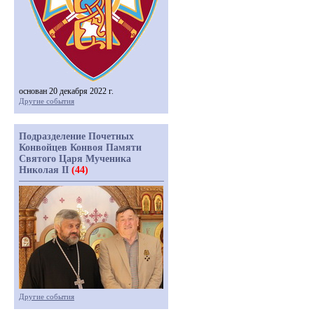
основан 20 декабря 2022 г.
Другие события
Подразделение Почетных
Конвойцев Конвоя Памяти
Святого Царя Мученика
Николая II
(44)
Другие события