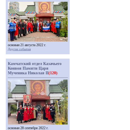
основан 21 августа 2022 г.
Другие события
Камчатский отдел Казачьего
Конвоя Памяти Царя
Мученика Николая II
(120)
основан 28 сентября 2022 г.