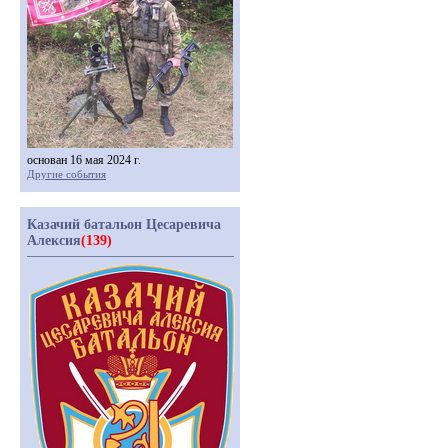
основан 16 мая 2024 г.
Другие события
Казачий батальон Цесаревича
Алексия
(139)