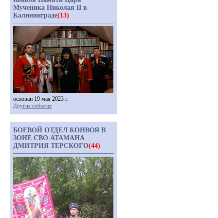
Мученика Николая II в
Калининграде
(13)
основан 19 мая 2023 г.
Другие события
БОЕВОЙ ОТДЕЛ КОНВОЯ В
ЗОНЕ СВО АТАМАНА
ДМИТРИЯ ТЕРСКОГО
(44)