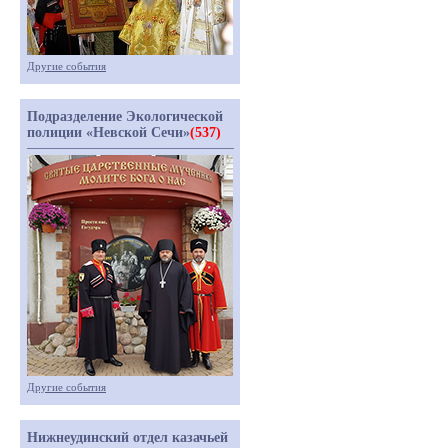
Другие события
Подразделение Экологической
полиции «Невской Сечи»
(537)
Другие события
Нижнеудинский отдел казачьей