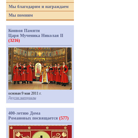
Мы благодарим и награждаем
Мы помним
Конвоя Памяти
Царя Мученика Николая II
(3216)
основан 9 мая 2011 г.
Другие материалы
400-летию Дома
Романовых посвящается
(577)