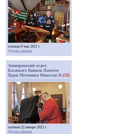
основан 9 мая 2021 г.
Другие события
Апшеронский отдел
Казачьего Конвоя Памяти
Царя Мученика Николая II
(53)
основан 22 января 2022 г.
Другие события