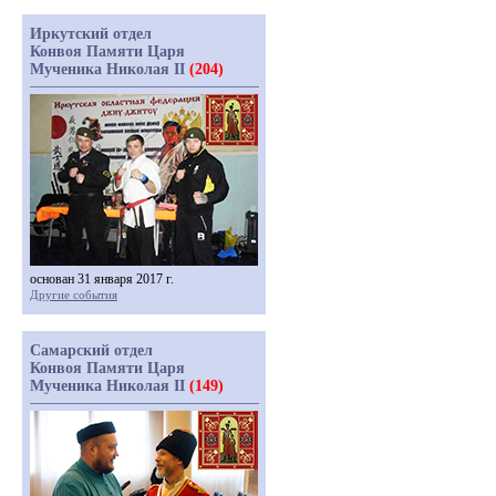
Иркутский отдел
Конвоя Памяти Царя
Мученика Николая II
(204)
основан 31 января 2017 г.
Другие события
Самарский отдел
Конвоя Памяти Царя
Мученика Николая II
(149)