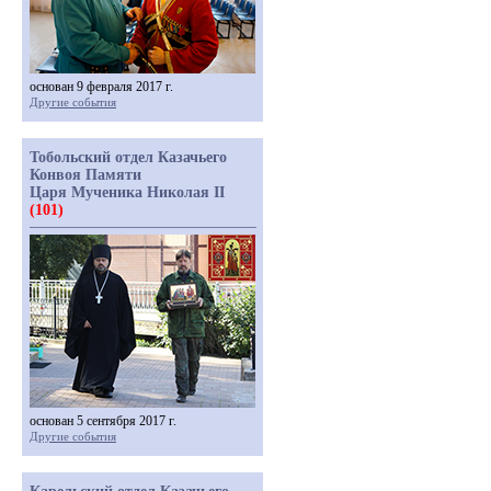
основан 9 февраля 2017 г.
Другие события
Тобольский отдел Казачьего
Конвоя Памяти
Царя Мученика Николая II
(101)
основан 5 сентября 2017 г.
Другие события