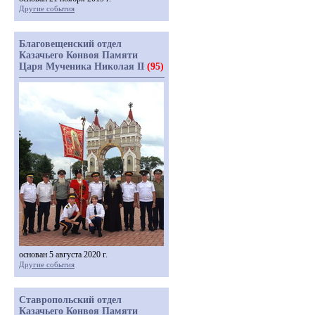
Другие события
Благовещенский отдел
Казачьего Конвоя Памяти
Царя Мученика Николая II
(95)
основан 5 августа 2020 г.
Другие события
Ставропольский отдел
Казачьего Конвоя Памяти