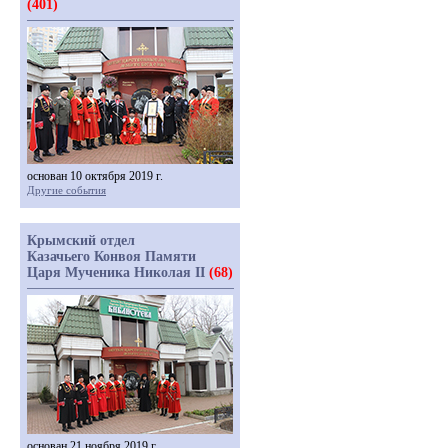
(401)
основан 10 октября 2019 г.
Другие события
Крымский отдел
Казачьего Конвоя Памяти
Царя Мученика Николая II
(68)
основан 21 ноября 2019 г.