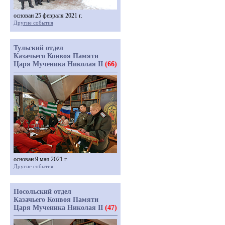
основан 25 февраля 2021 г.
Другие события
Тульский отдел
Казачьего Конвоя Памяти
Царя Мученика Николая II
(66)
основан 9 мая 2021 г.
Другие события
Посольский отдел
Казачьего Конвоя Памяти
Царя Мученика Николая II
(47)