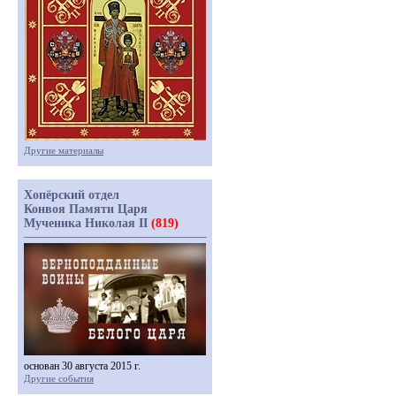
Другие материалы
Хопёрский отдел
Конвоя Памяти Царя
Мученика Николая II
(819)
основан 30 августа 2015 г.
Другие события