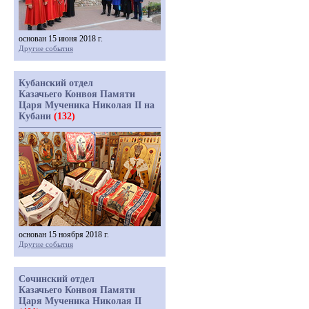
основан 15 июня 2018 г.
Другие события
Кубанский отдел
Казачьего Конвоя Памяти
Царя Мученика Николая II на
Кубани
(132)
основан 15 ноября 2018 г.
Другие события
Сочинский отдел
Казачьего Конвоя Памяти
Царя Мученика Николая II