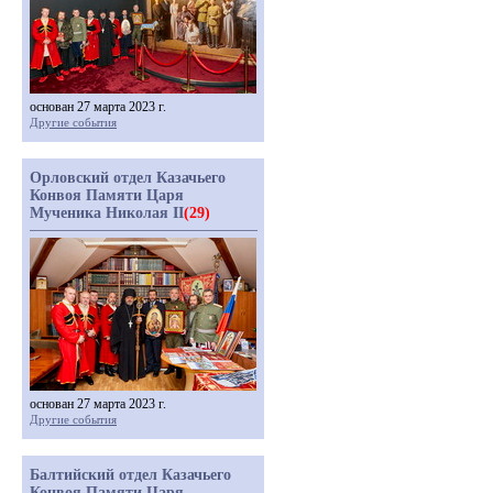
основан 27 марта 2023 г.
Другие события
Орловский отдел Казачьего
Конвоя Памяти Царя
Мученика Николая II
(29)
основан 27 марта 2023 г.
Другие события
Балтийский отдел Казачьего
Конвоя Памяти Царя