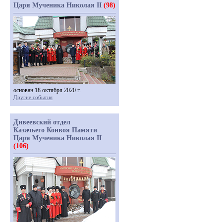
Царя Мученика Николая II
(98)
основан 18 октября 2020 г.
Другие события
Дивеевский отдел
Казачьего Конвоя Памяти
Царя Мученика Николая II
(106)