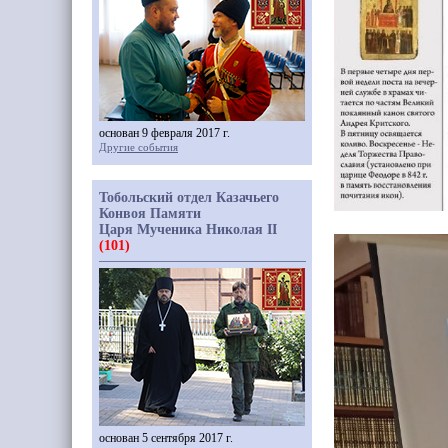
основан 9 февраля 2017 г.
Другие события
Тобольский отдел Казачьего
Конвоя Памяти
Царя Мученика Николая II
(101)
основан 5 сентября 2017 г.