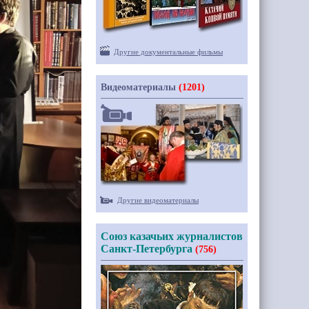
Другие документальные фильмы
Видеоматериалы
(1201)
Другие видеоматериалы
Союз казачьих журналистов
Санкт-Петербурга
(756)