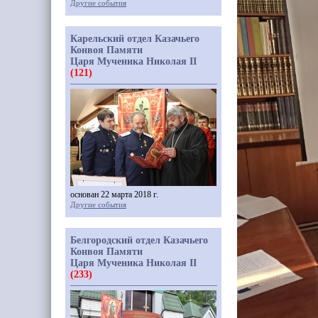
Другие события
Карельский отдел Казачьего
Конвоя Памяти
Царя Мученика Николая II
(121)
основан 22 марта 2018 г.
Другие события
Белгородский отдел Казачьего
Конвоя Памяти
Царя Мученика Николая II
(233)