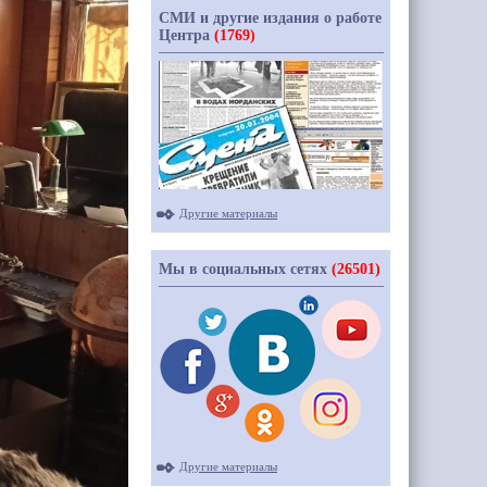
СМИ и другие издания о работе
Центра
(1769)
Другие материалы
Мы в социальных сетях
(26501)
Другие материалы