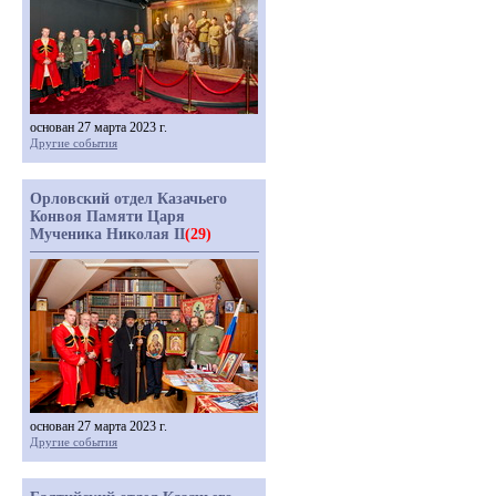
основан 27 марта 2023 г.
Другие события
Орловский отдел Казачьего
Конвоя Памяти Царя
Мученика Николая II
(29)
основан 27 марта 2023 г.
Другие события