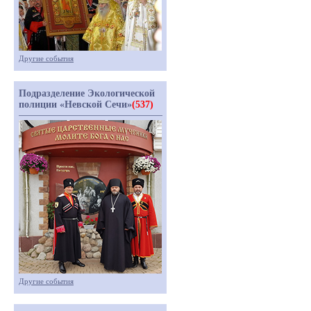
Другие события
Подразделение Экологической
полиции «Невской Сечи»
(537)
Другие события