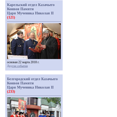
Карельский отдел Казачьего
Конвоя Памяти
Царя Мученика Николая II
(121)
основан 22 марта 2018 г.
Другие события
Белгородский отдел Казачьего
Конвоя Памяти
Царя Мученика Николая II
(233)