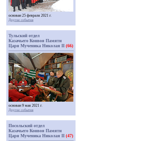
основан 25 февраля 2021 г.
Другие события
Тульский отдел
Казачьего Конвоя Памяти
Царя Мученика Николая II
(66)
основан 9 мая 2021 г.
Другие события
Посольский отдел
Казачьего Конвоя Памяти
Царя Мученика Николая II
(47)