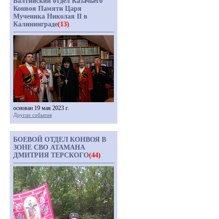
Балтийский отдел Казачьего
Конвоя Памяти Царя
Мученика Николая II в
Калининграде
(13)
основан 19 мая 2023 г.
Другие события
БОЕВОЙ ОТДЕЛ КОНВОЯ В
ЗОНЕ СВО АТАМАНА
ДМИТРИЯ ТЕРСКОГО
(44)