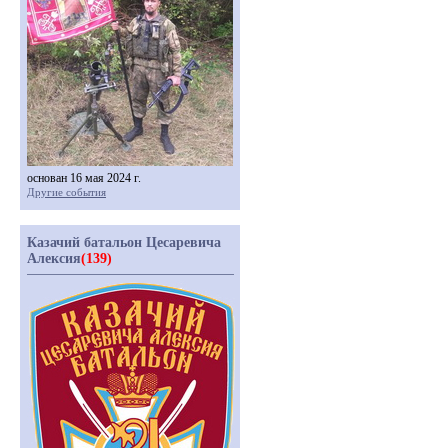
основан 16 мая 2024 г.
Другие события
Казачий батальон Цесаревича
Алексия
(139)