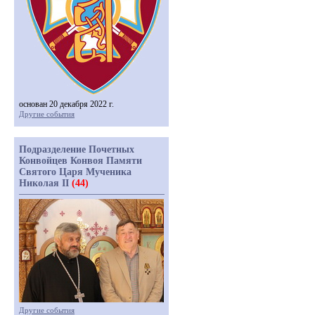
основан 20 декабря 2022 г.
Другие события
Подразделение Почетных
Конвойцев Конвоя Памяти
Святого Царя Мученика
Николая II
(44)
Другие события