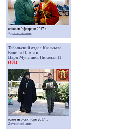
основан 9 февраля 2017 г.
Другие события
Тобольский отдел Казачьего
Конвоя Памяти
Царя Мученика Николая II
(101)
основан 5 сентября 2017 г.
Другие события