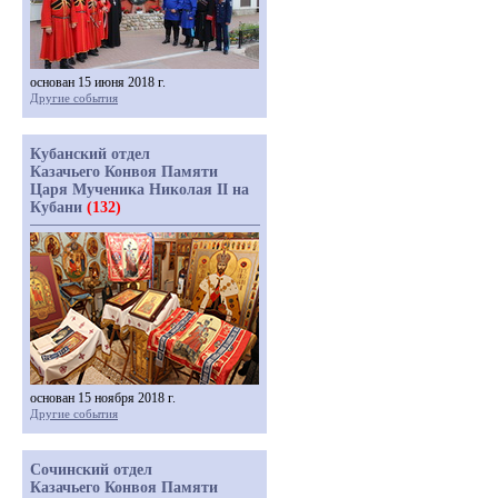
основан 15 июня 2018 г.
Другие события
Кубанский отдел
Казачьего Конвоя Памяти
Царя Мученика Николая II на
Кубани
(132)
основан 15 ноября 2018 г.
Другие события
Сочинский отдел
Казачьего Конвоя Памяти