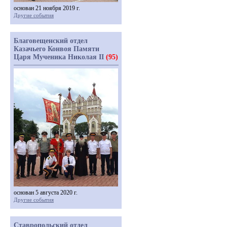
основан 21 ноября 2019 г.
Другие события
Благовещенский отдел
Казачьего Конвоя Памяти
Царя Мученика Николая II
(95)
основан 5 августа 2020 г.
Другие события
Ставропольский отдел