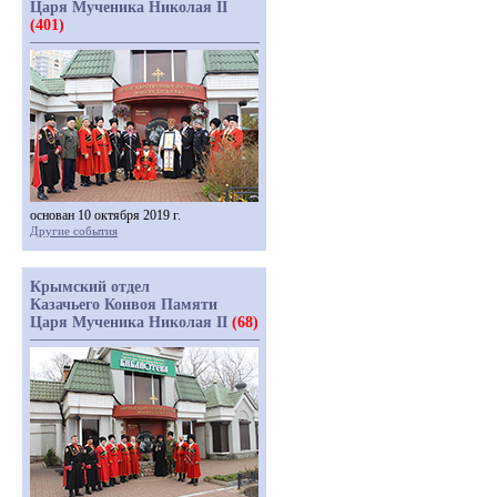
Царя Мученика Николая II
(401)
основан 10 октября 2019 г.
Другие события
Крымский отдел
Казачьего Конвоя Памяти
Царя Мученика Николая II
(68)