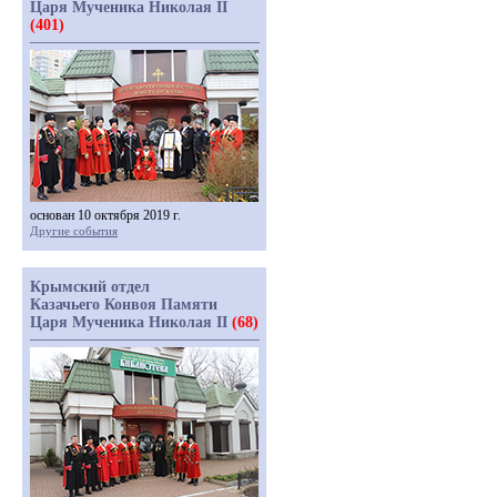
Царя Мученика Николая II
(401)
основан 10 октября 2019 г.
Другие события
Крымский отдел
Казачьего Конвоя Памяти
Царя Мученика Николая II
(68)