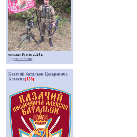
основан 16 мая 2024 г.
Другие события
Казачий батальон Цесаревича
Алексия
(138)