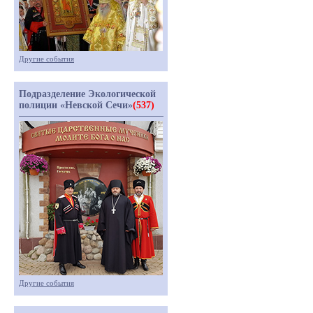
Другие события
Подразделение Экологической
полиции «Невской Сечи»
(537)
Другие события