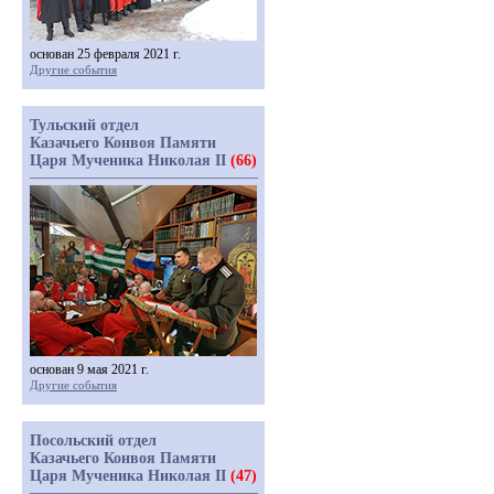
основан 25 февраля 2021 г.
Другие события
Тульский отдел
Казачьего Конвоя Памяти
Царя Мученика Николая II
(66)
основан 9 мая 2021 г.
Другие события
Посольский отдел
Казачьего Конвоя Памяти
Царя Мученика Николая II
(47)