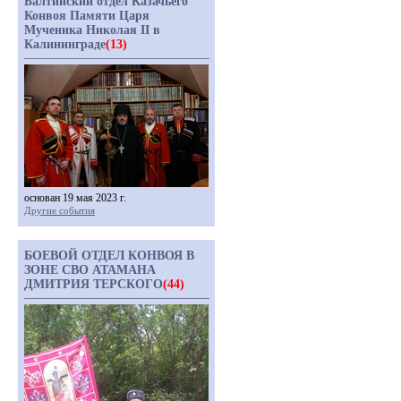
Балтийский отдел Казачьего
Конвоя Памяти Царя
Мученика Николая II в
Калининграде
(13)
основан 19 мая 2023 г.
Другие события
БОЕВОЙ ОТДЕЛ КОНВОЯ В
ЗОНЕ СВО АТАМАНА
ДМИТРИЯ ТЕРСКОГО
(44)