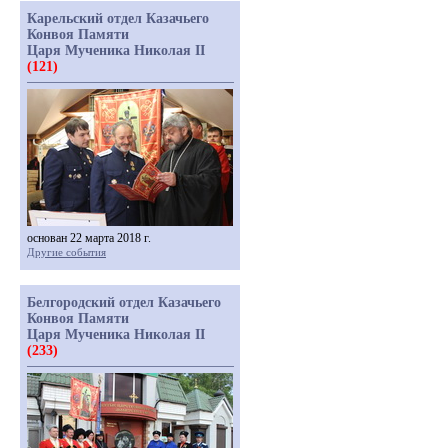
Карельский отдел Казачьего
Конвоя Памяти
Царя Мученика Николая II
(121)
основан 22 марта 2018 г.
Другие события
Белгородский отдел Казачьего
Конвоя Памяти
Царя Мученика Николая II
(233)