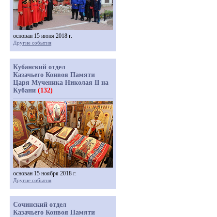
основан 15 июня 2018 г.
Другие события
Кубанский отдел
Казачьего Конвоя Памяти
Царя Мученика Николая II на
Кубани
(132)
основан 15 ноября 2018 г.
Другие события
Сочинский отдел
Казачьего Конвоя Памяти