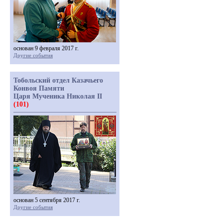
основан 9 февраля 2017 г.
Другие события
Тобольский отдел Казачьего
Конвоя Памяти
Царя Мученика Николая II
(101)
основан 5 сентября 2017 г.
Другие события