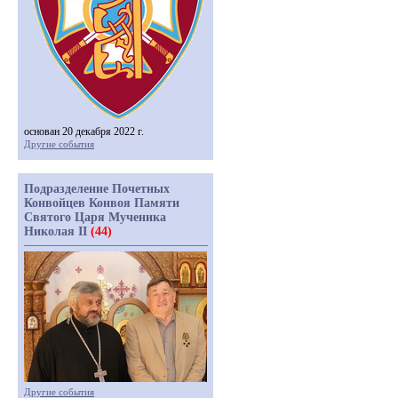
основан 20 декабря 2022 г.
Другие события
Подразделение Почетных
Конвойцев Конвоя Памяти
Святого Царя Мученика
Николая II
(44)
Другие события