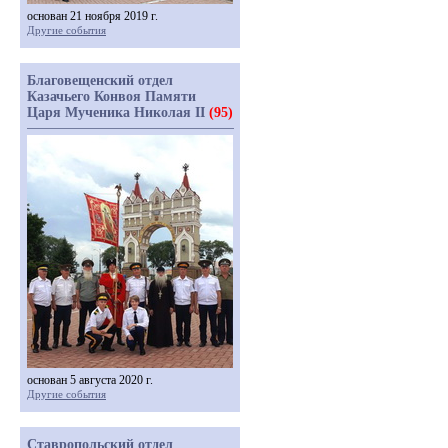
основан 21 ноября 2019 г.
Другие события
Благовещенский отдел
Казачьего Конвоя Памяти
Царя Мученика Николая II
(95)
основан 5 августа 2020 г.
Другие события
Ставропольский отдел