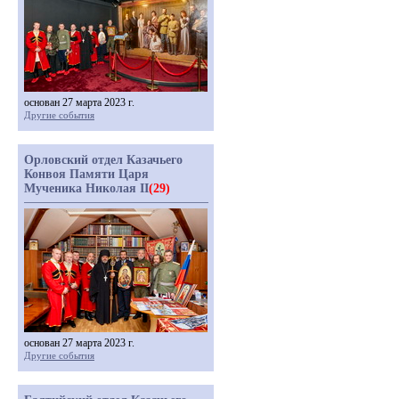
основан 27 марта 2023 г.
Другие события
Орловский отдел Казачьего
Конвоя Памяти Царя
Мученика Николая II
(29)
основан 27 марта 2023 г.
Другие события