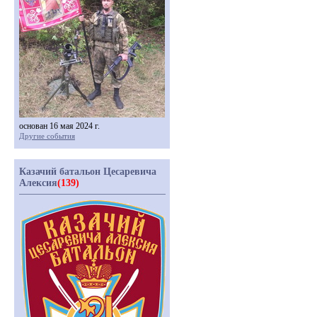
основан 16 мая 2024 г.
Другие события
Казачий батальон Цесаревича
Алексия
(139)