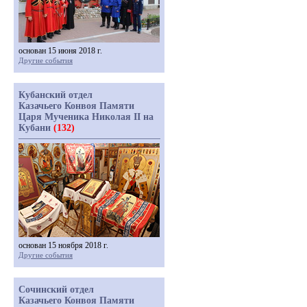
основан 15 июня 2018 г.
Другие события
Кубанский отдел
Казачьего Конвоя Памяти
Царя Мученика Николая II на
Кубани
(132)
основан 15 ноября 2018 г.
Другие события
Сочинский отдел
Казачьего Конвоя Памяти