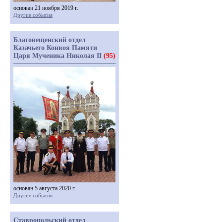
основан 21 ноября 2019 г.
Другие события
Благовещенский отдел
Казачьего Конвоя Памяти
Царя Мученика Николая II
(95)
основан 5 августа 2020 г.
Другие события
Ставропольский отдел