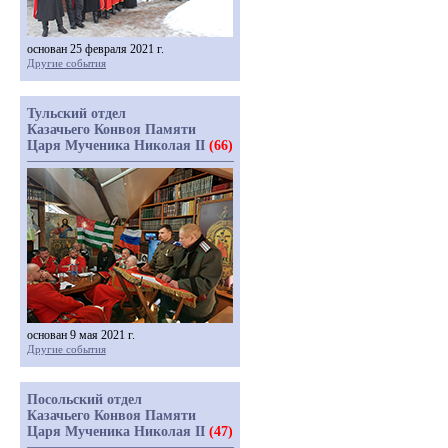
основан 25 февраля 2021 г.
Другие события
Тульский отдел
Казачьего Конвоя Памяти
Царя Мученика Николая II
(66)
основан 9 мая 2021 г.
Другие события
Посольский отдел
Казачьего Конвоя Памяти
Царя Мученика Николая II
(47)