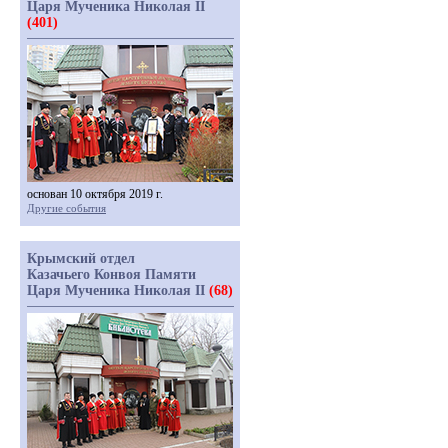
Царя Мученика Николая II
(401)
основан 10 октября 2019 г.
Другие события
Крымский отдел
Казачьего Конвоя Памяти
Царя Мученика Николая II
(68)