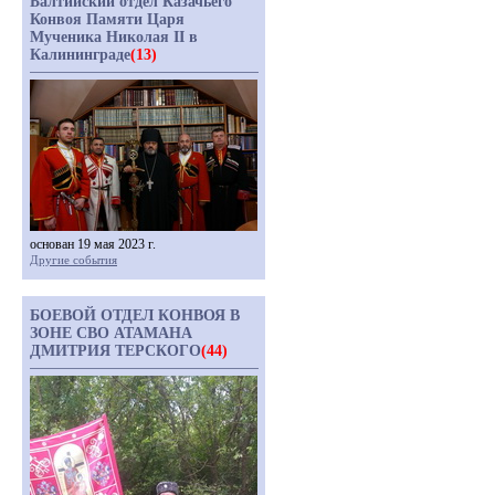
Балтийский отдел Казачьего
Конвоя Памяти Царя
Мученика Николая II в
Калининграде
(13)
основан 19 мая 2023 г.
Другие события
БОЕВОЙ ОТДЕЛ КОНВОЯ В
ЗОНЕ СВО АТАМАНА
ДМИТРИЯ ТЕРСКОГО
(44)