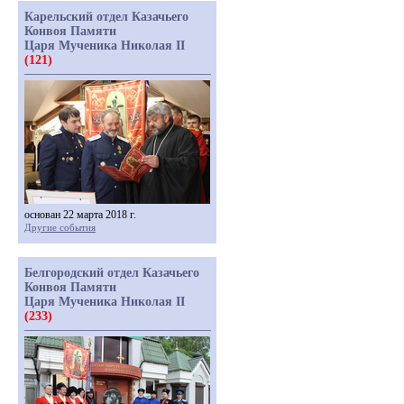
Карельский отдел Казачьего
Конвоя Памяти
Царя Мученика Николая II
(121)
основан 22 марта 2018 г.
Другие события
Белгородский отдел Казачьего
Конвоя Памяти
Царя Мученика Николая II
(233)