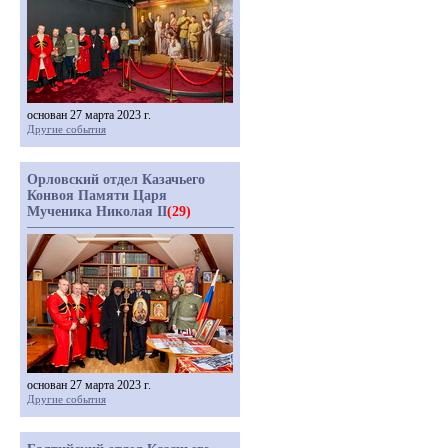
основан 27 марта 2023 г.
Другие события
Орловский отдел Казачьего
Конвоя Памяти Царя
Мученика Николая II
(29)
основан 27 марта 2023 г.
Другие события