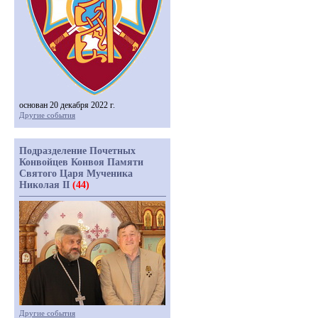
основан 20 декабря 2022 г.
Другие события
Подразделение Почетных
Конвойцев Конвоя Памяти
Святого Царя Мученика
Николая II
(44)
Другие события