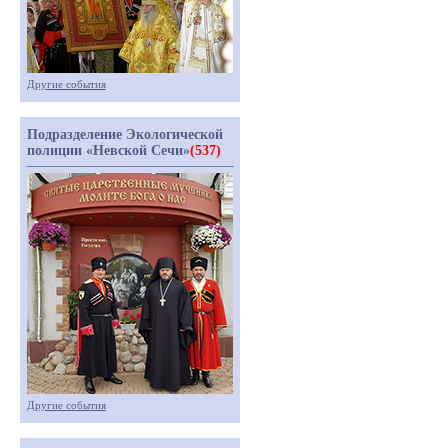
Другие события
Подразделение Экологической
полиции «Невской Сечи»
(537)
Другие события