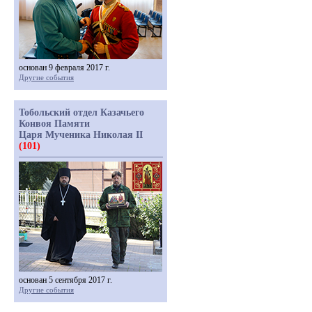
основан 9 февраля 2017 г.
Другие события
Тобольский отдел Казачьего
Конвоя Памяти
Царя Мученика Николая II
(101)
основан 5 сентября 2017 г.
Другие события