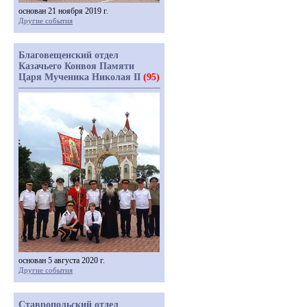
основан 21 ноября 2019 г.
Другие события
Благовещенский отдел
Казачьего Конвоя Памяти
Царя Мученика Николая II
(95)
основан 5 августа 2020 г.
Другие события
Ставропольский отдел