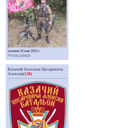
основан 16 мая 2024 г.
Другие события
Казачий батальон Цесаревича
Алексия
(138)