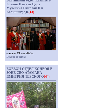
Балтийский отдел Казачьего
Конвоя Памяти Царя
Мученика Николая II в
Калининграде
(13)
основан 19 мая 2023 г.
Другие события
БОЕВОЙ ОТДЕЛ КОНВОЯ В
ЗОНЕ СВО АТАМАНА
ДМИТРИЯ ТЕРСКОГО
(44)