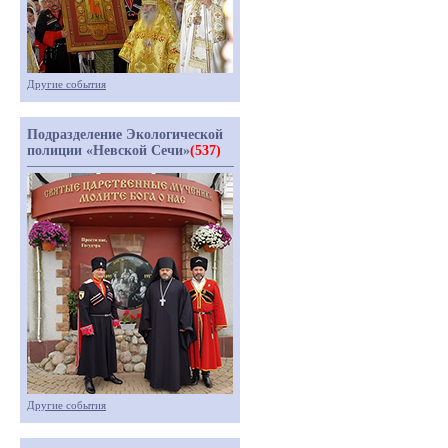
Другие события
Подразделение Экологической
полиции «Невской Сечи»
(537)
Другие события