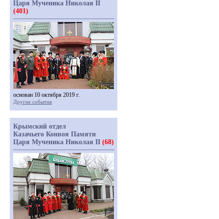
Царя Мученика Николая II
(401)
основан 10 октября 2019 г.
Другие события
Крымский отдел
Казачьего Конвоя Памяти
Царя Мученика Николая II
(68)