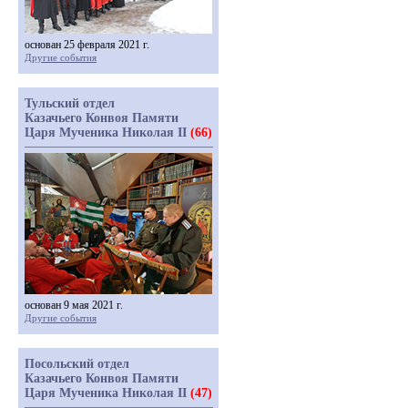
основан 25 февраля 2021 г.
Другие события
Тульский отдел
Казачьего Конвоя Памяти
Царя Мученика Николая II
(66)
основан 9 мая 2021 г.
Другие события
Посольский отдел
Казачьего Конвоя Памяти
Царя Мученика Николая II
(47)