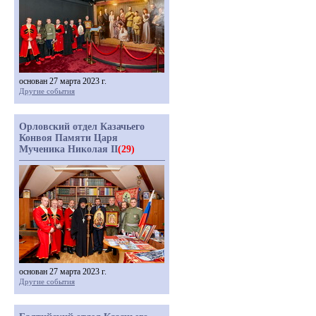
основан 27 марта 2023 г.
Другие события
Орловский отдел Казачьего
Конвоя Памяти Царя
Мученика Николая II
(29)
основан 27 марта 2023 г.
Другие события