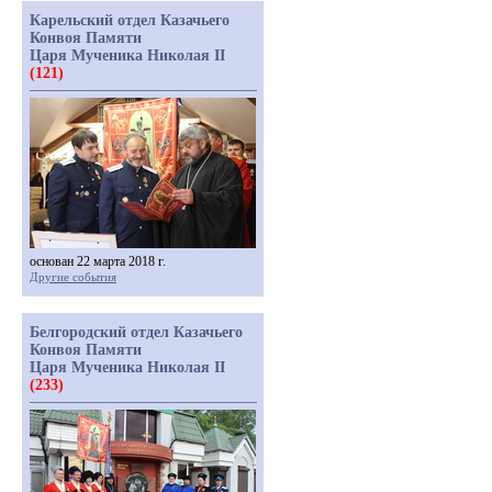
Карельский отдел Казачьего
Конвоя Памяти
Царя Мученика Николая II
(121)
основан 22 марта 2018 г.
Другие события
Белгородский отдел Казачьего
Конвоя Памяти
Царя Мученика Николая II
(233)