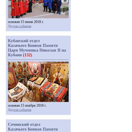
основан 15 июня 2018 г.
Другие события
Кубанский отдел
Казачьего Конвоя Памяти
Царя Мученика Николая II на
Кубани
(132)
основан 15 ноября 2018 г.
Другие события
Сочинский отдел
Казачьего Конвоя Памяти