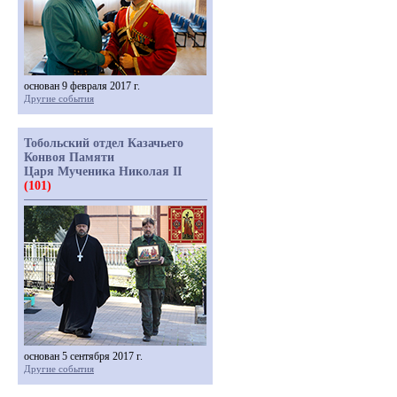
основан 9 февраля 2017 г.
Другие события
Тобольский отдел Казачьего
Конвоя Памяти
Царя Мученика Николая II
(101)
основан 5 сентября 2017 г.
Другие события