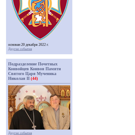
основан 20 декабря 2022 г.
Другие события
Подразделение Почетных
Конвойцев Конвоя Памяти
Святого Царя Мученика
Николая II
(44)
Другие события