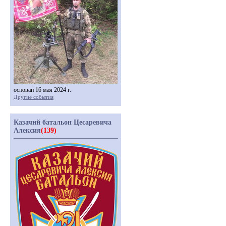
основан 16 мая 2024 г.
Другие события
Казачий батальон Цесаревича
Алексия
(139)