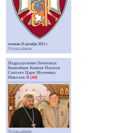
основан 20 декабря 2022 г.
Другие события
Подразделение Почетных
Конвойцев Конвоя Памяти
Святого Царя Мученика
Николая II
(44)
Другие события