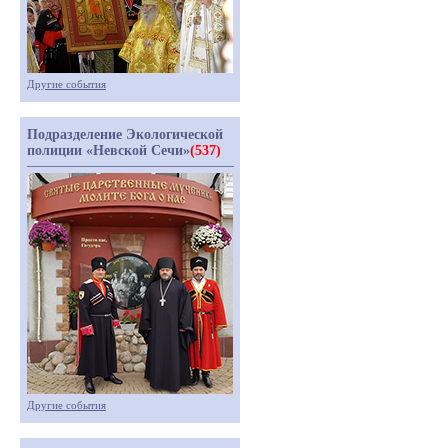
Другие события
Подразделение Экологической
полиции «Невской Сечи»
(537)
Другие события