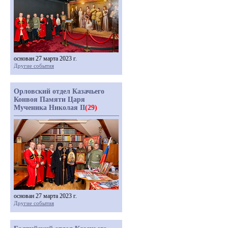
основан 27 марта 2023 г.
Другие события
Орловский отдел Казачьего
Конвоя Памяти Царя
Мученика Николая II
(29)
основан 27 марта 2023 г.
Другие события