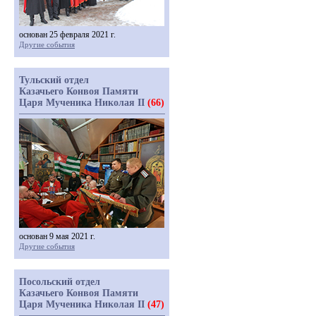
основан 25 февраля 2021 г.
Другие события
Тульский отдел
Казачьего Конвоя Памяти
Царя Мученика Николая II
(66)
основан 9 мая 2021 г.
Другие события
Посольский отдел
Казачьего Конвоя Памяти
Царя Мученика Николая II
(47)