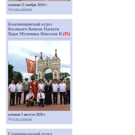
основан 21 ноября 2019 г.
Другие события
Благовещенский отдел
Казачьего Конвоя Памяти
Царя Мученика Николая II
(95)
основан 5 августа 2020 г.
Другие события
Ставропольский отдел