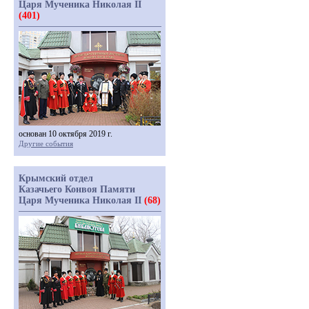
Царя Мученика Николая II
(401)
основан 10 октября 2019 г.
Другие события
Крымский отдел
Казачьего Конвоя Памяти
Царя Мученика Николая II
(68)