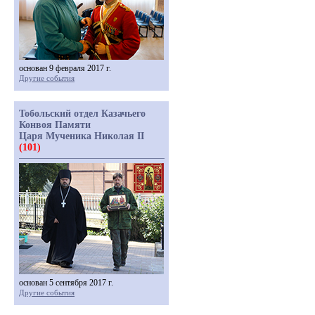
основан 9 февраля 2017 г.
Другие события
Тобольский отдел Казачьего
Конвоя Памяти
Царя Мученика Николая II
(101)
основан 5 сентября 2017 г.
Другие события