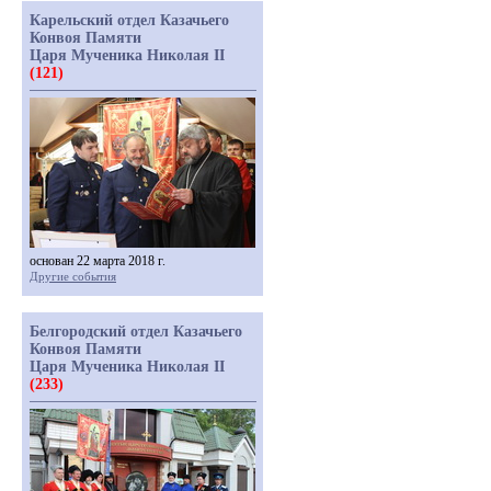
Карельский отдел Казачьего
Конвоя Памяти
Царя Мученика Николая II
(121)
основан 22 марта 2018 г.
Другие события
Белгородский отдел Казачьего
Конвоя Памяти
Царя Мученика Николая II
(233)