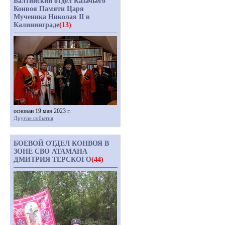
Балтийский отдел Казачьего
Конвоя Памяти Царя
Мученика Николая II в
Калининграде
(13)
основан 19 мая 2023 г.
Другие события
БОЕВОЙ ОТДЕЛ КОНВОЯ В
ЗОНЕ СВО АТАМАНА
ДМИТРИЯ ТЕРСКОГО
(44)