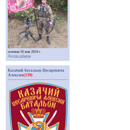
основан 16 мая 2024 г.
Другие события
Казачий батальон Цесаревича
Алексия
(139)