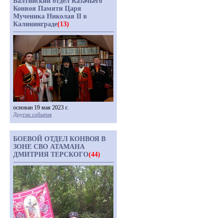
Балтийский отдел Казачьего
Конвоя Памяти Царя
Мученика Николая II в
Калининграде
(13)
основан 19 мая 2023 г.
Другие события
БОЕВОЙ ОТДЕЛ КОНВОЯ В
ЗОНЕ СВО АТАМАНА
ДМИТРИЯ ТЕРСКОГО
(44)