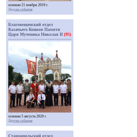
основан 21 ноября 2019 г.
Другие события
Благовещенский отдел
Казачьего Конвоя Памяти
Царя Мученика Николая II
(95)
основан 5 августа 2020 г.
Другие события
Ставропольский отдел