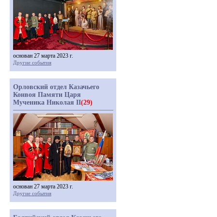
основан 27 марта 2023 г.
Другие события
Орловский отдел Казачьего
Конвоя Памяти Царя
Мученика Николая II
(29)
основан 27 марта 2023 г.
Другие события