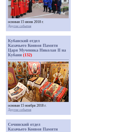
основан 15 июня 2018 г.
Другие события
Кубанский отдел
Казачьего Конвоя Памяти
Царя Мученика Николая II на
Кубани
(132)
основан 15 ноября 2018 г.
Другие события
Сочинский отдел
Казачьего Конвоя Памяти