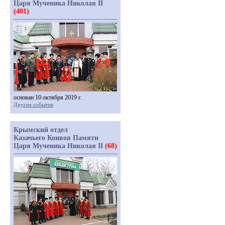
Царя Мученика Николая II
(401)
основан 10 октября 2019 г.
Другие события
Крымский отдел
Казачьего Конвоя Памяти
Царя Мученика Николая II
(68)