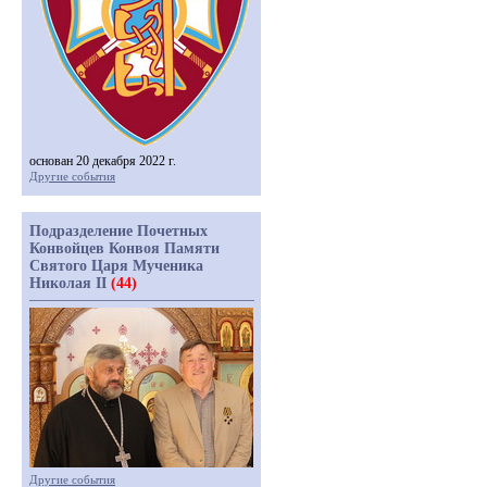
основан 20 декабря 2022 г.
Другие события
Подразделение Почетных
Конвойцев Конвоя Памяти
Святого Царя Мученика
Николая II
(44)
Другие события