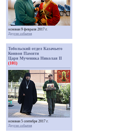
основан 9 февраля 2017 г.
Другие события
Тобольский отдел Казачьего
Конвоя Памяти
Царя Мученика Николая II
(101)
основан 5 сентября 2017 г.
Другие события