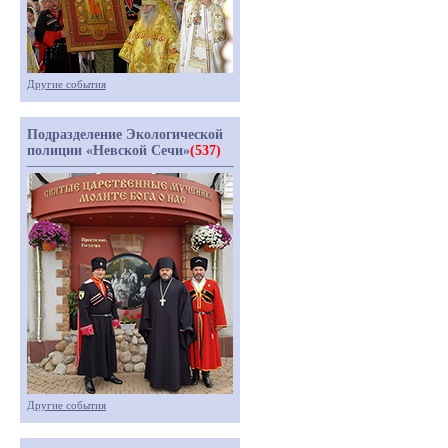
Другие события
Подразделение Экологической
полиции «Невской Сечи»
(537)
Другие события