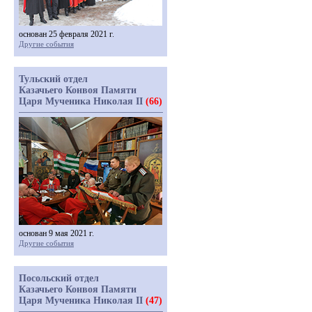
основан 25 февраля 2021 г.
Другие события
Тульский отдел
Казачьего Конвоя Памяти
Царя Мученика Николая II
(66)
основан 9 мая 2021 г.
Другие события
Посольский отдел
Казачьего Конвоя Памяти
Царя Мученика Николая II
(47)