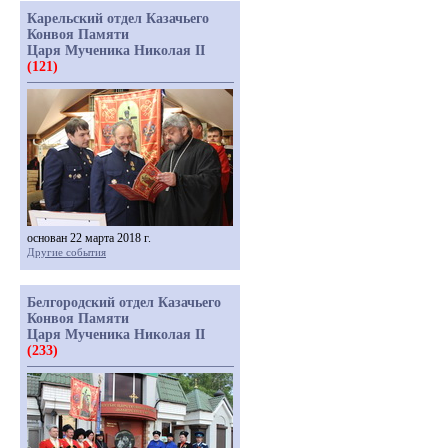
Карельский отдел Казачьего
Конвоя Памяти
Царя Мученика Николая II
(121)
основан 22 марта 2018 г.
Другие события
Белгородский отдел Казачьего
Конвоя Памяти
Царя Мученика Николая II
(233)