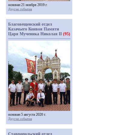
основан 21 ноября 2019 г.
Другие события
Благовещенский отдел
Казачьего Конвоя Памяти
Царя Мученика Николая II
(95)
основан 5 августа 2020 г.
Другие события
Ставропольский отдел