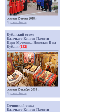
основан 15 июня 2018 г.
Другие события
Кубанский отдел
Казачьего Конвоя Памяти
Царя Мученика Николая II на
Кубани
(132)
основан 15 ноября 2018 г.
Другие события
Сочинский отдел
Казачьего Конвоя Памяти