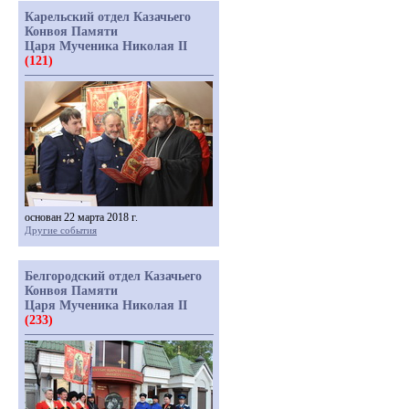
Карельский отдел Казачьего
Конвоя Памяти
Царя Мученика Николая II
(121)
основан 22 марта 2018 г.
Другие события
Белгородский отдел Казачьего
Конвоя Памяти
Царя Мученика Николая II
(233)