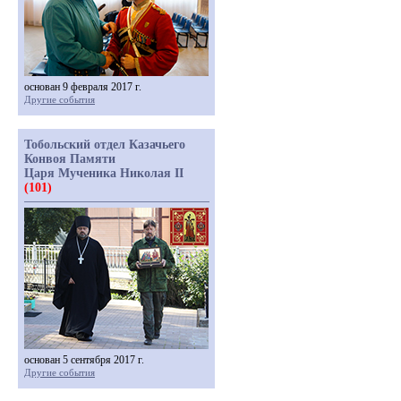
основан 9 февраля 2017 г.
Другие события
Тобольский отдел Казачьего
Конвоя Памяти
Царя Мученика Николая II
(101)
основан 5 сентября 2017 г.
Другие события