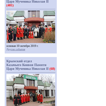
Царя Мученика Николая II
(401)
основан 10 октября 2019 г.
Другие события
Крымский отдел
Казачьего Конвоя Памяти
Царя Мученика Николая II
(68)