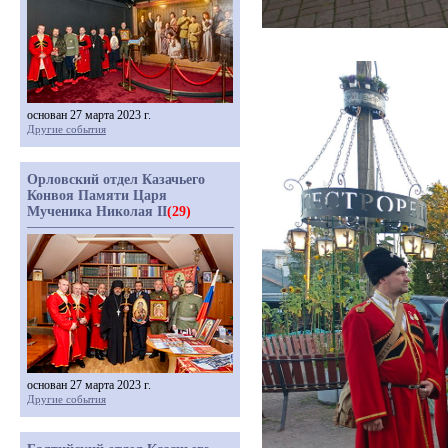
основан 27 марта 2023 г.
Другие события
Орловский отдел Казачьего
Конвоя Памяти Царя
Мученика Николая II
(29)
основан 27 марта 2023 г.
Другие события