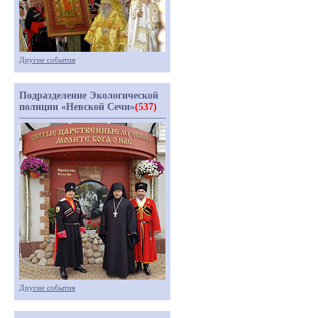
Другие события
Подразделение Экологической
полиции «Невской Сечи»
(537)
Другие события