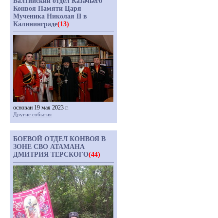
Балтийский отдел Казачьего
Конвоя Памяти Царя
Мученика Николая II в
Калининграде
(13)
основан 19 мая 2023 г.
Другие события
БОЕВОЙ ОТДЕЛ КОНВОЯ В
ЗОНЕ СВО АТАМАНА
ДМИТРИЯ ТЕРСКОГО
(44)