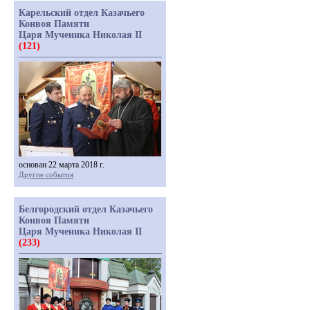
Карельский отдел Казачьего
Конвоя Памяти
Царя Мученика Николая II
(121)
основан 22 марта 2018 г.
Другие события
Белгородский отдел Казачьего
Конвоя Памяти
Царя Мученика Николая II
(233)