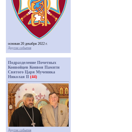
основан 20 декабря 2022 г.
Другие события
Подразделение Почетных
Конвойцев Конвоя Памяти
Святого Царя Мученика
Николая II
(44)
Другие события