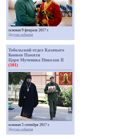
основан 9 февраля 2017 г.
Другие события
Тобольский отдел Казачьего
Конвоя Памяти
Царя Мученика Николая II
(101)
основан 5 сентября 2017 г.
Другие события