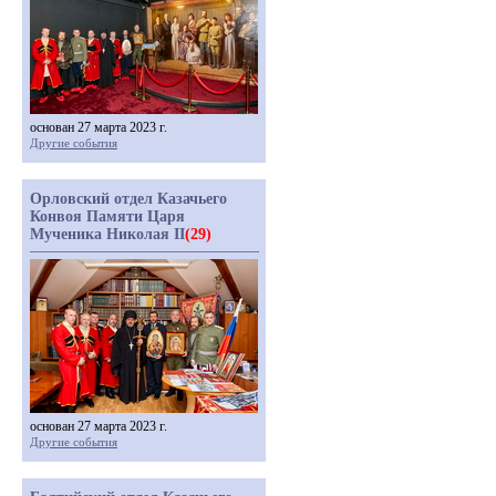
основан 27 марта 2023 г.
Другие события
Орловский отдел Казачьего
Конвоя Памяти Царя
Мученика Николая II
(29)
основан 27 марта 2023 г.
Другие события