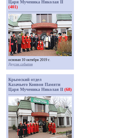
Царя Мученика Николая II
(401)
основан 10 октября 2019 г.
Другие события
Крымский отдел
Казачьего Конвоя Памяти
Царя Мученика Николая II
(68)