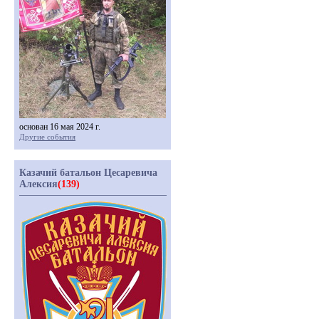
основан 16 мая 2024 г.
Другие события
Казачий батальон Цесаревича
Алексия
(139)