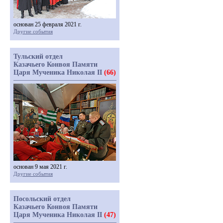
основан 25 февраля 2021 г.
Другие события
Тульский отдел
Казачьего Конвоя Памяти
Царя Мученика Николая II
(66)
основан 9 мая 2021 г.
Другие события
Посольский отдел
Казачьего Конвоя Памяти
Царя Мученика Николая II
(47)