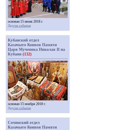
основан 15 июня 2018 г.
Другие события
Кубанский отдел
Казачьего Конвоя Памяти
Царя Мученика Николая II на
Кубани
(132)
основан 15 ноября 2018 г.
Другие события
Сочинский отдел
Казачьего Конвоя Памяти