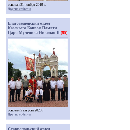
основан 21 ноября 2019 г.
Другие события
Благовещенский отдел
Казачьего Конвоя Памяти
Царя Мученика Николая II
(95)
основан 5 августа 2020 г.
Другие события
Ставропольский отдел