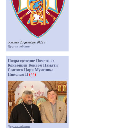
основан 20 декабря 2022 г.
Другие события
Подразделение Почетных
Конвойцев Конвоя Памяти
Святого Царя Мученика
Николая II
(44)
Другие события