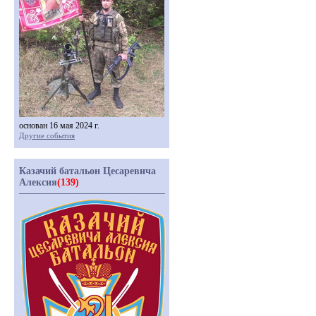
основан 16 мая 2024 г.
Другие события
Казачий батальон Цесаревича
Алексия
(139)