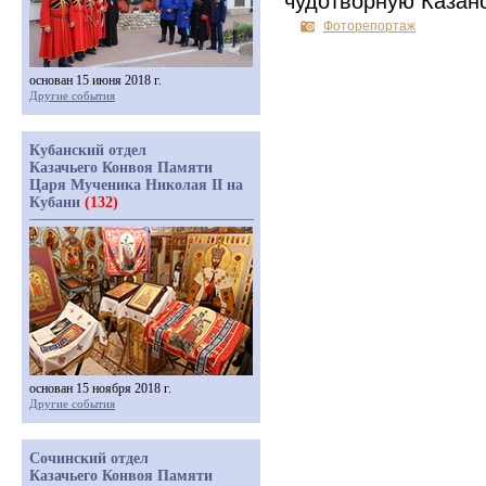
чудотворную Казан
Фоторепортаж
основан 15 июня 2018 г.
Другие события
Кубанский отдел
Казачьего Конвоя Памяти
Царя Мученика Николая II на
Кубани
(132)
основан 15 ноября 2018 г.
Другие события
Сочинский отдел
Казачьего Конвоя Памяти