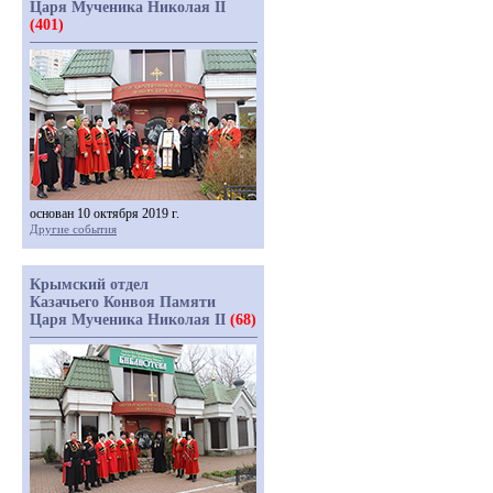
Царя Мученика Николая II
(401)
основан 10 октября 2019 г.
Другие события
Крымский отдел
Казачьего Конвоя Памяти
Царя Мученика Николая II
(68)