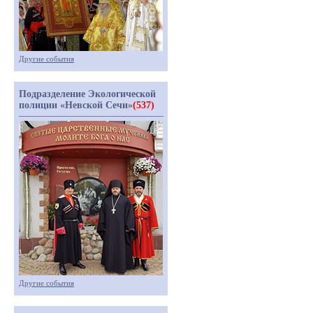
Другие события
Подразделение Экологической
полиции «Невской Сечи»
(537)
Другие события