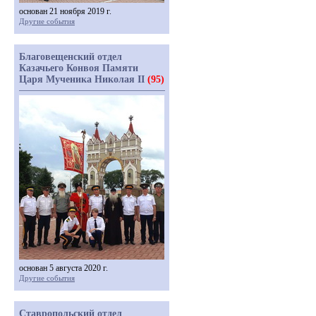
основан 21 ноября 2019 г.
Другие события
Благовещенский отдел
Казачьего Конвоя Памяти
Царя Мученика Николая II
(95)
основан 5 августа 2020 г.
Другие события
Ставропольский отдел