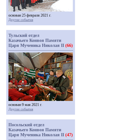
основан 25 февраля 2021 г.
Другие события
Тульский отдел
Казачьего Конвоя Памяти
Царя Мученика Николая II
(66)
основан 9 мая 2021 г.
Другие события
Посольский отдел
Казачьего Конвоя Памяти
Царя Мученика Николая II
(47)