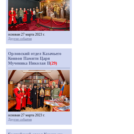
основан 27 марта 2023 г.
Другие события
Орловский отдел Казачьего
Конвоя Памяти Царя
Мученика Николая II
(29)
основан 27 марта 2023 г.
Другие события