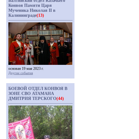
Балтийский отдел Казачьего
Конвоя Памяти Царя
Мученика Николая II в
Калининграде
(13)
основан 19 мая 2023 г.
Другие события
БОЕВОЙ ОТДЕЛ КОНВОЯ В
ЗОНЕ СВО АТАМАНА
ДМИТРИЯ ТЕРСКОГО
(44)