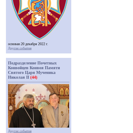
основан 20 декабря 2022 г.
Другие события
Подразделение Почетных
Конвойцев Конвоя Памяти
Святого Царя Мученика
Николая II
(44)
Другие события