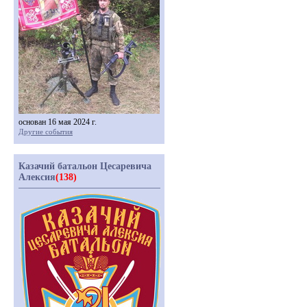
основан 16 мая 2024 г.
Другие события
Казачий батальон Цесаревича
Алексия
(138)