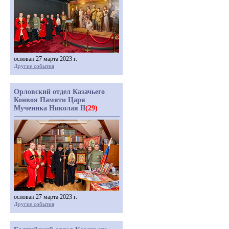
основан 27 марта 2023 г.
Другие события
Орловский отдел Казачьего
Конвоя Памяти Царя
Мученика Николая II
(29)
основан 27 марта 2023 г.
Другие события