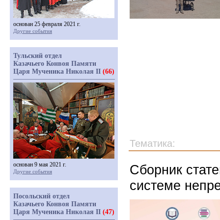
основан 25 февраля 2021 г.
Другие события
Тульский отдел
Казачьего Конвоя Памяти
Царя Мученика Николая II
(66)
Тематика:
основан 9 мая 2021 г.
Сборник стате
Другие события
системе непре
Посольский отдел
Казачьего Конвоя Памяти
Царя Мученика Николая II
(47)