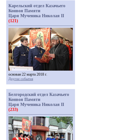
Карельский отдел Казачьего
Конвоя Памяти
Царя Мученика Николая II
(121)
основан 22 марта 2018 г.
Другие события
Белгородский отдел Казачьего
Конвоя Памяти
Царя Мученика Николая II
(233)