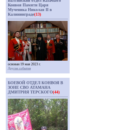
Балтийский отдел Казачьего
Конвоя Памяти Царя
Мученика Николая II в
Калининграде
(13)
основан 19 мая 2023 г.
Другие события
БОЕВОЙ ОТДЕЛ КОНВОЯ В
ЗОНЕ СВО АТАМАНА
ДМИТРИЯ ТЕРСКОГО
(44)