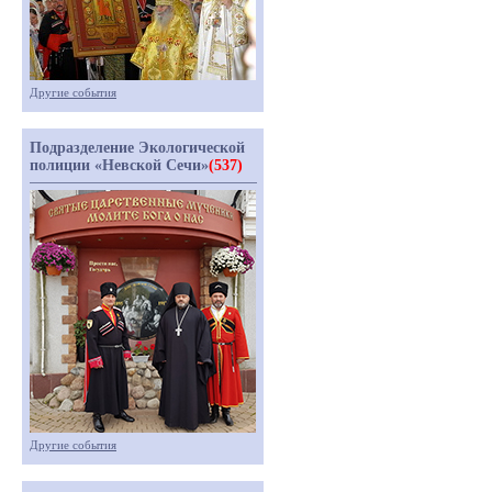
Другие события
Подразделение Экологической
полиции «Невской Сечи»
(537)
Другие события