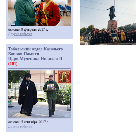
основан 9 февраля 2017 г.
Другие события
Тобольский отдел Казачьего
Конвоя Памяти
Царя Мученика Николая II
(101)
основан 5 сентября 2017 г.
Другие события