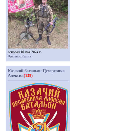
основан 16 мая 2024 г.
Другие события
Казачий батальон Цесаревича
Алексия
(139)