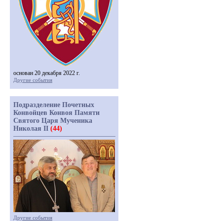
основан 20 декабря 2022 г.
Другие события
Подразделение Почетных
Конвойцев Конвоя Памяти
Святого Царя Мученика
Николая II
(44)
Другие события