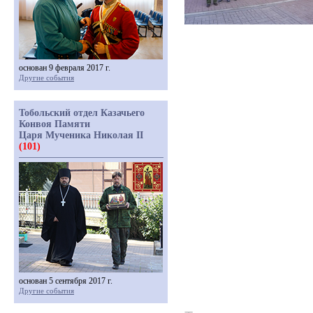
основан 9 февраля 2017 г.
Другие события
Тобольский отдел Казачьего
Конвоя Памяти
Царя Мученика Николая II
(101)
основан 5 сентября 2017 г.
Другие события