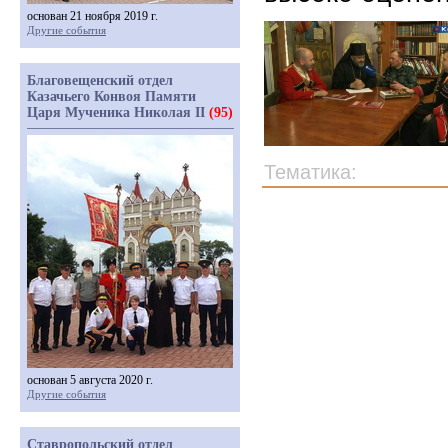
основан 21 ноября 2019 г.
Другие события
Благовещенский отдел
Казачьего Конвоя Памяти
Царя Мученика Николая II
(95)
Тематика:
основан 5 августа 2020 г.
Другие события
Ставропольский отдел