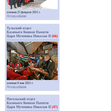
основан 25 февраля 2021 г.
Другие события
Тульский отдел
Казачьего Конвоя Памяти
Царя Мученика Николая II
(66)
основан 9 мая 2021 г.
Другие события
Посольский отдел
Казачьего Конвоя Памяти
Царя Мученика Николая II
(47)