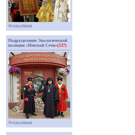
Другие события
Подразделение Экологической
полиции «Невской Сечи»
(537)
Другие события