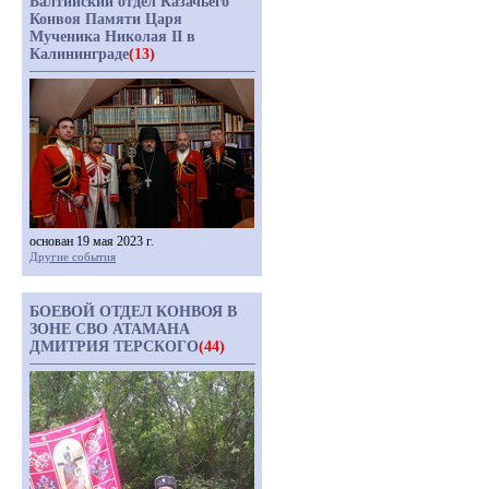
Балтийский отдел Казачьего
Конвоя Памяти Царя
Мученика Николая II в
Калининграде
(13)
основан 19 мая 2023 г.
Другие события
БОЕВОЙ ОТДЕЛ КОНВОЯ В
ЗОНЕ СВО АТАМАНА
ДМИТРИЯ ТЕРСКОГО
(44)