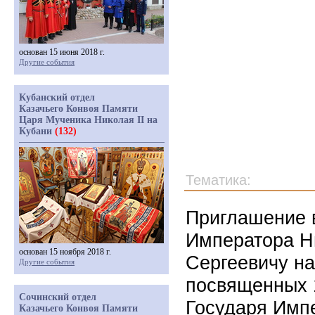
основан 15 июня 2018 г.
Другие события
Кубанский отдел
Казачьего Конвоя Памяти
Царя Мученика Николая II на
Кубани
(132)
Тематика:
Приглашение 
Императора Н
основан 15 ноября 2018 г.
Сергеевичу н
Другие события
посвященных 
Сочинский отдел
Государя Импе
Казачьего Конвоя Памяти