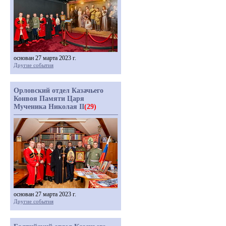
основан 27 марта 2023 г.
Другие события
Орловский отдел Казачьего
Конвоя Памяти Царя
Мученика Николая II
(29)
основан 27 марта 2023 г.
Другие события