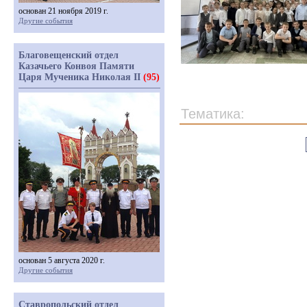
основан 21 ноября 2019 г.
Другие события
Благовещенский отдел
Казачьего Конвоя Памяти
Царя Мученика Николая II
(95)
Тематика:
основан 5 августа 2020 г.
Другие события
Ставропольский отдел