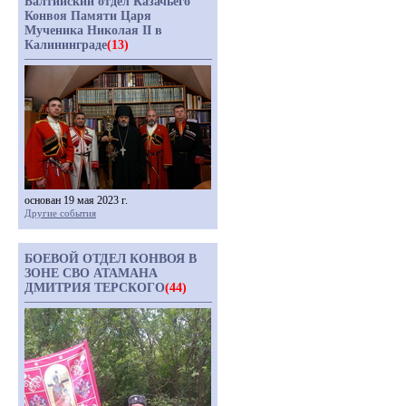
Балтийский отдел Казачьего
Конвоя Памяти Царя
Мученика Николая II в
Калининграде
(13)
основан 19 мая 2023 г.
Другие события
БОЕВОЙ ОТДЕЛ КОНВОЯ В
ЗОНЕ СВО АТАМАНА
ДМИТРИЯ ТЕРСКОГО
(44)