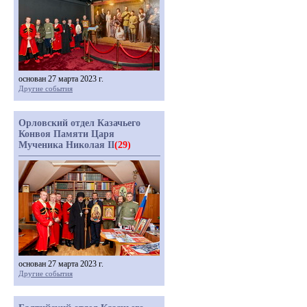
основан 27 марта 2023 г.
Другие события
Орловский отдел Казачьего
Конвоя Памяти Царя
Мученика Николая II
(29)
основан 27 марта 2023 г.
Другие события