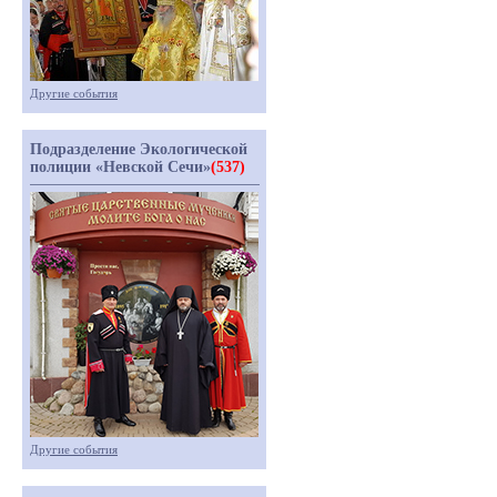
Другие события
Подразделение Экологической
полиции «Невской Сечи»
(537)
Другие события