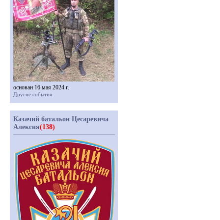
основан 16 мая 2024 г.
Другие события
Казачий батальон Цесаревича
Алексия
(138)