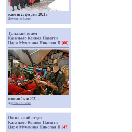
основан 25 февраля 2021 г.
Другие события
Тульский отдел
Казачьего Конвоя Памяти
Царя Мученика Николая II
(66)
основан 9 мая 2021 г.
Другие события
Посольский отдел
Казачьего Конвоя Памяти
Царя Мученика Николая II
(47)