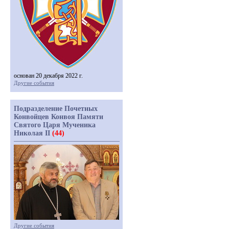
основан 20 декабря 2022 г.
Другие события
Подразделение Почетных
Конвойцев Конвоя Памяти
Святого Царя Мученика
Николая II
(44)
Другие события