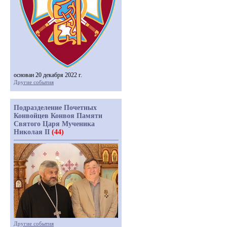
основан 20 декабря 2022 г.
Другие события
Подразделение Почетных
Конвойцев Конвоя Памяти
Святого Царя Мученика
Николая II
(44)
Другие события