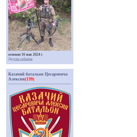
основан 16 мая 2024 г.
Другие события
Казачий батальон Цесаревича
Алексия
(139)