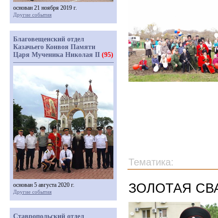
основан 21 ноября 2019 г.
Другие события
Благовещенский отдел
Казачьего Конвоя Памяти
Царя Мученика Николая II
(95)
Тематика:
ЗОЛОТАЯ СВ
основан 5 августа 2020 г.
Другие события
Ставропольский отдел