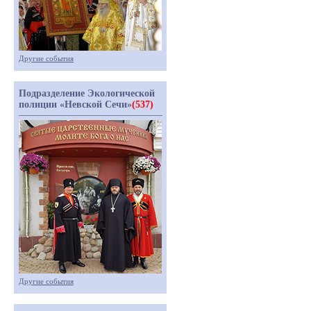
Другие события
Подразделение Экологической
полиции «Невской Сечи»
(537)
Другие события