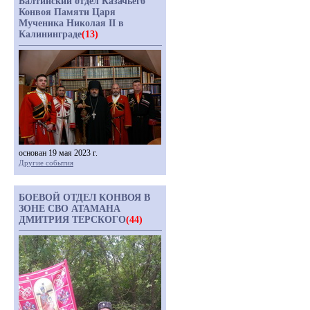
Балтийский отдел Казачьего
Конвоя Памяти Царя
Мученика Николая II в
Калининграде
(13)
основан 19 мая 2023 г.
Другие события
БОЕВОЙ ОТДЕЛ КОНВОЯ В
ЗОНЕ СВО АТАМАНА
ДМИТРИЯ ТЕРСКОГО
(44)