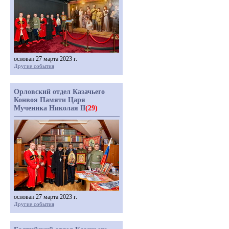
основан 27 марта 2023 г.
Другие события
Орловский отдел Казачьего
Конвоя Памяти Царя
Мученика Николая II
(29)
основан 27 марта 2023 г.
Другие события