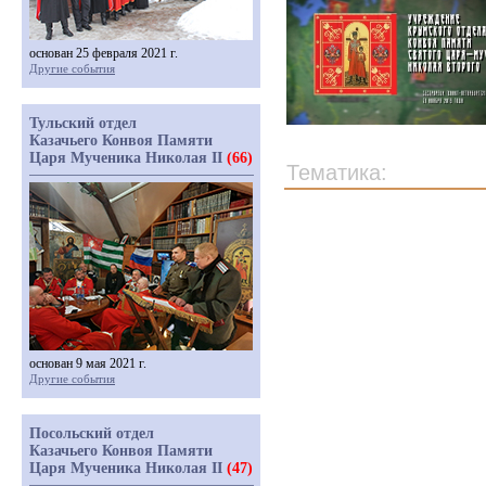
основан 25 февраля 2021 г.
Другие события
Тульский отдел
Казачьего Конвоя Памяти
Царя Мученика Николая II
(66)
Тематика:
основан 9 мая 2021 г.
Другие события
Посольский отдел
Казачьего Конвоя Памяти
Царя Мученика Николая II
(47)