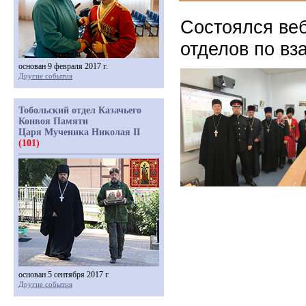
Состоялся ве
отделов по в
основан 9 февраля 2017 г.
Другие события
Тобольский отдел Казачьего
Конвоя Памяти
Царя Мученика Николая II
(101)
основан 5 сентября 2017 г.
Другие события