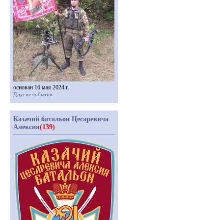
основан 16 мая 2024 г.
Другие события
Казачий батальон Цесаревича
Алексия
(139)