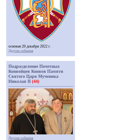
основан 20 декабря 2022 г.
Другие события
Подразделение Почетных
Конвойцев Конвоя Памяти
Святого Царя Мученика
Николая II
(44)
Другие события