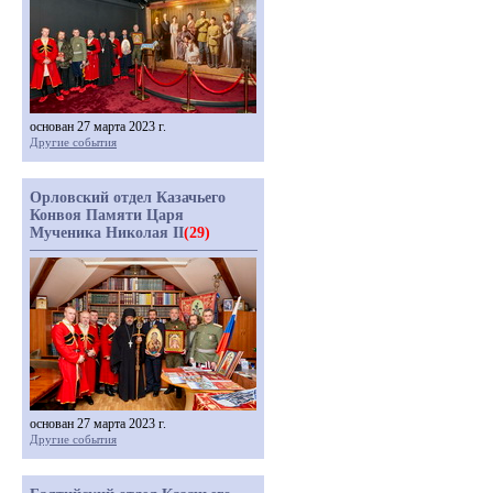
основан 27 марта 2023 г.
Другие события
Орловский отдел Казачьего
Конвоя Памяти Царя
Мученика Николая II
(29)
основан 27 марта 2023 г.
Другие события