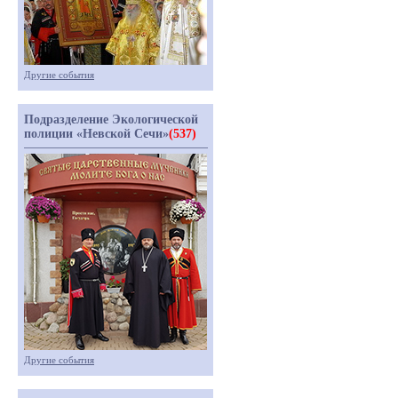
Другие события
Подразделение Экологической
полиции «Невской Сечи»
(537)
Другие события