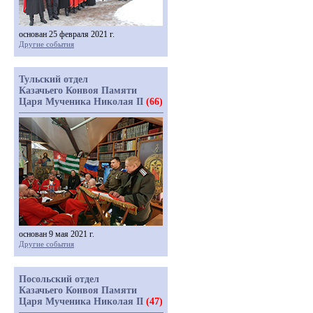
основан 25 февраля 2021 г.
Другие события
Тульский отдел
Казачьего Конвоя Памяти
Царя Мученика Николая II
(66)
основан 9 мая 2021 г.
Другие события
Посольский отдел
Казачьего Конвоя Памяти
Царя Мученика Николая II
(47)