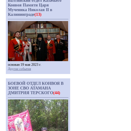
Балтийский отдел Казачьего
Конвоя Памяти Царя
Мученика Николая II в
Калининграде
(13)
основан 19 мая 2023 г.
Другие события
БОЕВОЙ ОТДЕЛ КОНВОЯ В
ЗОНЕ СВО АТАМАНА
ДМИТРИЯ ТЕРСКОГО
(44)