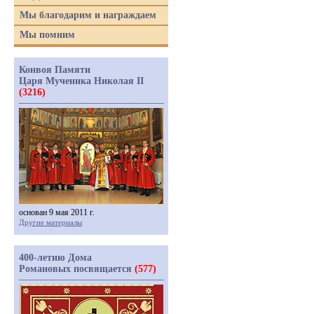
Мы благодарим и награждаем
Мы помним
Конвоя Памяти
Царя Мученика Николая II
(3216)
основан 9 мая 2011 г.
Другие материалы
400-летию Дома
Романовых посвящается
(577)