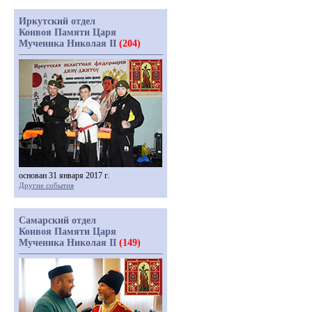
Иркутский отдел
Конвоя Памяти Царя
Мученика Николая II
(204)
основан 31 января 2017 г.
Другие события
Самарский отдел
Конвоя Памяти Царя
Мученика Николая II
(149)