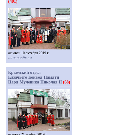
(401)
основан 10 октября 2019 г.
Другие события
Крымский отдел
Казачьего Конвоя Памяти
Царя Мученика Николая II
(68)
основан 21 ноября 2019 г.