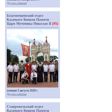
Другие события
Благовещенский отдел
Казачьего Конвоя Памяти
Царя Мученика Николая II
(95)
основан 5 августа 2020 г.
Другие события
Ставропольский отдел
Казачьего Конвоя Памяти