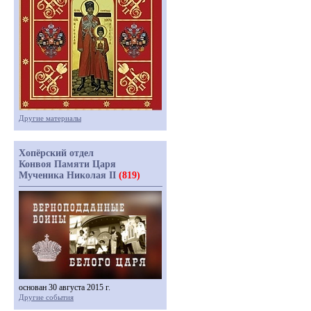
Другие материалы
Хопёрский отдел
Конвоя Памяти Царя
Мученика Николая II
(819)
основан 30 августа 2015 г.
Другие события