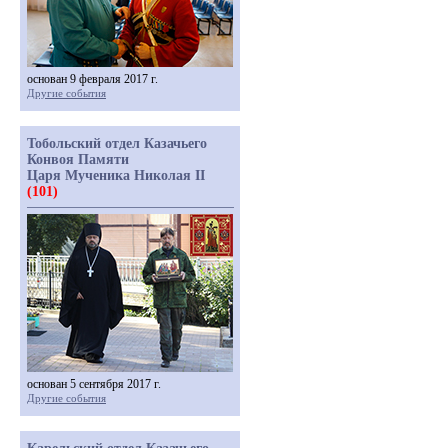
основан 9 февраля 2017 г.
Другие события
Тобольский отдел Казачьего
Конвоя Памяти
Царя Мученика Николая II
(101)
основан 5 сентября 2017 г.
Другие события