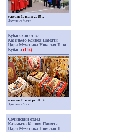
основан 15 июня 2018 г.
Другие события
Кубанский отдел
Казачьего Конвоя Памяти
Царя Мученика Николая II на
Кубани
(132)
основан 15 ноября 2018 г.
Другие события
Сочинский отдел
Казачьего Конвоя Памяти
Царя Мученика Николая II