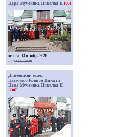
Царя Мученика Николая II
(98)
основан 18 октября 2020 г.
Другие события
Дивеевский отдел
Казачьего Конвоя Памяти
Царя Мученика Николая II
(106)