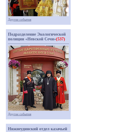
Другие события
Подразделение Экологической
полиции «Невской Сечи»
(537)
Другие события
Нижнеудинский отдел казачьей