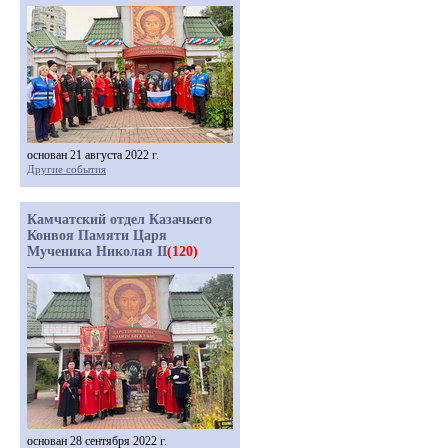
основан 21 августа 2022 г.
Другие события
Камчатский отдел Казачьего
Конвоя Памяти Царя
Мученика Николая II
(120)
основан 28 сентября 2022 г.