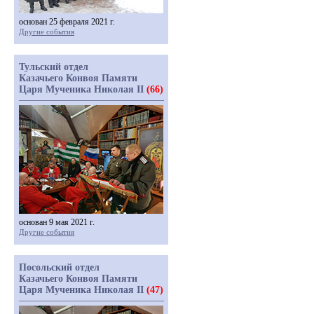
основан 25 февраля 2021 г.
Другие события
Тульский отдел
Казачьего Конвоя Памяти
Царя Мученика Николая II
(66)
основан 9 мая 2021 г.
Другие события
Посольский отдел
Казачьего Конвоя Памяти
Царя Мученика Николая II
(47)