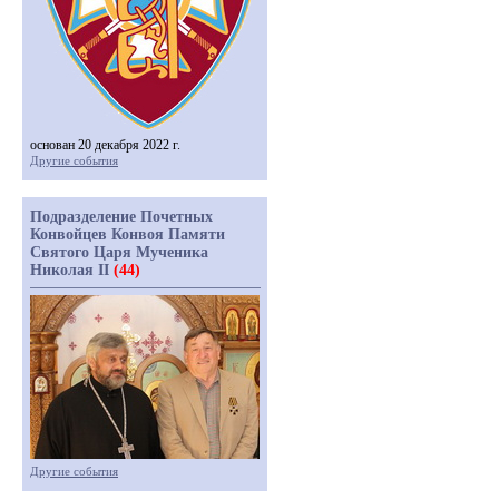
основан 20 декабря 2022 г.
Другие события
Подразделение Почетных
Конвойцев Конвоя Памяти
Святого Царя Мученика
Николая II
(44)
Другие события