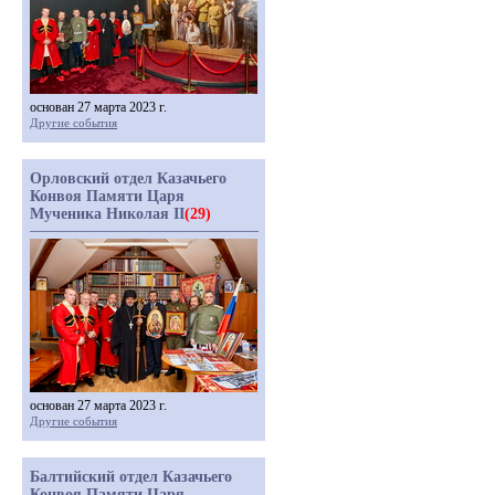
основан 27 марта 2023 г.
Другие события
Орловский отдел Казачьего
Конвоя Памяти Царя
Мученика Николая II
(29)
основан 27 марта 2023 г.
Другие события
Балтийский отдел Казачьего
Конвоя Памяти Царя