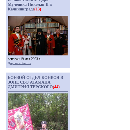
Мученика Николая II в
Калининграде
(13)
основан 19 мая 2023 г.
Другие события
БОЕВОЙ ОТДЕЛ КОНВОЯ В
ЗОНЕ СВО АТАМАНА
ДМИТРИЯ ТЕРСКОГО
(44)