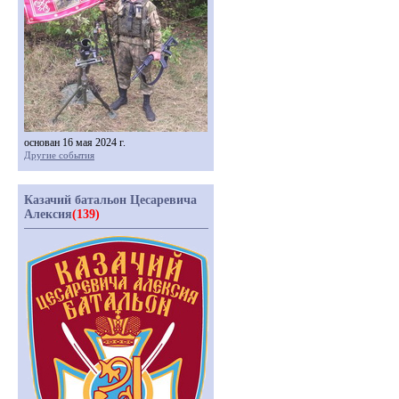
основан 16 мая 2024 г.
Другие события
Казачий батальон Цесаревича
Алексия
(139)