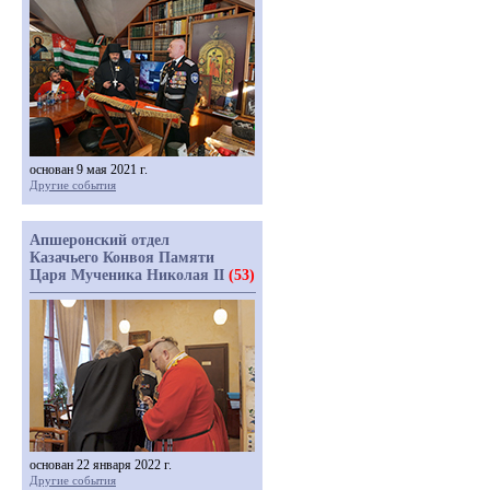
основан 9 мая 2021 г.
Другие события
Апшеронский отдел
Казачьего Конвоя Памяти
Царя Мученика Николая II
(53)
основан 22 января 2022 г.
Другие события