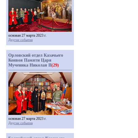
основан 27 марта 2023 г.
Другие события
Орловский отдел Казачьего
Конвоя Памяти Царя
Мученика Николая II
(29)
основан 27 марта 2023 г.
Другие события