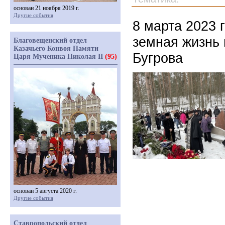
основан 21 ноября 2019 г.
Другие события
8 марта 2023 
земная жизнь
Благовещенский отдел
Казачьего Конвоя Памяти
Бугрова
Царя Мученика Николая II
(95)
основан 5 августа 2020 г.
Другие события
Ставропольский отдел