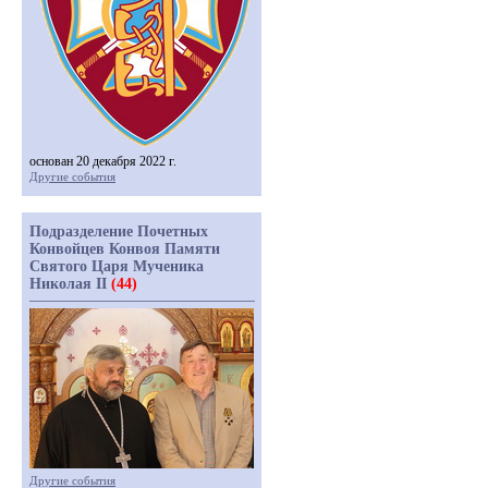
основан 20 декабря 2022 г.
Другие события
Подразделение Почетных
Конвойцев Конвоя Памяти
Святого Царя Мученика
Николая II
(44)
Другие события