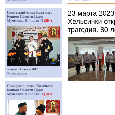
23 марта 2023
Иркутский отдел Казачьего
Конвоя Памяти Царя
Хельсинки отк
Мученика Николая II
(204)
трагедия. 80 
основан 31 января 2017 г.
Другие события
Самарский отдел Казачьего
Конвоя Памяти Царя
Мученика Николая II
(149)