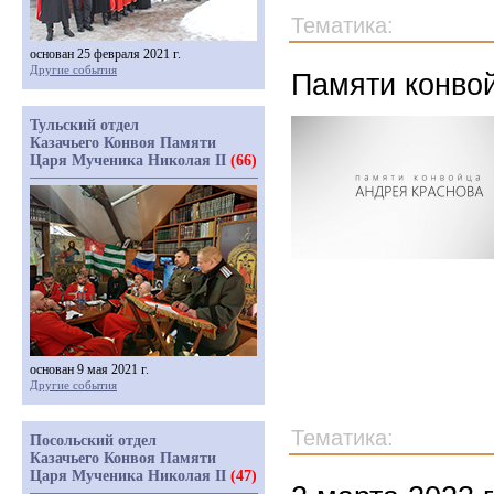
Тематика:
основан 25 февраля 2021 г.
Другие события
Памяти конво
Тульский отдел
Казачьего Конвоя Памяти
Царя Мученика Николая II
(66)
основан 9 мая 2021 г.
Другие события
Тематика:
Посольский отдел
Казачьего Конвоя Памяти
Царя Мученика Николая II
(47)