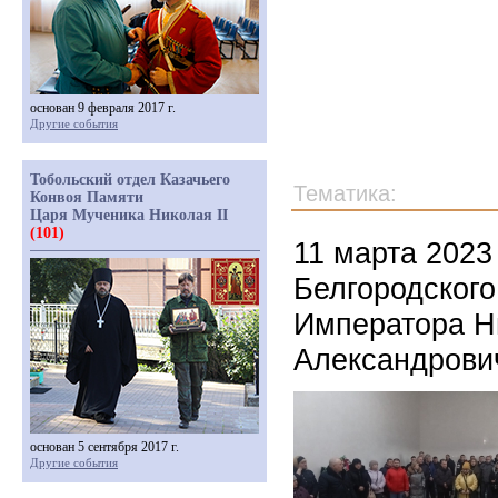
основан 9 февраля 2017 г.
Другие события
Тобольский отдел Казачьего
Тематика:
Конвоя Памяти
Царя Мученика Николая II
(101)
11 марта 2023
Белгородского
Императора Н
Александрови
основан 5 сентября 2017 г.
Другие события