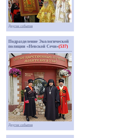
Другие события
Подразделение Экологической
полиции «Невской Сечи»
(537)
Другие события