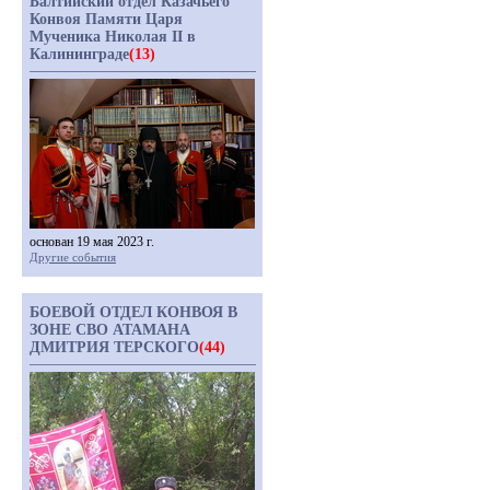
Балтийский отдел Казачьего
Конвоя Памяти Царя
Мученика Николая II в
Калининграде
(13)
основан 19 мая 2023 г.
Другие события
БОЕВОЙ ОТДЕЛ КОНВОЯ В
ЗОНЕ СВО АТАМАНА
ДМИТРИЯ ТЕРСКОГО
(44)