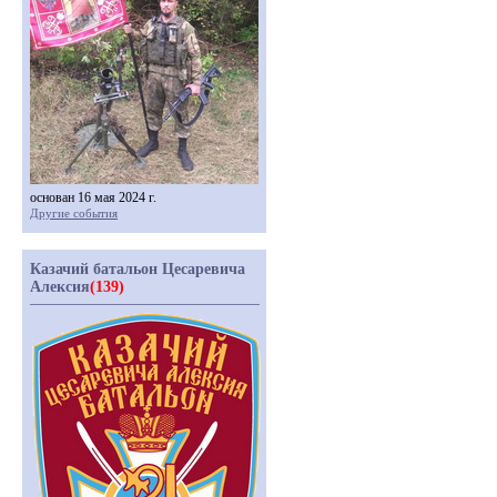
основан 16 мая 2024 г.
Другие события
Казачий батальон Цесаревича
Алексия
(139)