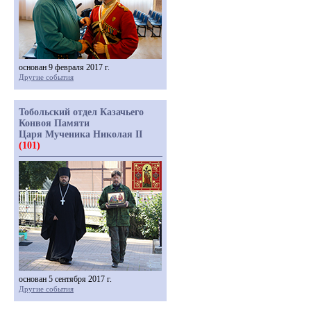
основан 9 февраля 2017 г.
Другие события
Тобольский отдел Казачьего
Конвоя Памяти
Царя Мученика Николая II
(101)
основан 5 сентября 2017 г.
Другие события