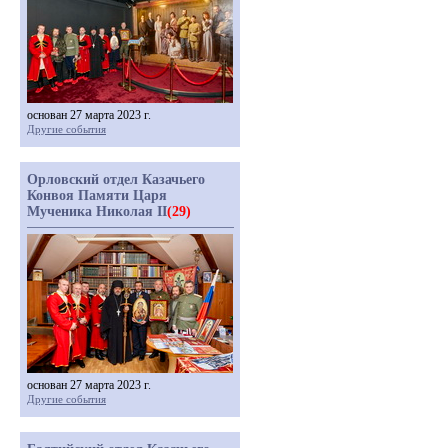
основан 27 марта 2023 г.
Другие события
Орловский отдел Казачьего
Конвоя Памяти Царя
Мученика Николая II
(29)
основан 27 марта 2023 г.
Другие события