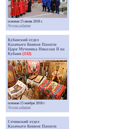
основан 15 июня 2018 г.
Другие события
Кубанский отдел
Казачьего Конвоя Памяти
Царя Мученика Николая II на
Кубани
(132)
основан 15 ноября 2018 г.
Другие события
Сочинский отдел
Казачьего Конвоя Памяти