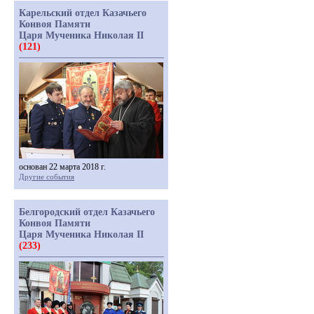
Карельский отдел Казачьего
Конвоя Памяти
Царя Мученика Николая II
(121)
основан 22 марта 2018 г.
Другие события
Белгородский отдел Казачьего
Конвоя Памяти
Царя Мученика Николая II
(233)