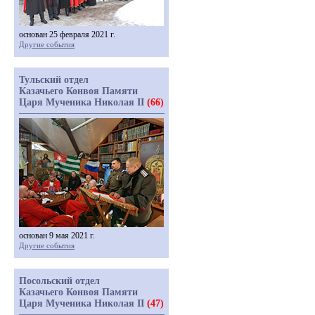
основан 25 февраля 2021 г.
Другие события
Тульский отдел
Казачьего Конвоя Памяти
Царя Мученика Николая II
(66)
основан 9 мая 2021 г.
Другие события
Посольский отдел
Казачьего Конвоя Памяти
Царя Мученика Николая II
(47)