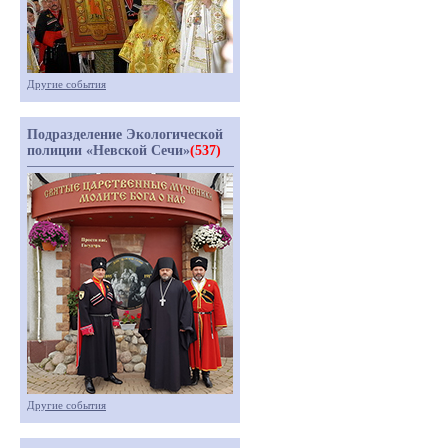
Другие события
Подразделение Экологической
полиции «Невской Сечи»
(537)
Другие события