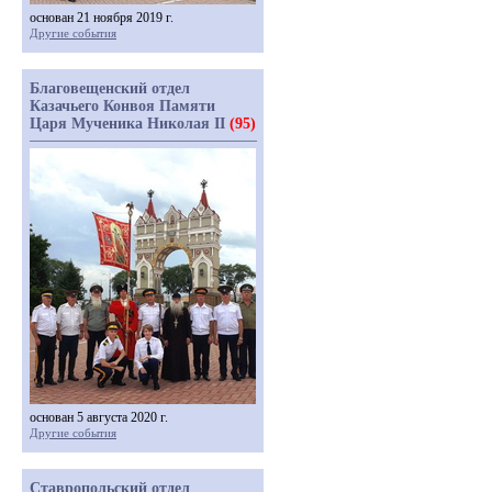
основан 21 ноября 2019 г.
Другие события
Благовещенский отдел
Казачьего Конвоя Памяти
Царя Мученика Николая II
(95)
основан 5 августа 2020 г.
Другие события
Ставропольский отдел