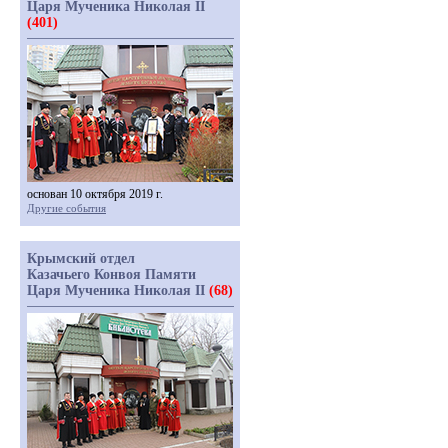
Царя Мученика Николая II
(401)
основан 10 октября 2019 г.
Другие события
Крымский отдел
Казачьего Конвоя Памяти
Царя Мученика Николая II
(68)