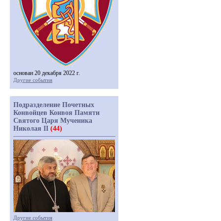
основан 20 декабря 2022 г.
Другие события
Подразделение Почетных
Конвойцев Конвоя Памяти
Святого Царя Мученика
Николая II
(44)
Другие события