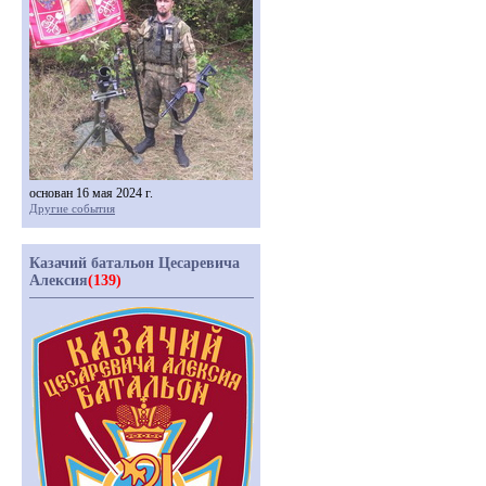
основан 16 мая 2024 г.
Другие события
Казачий батальон Цесаревича
Алексия
(139)