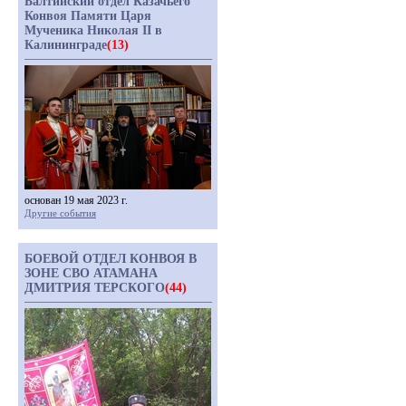
Балтийский отдел Казачьего
Конвоя Памяти Царя
Мученика Николая II в
Калининграде
(13)
основан 19 мая 2023 г.
Другие события
БОЕВОЙ ОТДЕЛ КОНВОЯ В
ЗОНЕ СВО АТАМАНА
ДМИТРИЯ ТЕРСКОГО
(44)