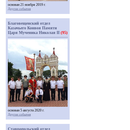
основан 21 ноября 2019 г.
Другие события
Благовещенский отдел
Казачьего Конвоя Памяти
Царя Мученика Николая II
(95)
основан 5 августа 2020 г.
Другие события
Ставропольский отдел