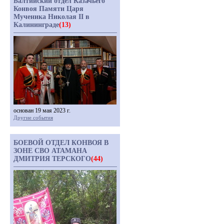
Балтийский отдел Казачьего
Конвоя Памяти Царя
Мученика Николая II в
Калининграде
(13)
основан 19 мая 2023 г.
Другие события
БОЕВОЙ ОТДЕЛ КОНВОЯ В
ЗОНЕ СВО АТАМАНА
ДМИТРИЯ ТЕРСКОГО
(44)