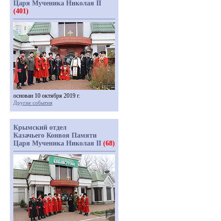
Царя Мученика Николая II
(401)
основан 10 октября 2019 г.
Другие события
Крымский отдел
Казачьего Конвоя Памяти
Царя Мученика Николая II
(68)