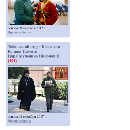
основан 9 февраля 2017 г.
Другие события
Тобольский отдел Казачьего
Конвоя Памяти
Царя Мученика Николая II
(101)
основан 5 сентября 2017 г.
Другие события