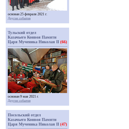
основан 25 февраля 2021 г.
Другие события
Тульский отдел
Казачьего Конвоя Памяти
Царя Мученика Николая II
(66)
основан 9 мая 2021 г.
Другие события
Посольский отдел
Казачьего Конвоя Памяти
Царя Мученика Николая II
(47)