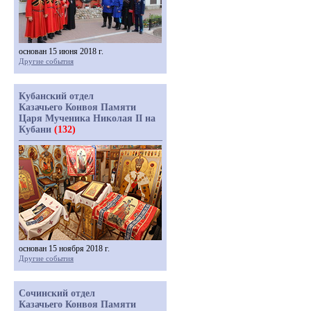
основан 15 июня 2018 г.
Другие события
Кубанский отдел
Казачьего Конвоя Памяти
Царя Мученика Николая II на
Кубани
(132)
основан 15 ноября 2018 г.
Другие события
Сочинский отдел
Казачьего Конвоя Памяти