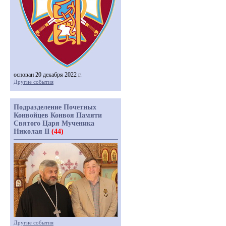
основан 20 декабря 2022 г.
Другие события
Подразделение Почетных
Конвойцев Конвоя Памяти
Святого Царя Мученика
Николая II
(44)
Другие события