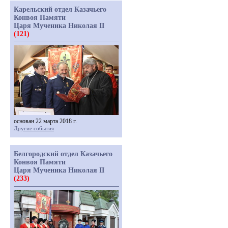
Карельский отдел Казачьего
Конвоя Памяти
Царя Мученика Николая II
(121)
основан 22 марта 2018 г.
Другие события
Белгородский отдел Казачьего
Конвоя Памяти
Царя Мученика Николая II
(233)