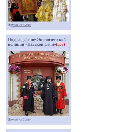
Другие события
Подразделение Экологической
полиции «Невской Сечи»
(537)
Другие события