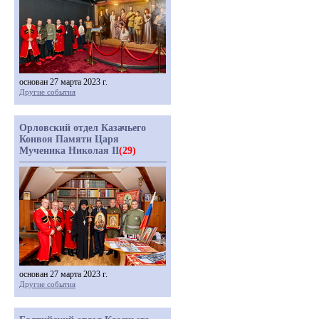
основан 27 марта 2023 г.
Другие события
Орловский отдел Казачьего
Конвоя Памяти Царя
Мученика Николая II
(29)
основан 27 марта 2023 г.
Другие события