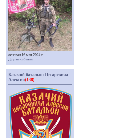
основан 16 мая 2024 г.
Другие события
Казачий батальон Цесаревича
Алексия
(138)