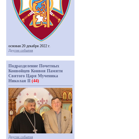
основан 20 декабря 2022 г.
Другие события
Подразделение Почетных
Конвойцев Конвоя Памяти
Святого Царя Мученика
Николая II
(44)
Другие события