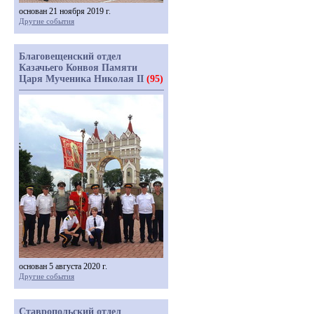
основан 21 ноября 2019 г.
Другие события
Благовещенский отдел
Казачьего Конвоя Памяти
Царя Мученика Николая II
(95)
основан 5 августа 2020 г.
Другие события
Ставропольский отдел