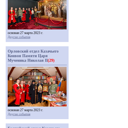
основан 27 марта 2023 г.
Другие события
Орловский отдел Казачьего
Конвоя Памяти Царя
Мученика Николая II
(29)
основан 27 марта 2023 г.
Другие события