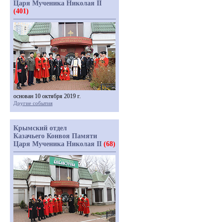
Царя Мученика Николая II
(401)
основан 10 октября 2019 г.
Другие события
Крымский отдел
Казачьего Конвоя Памяти
Царя Мученика Николая II
(68)