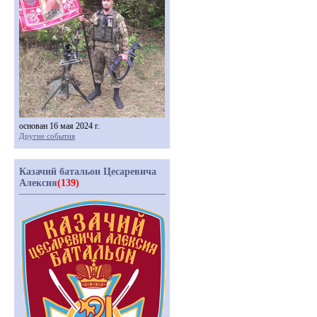
основан 16 мая 2024 г.
Другие события
Казачий батальон Цесаревича
Алексия
(139)