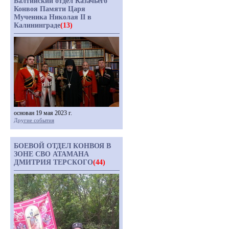
Балтийский отдел Казачьего
Конвоя Памяти Царя
Мученика Николая II в
Калининграде
(13)
основан 19 мая 2023 г.
Другие события
БОЕВОЙ ОТДЕЛ КОНВОЯ В
ЗОНЕ СВО АТАМАНА
ДМИТРИЯ ТЕРСКОГО
(44)