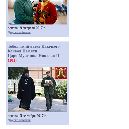
основан 9 февраля 2017 г.
Другие события
Тобольский отдел Казачьего
Конвоя Памяти
Царя Мученика Николая II
(101)
основан 5 сентября 2017 г.
Другие события