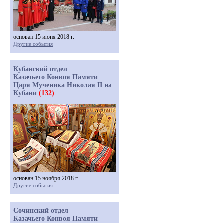
основан 15 июня 2018 г.
Другие события
Кубанский отдел
Казачьего Конвоя Памяти
Царя Мученика Николая II на
Кубани
(132)
основан 15 ноября 2018 г.
Другие события
Сочинский отдел
Казачьего Конвоя Памяти