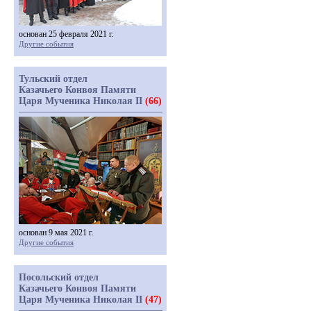
основан 25 февраля 2021 г.
Другие события
Тульский отдел
Казачьего Конвоя Памяти
Царя Мученика Николая II
(66)
основан 9 мая 2021 г.
Другие события
Посольский отдел
Казачьего Конвоя Памяти
Царя Мученика Николая II
(47)