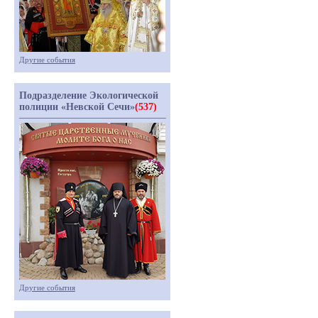
Другие события
Подразделение Экологической
полиции «Невской Сечи»
(537)
Другие события