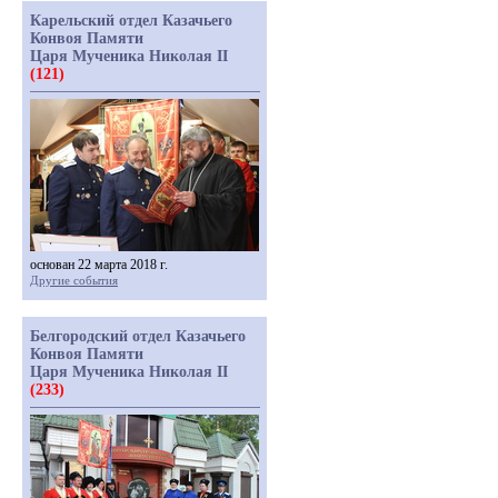
Карельский отдел Казачьего
Конвоя Памяти
Царя Мученика Николая II
(121)
основан 22 марта 2018 г.
Другие события
Белгородский отдел Казачьего
Конвоя Памяти
Царя Мученика Николая II
(233)