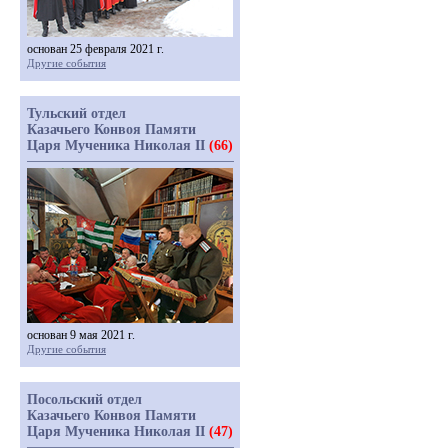
основан 25 февраля 2021 г.
Другие события
Тульский отдел
Казачьего Конвоя Памяти
Царя Мученика Николая II
(66)
основан 9 мая 2021 г.
Другие события
Посольский отдел
Казачьего Конвоя Памяти
Царя Мученика Николая II
(47)