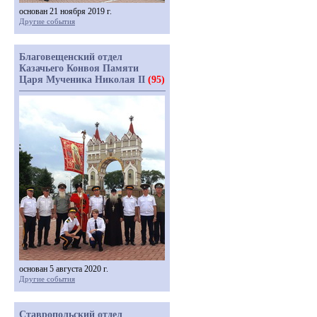
основан 21 ноября 2019 г.
Другие события
Благовещенский отдел
Казачьего Конвоя Памяти
Царя Мученика Николая II
(95)
основан 5 августа 2020 г.
Другие события
Ставропольский отдел