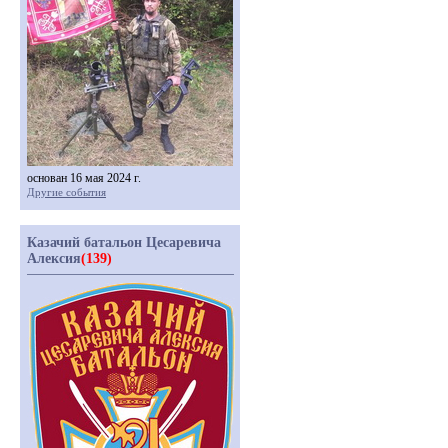
основан 16 мая 2024 г.
Другие события
Казачий батальон Цесаревича
Алексия
(139)