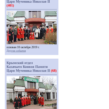
Царя Мученика Николая II
(401)
основан 10 октября 2019 г.
Другие события
Крымский отдел
Казачьего Конвоя Памяти
Царя Мученика Николая II
(68)