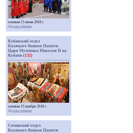
основан 15 июня 2018 г.
Другие события
Кубанский отдел
Казачьего Конвоя Памяти
Царя Мученика Николая II на
Кубани
(132)
основан 15 ноября 2018 г.
Другие события
Сочинский отдел
Казачьего Конвоя Памяти