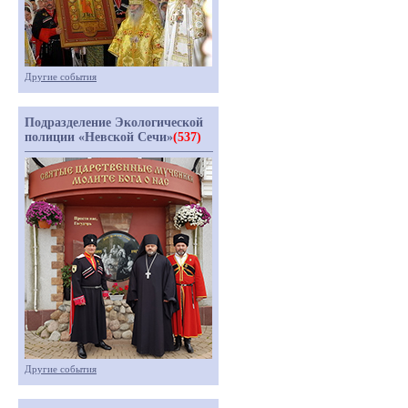
Другие события
Подразделение Экологической
полиции «Невской Сечи»
(537)
Другие события