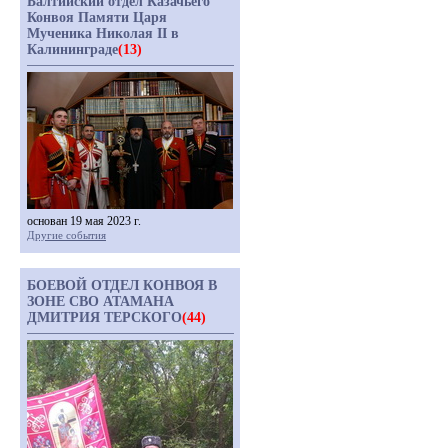
Балтийский отдел Казачьего
Конвоя Памяти Царя
Мученика Николая II в
Калининграде
(13)
основан 19 мая 2023 г.
Другие события
БОЕВОЙ ОТДЕЛ КОНВОЯ В
ЗОНЕ СВО АТАМАНА
ДМИТРИЯ ТЕРСКОГО
(44)