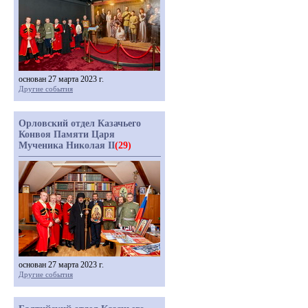
основан 27 марта 2023 г.
Другие события
Орловский отдел Казачьего
Конвоя Памяти Царя
Мученика Николая II
(29)
основан 27 марта 2023 г.
Другие события