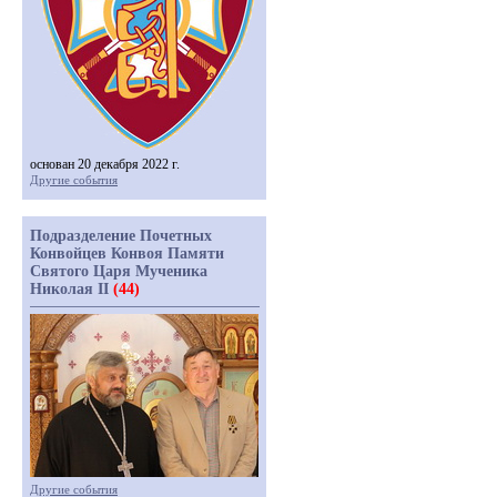
основан 20 декабря 2022 г.
Другие события
Подразделение Почетных
Конвойцев Конвоя Памяти
Святого Царя Мученика
Николая II
(44)
Другие события