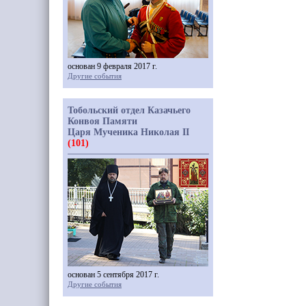
основан 9 февраля 2017 г.
Другие события
Тобольский отдел Казачьего
Конвоя Памяти
Царя Мученика Николая II
(101)
основан 5 сентября 2017 г.
Другие события