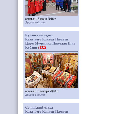
основан 15 июня 2018 г.
Другие события
Кубанский отдел
Казачьего Конвоя Памяти
Царя Мученика Николая II на
Кубани
(132)
основан 15 ноября 2018 г.
Другие события
Сочинский отдел
Казачьего Конвоя Памяти