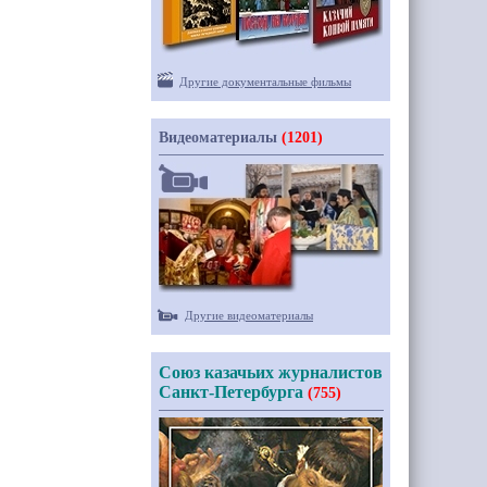
Другие документальные фильмы
Видеоматериалы
(1201)
Другие видеоматериалы
Союз казачьих журналистов
Санкт-Петербурга
(755)