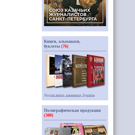
Книги, альманахи,
буклеты
(76)
Другие книги, альманахи, буклеты
Полиграфическая продукция
(380)