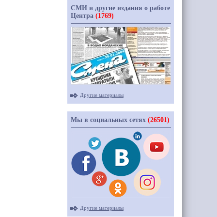
СМИ и другие издания о работе
Центра
(1769)
Другие материалы
Мы в социальных сетях
(26501)
Другие материалы