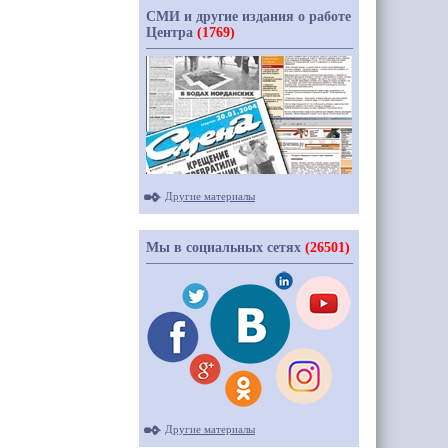
СМИ и другие издания о работе
Центра
(1769)
Другие материалы
Мы в социальных сетях
(26501)
Другие материалы