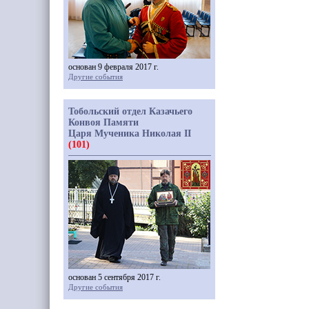
основан 9 февраля 2017 г.
Другие события
Тобольский отдел Казачьего
Конвоя Памяти
Царя Мученика Николая II
(101)
основан 5 сентября 2017 г.
Другие события