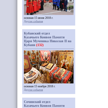
основан 15 июня 2018 г.
Другие события
Кубанский отдел
Казачьего Конвоя Памяти
Царя Мученика Николая II на
Кубани
(132)
основан 15 ноября 2018 г.
Другие события
Сочинский отдел
Казачьего Конвоя Памяти