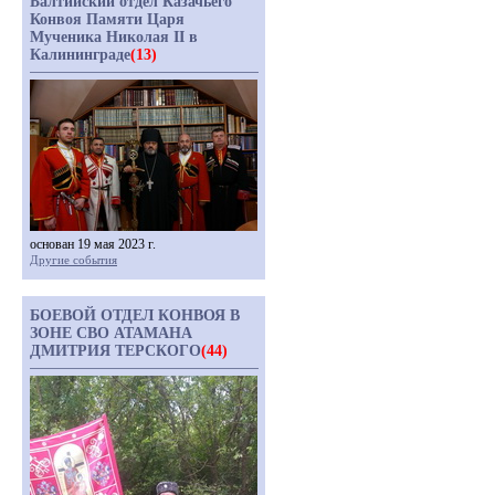
Балтийский отдел Казачьего
Конвоя Памяти Царя
Мученика Николая II в
Калининграде
(13)
основан 19 мая 2023 г.
Другие события
БОЕВОЙ ОТДЕЛ КОНВОЯ В
ЗОНЕ СВО АТАМАНА
ДМИТРИЯ ТЕРСКОГО
(44)