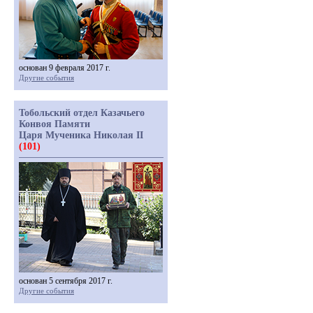
основан 9 февраля 2017 г.
Другие события
Тобольский отдел Казачьего
Конвоя Памяти
Царя Мученика Николая II
(101)
основан 5 сентября 2017 г.
Другие события