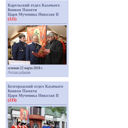
Карельский отдел Казачьего
Конвоя Памяти
Царя Мученика Николая II
(121)
основан 22 марта 2018 г.
Другие события
Белгородский отдел Казачьего
Конвоя Памяти
Царя Мученика Николая II
(233)