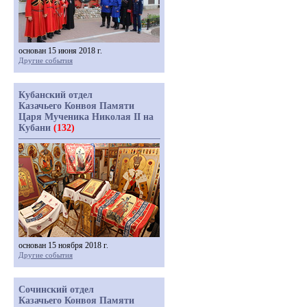
основан 15 июня 2018 г.
Другие события
Кубанский отдел
Казачьего Конвоя Памяти
Царя Мученика Николая II на
Кубани
(132)
основан 15 ноября 2018 г.
Другие события
Сочинский отдел
Казачьего Конвоя Памяти