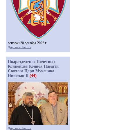
основан 20 декабря 2022 г.
Другие события
Подразделение Почетных
Конвойцев Конвоя Памяти
Святого Царя Мученика
Николая II
(44)
Другие события