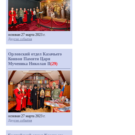
основан 27 марта 2023 г.
Другие события
Орловский отдел Казачьего
Конвоя Памяти Царя
Мученика Николая II
(29)
основан 27 марта 2023 г.
Другие события