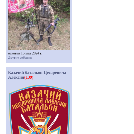
основан 16 мая 2024 г.
Другие события
Казачий батальон Цесаревича
Алексия
(139)