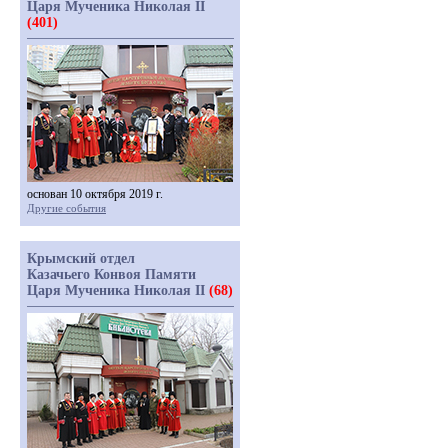
Царя Мученика Николая II
(401)
основан 10 октября 2019 г.
Другие события
Крымский отдел
Казачьего Конвоя Памяти
Царя Мученика Николая II
(68)