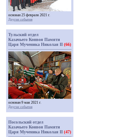
основан 25 февраля 2021 г.
Другие события
Тульский отдел
Казачьего Конвоя Памяти
Царя Мученика Николая II
(66)
основан 9 мая 2021 г.
Другие события
Посольский отдел
Казачьего Конвоя Памяти
Царя Мученика Николая II
(47)