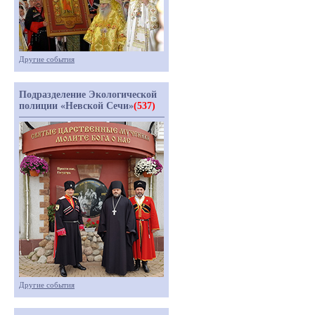
Другие события
Подразделение Экологической
полиции «Невской Сечи»
(537)
Другие события