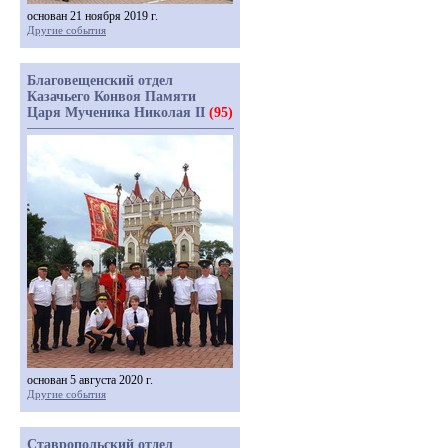
основан 21 ноября 2019 г.
Другие события
Благовещенский отдел
Казачьего Конвоя Памяти
Царя Мученика Николая II
(95)
основан 5 августа 2020 г.
Другие события
Ставропольский отдел