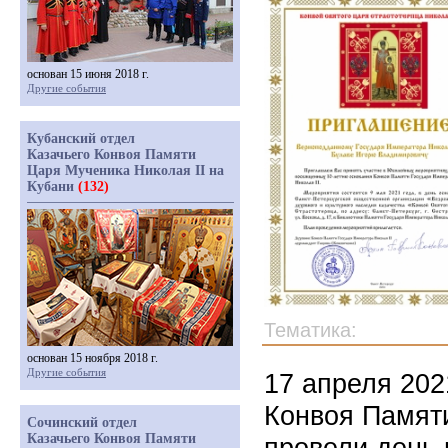
основан 15 июня 2018 г.
Другие события
Кубанский отдел
Казачьего Конвоя Памяти
Царя Мученика Николая II на
Кубани
(132)
Тематика:
основан 15 ноября 2018 г.
Другие события
17 апреля 202
Конвоя Памяти
Сочинский отдел
Казачьего Конвоя Памяти
провели день 