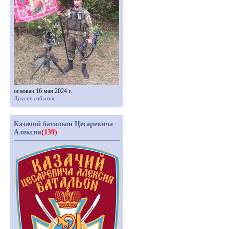
основан 16 мая 2024 г.
Другие события
Казачий батальон Цесаревича
Алексия
(139)