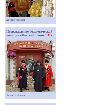
Другие события
Подразделение Экологической
полиции «Невской Сечи»
(537)
Другие события