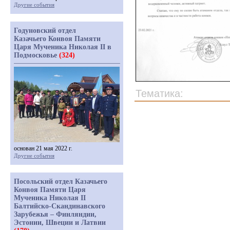
Другие события
Годуновский отдел
Казачьего Конвоя Памяти
Царя Мученика Николая II в
Подмосковье
(324)
Тематика:
основан 21 мая 2022 г.
Другие события
Посольский отдел Казачьего
Конвоя Памяти Царя
Мученика Николая II
Балтийско-Скандинавского
Зарубежья – Финляндии,
Эстонии, Швеции и Латвии