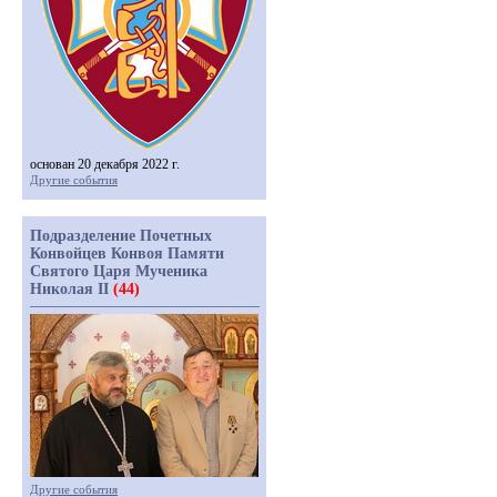
основан 20 декабря 2022 г.
Другие события
Подразделение Почетных
Конвойцев Конвоя Памяти
Святого Царя Мученика
Николая II
(44)
Другие события