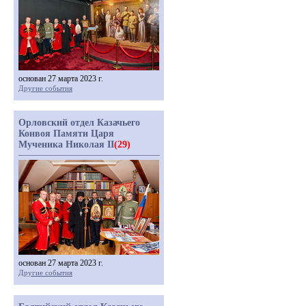
основан 27 марта 2023 г.
Другие события
Орловский отдел Казачьего
Конвоя Памяти Царя
Мученика Николая II
(29)
основан 27 марта 2023 г.
Другие события