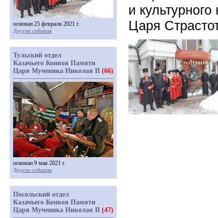
и культурного
Царя Страсто
основан 25 февраля 2021 г.
Другие события
Тульский отдел
Казачьего Конвоя Памяти
Царя Мученика Николая II
(66)
основан 9 мая 2021 г.
Другие события
Посольский отдел
Казачьего Конвоя Памяти
Царя Мученика Николая II
(47)