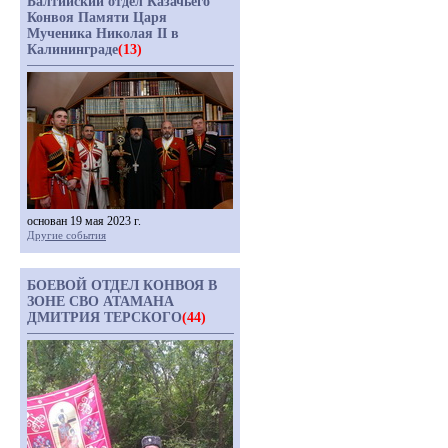
Балтийский отдел Казачьего
Конвоя Памяти Царя
Мученика Николая II в
Калининграде
(13)
основан 19 мая 2023 г.
Другие события
БОЕВОЙ ОТДЕЛ КОНВОЯ В
ЗОНЕ СВО АТАМАНА
ДМИТРИЯ ТЕРСКОГО
(44)