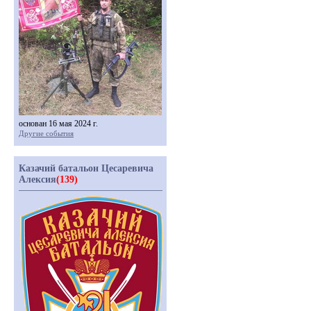
основан 16 мая 2024 г.
Другие события
Казачий батальон Цесаревича
Алексия
(139)