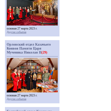
основан 27 марта 2023 г.
Другие события
Орловский отдел Казачьего
Конвоя Памяти Царя
Мученика Николая II
(29)
основан 27 марта 2023 г.
Другие события