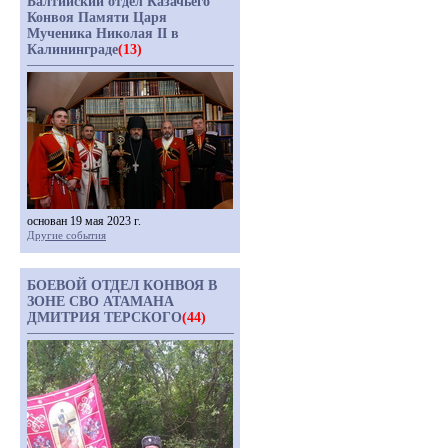
Балтийский отдел Казачьего
Конвоя Памяти Царя
Мученика Николая II в
Калининграде
(13)
основан 19 мая 2023 г.
Другие события
БОЕВОЙ ОТДЕЛ КОНВОЯ В
ЗОНЕ СВО АТАМАНА
ДМИТРИЯ ТЕРСКОГО
(44)