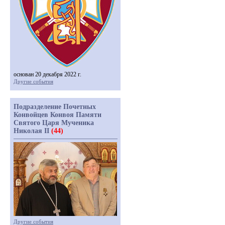
основан 20 декабря 2022 г.
Другие события
Подразделение Почетных
Конвойцев Конвоя Памяти
Святого Царя Мученика
Николая II
(44)
Другие события