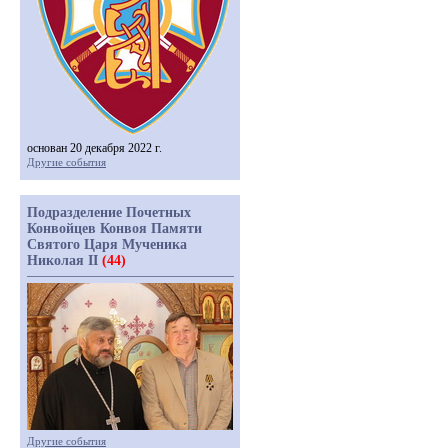
основан 20 декабря 2022 г.
Другие события
Подразделение Почетных
Конвойцев Конвоя Памяти
Святого Царя Мученика
Николая II
(44)
Другие события