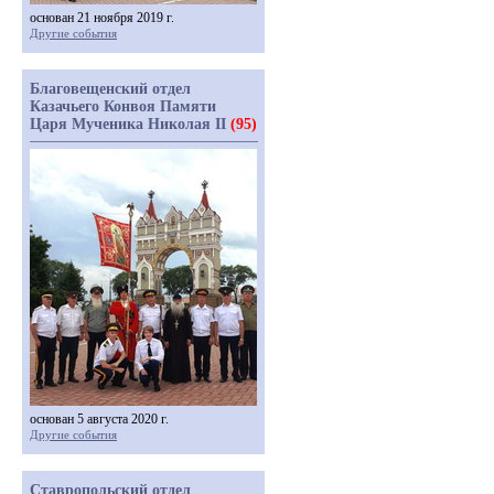
основан 21 ноября 2019 г.
Другие события
Благовещенский отдел
Казачьего Конвоя Памяти
Царя Мученика Николая II
(95)
основан 5 августа 2020 г.
Другие события
Ставропольский отдел