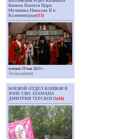
Балтийский отдел Казачьего
Конвоя Памяти Царя
Мученика Николая II в
Калининграде
(13)
основан 19 мая 2023 г.
Другие события
БОЕВОЙ ОТДЕЛ КОНВОЯ В
ЗОНЕ СВО АТАМАНА
ДМИТРИЯ ТЕРСКОГО
(44)