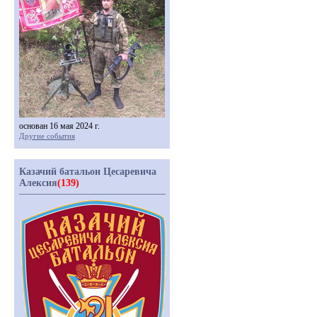
основан 16 мая 2024 г.
Другие события
Казачий батальон Цесаревича
Алексия
(139)