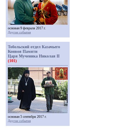
основан 9 февраля 2017 г.
Другие события
Тобольский отдел Казачьего
Конвоя Памяти
Царя Мученика Николая II
(101)
основан 5 сентября 2017 г.
Другие события