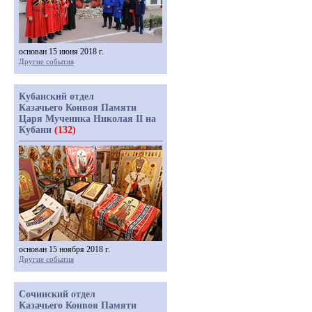
основан 15 июня 2018 г.
Другие события
Кубанский отдел
Казачьего Конвоя Памяти
Царя Мученика Николая II на
Кубани
(132)
основан 15 ноября 2018 г.
Другие события
Сочинский отдел
Казачьего Конвоя Памяти