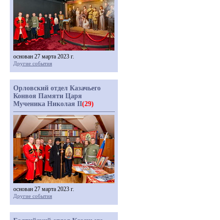
основан 27 марта 2023 г.
Другие события
Орловский отдел Казачьего
Конвоя Памяти Царя
Мученика Николая II
(29)
основан 27 марта 2023 г.
Другие события