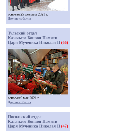
основан 25 февраля 2021 г.
Другие события
Тульский отдел
Казачьего Конвоя Памяти
Царя Мученика Николая II
(66)
основан 9 мая 2021 г.
Другие события
Посольский отдел
Казачьего Конвоя Памяти
Царя Мученика Николая II
(47)