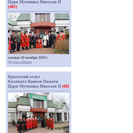
Царя Мученика Николая II
(401)
основан 10 октября 2019 г.
Другие события
Крымский отдел
Казачьего Конвоя Памяти
Царя Мученика Николая II
(68)