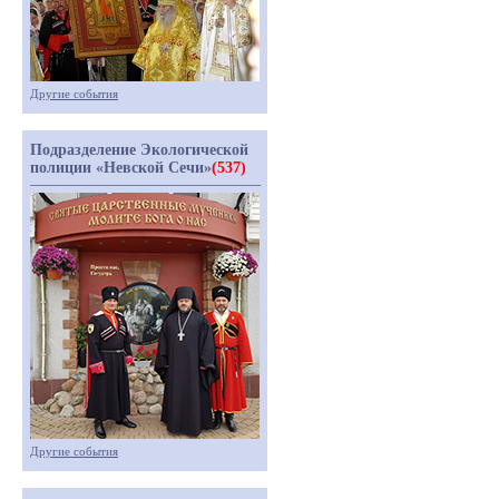
Другие события
Подразделение Экологической
полиции «Невской Сечи»
(537)
Другие события