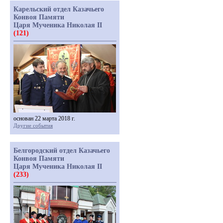
Карельский отдел Казачьего
Конвоя Памяти
Царя Мученика Николая II
(121)
основан 22 марта 2018 г.
Другие события
Белгородский отдел Казачьего
Конвоя Памяти
Царя Мученика Николая II
(233)