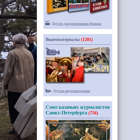
Другие документальные фильмы
Видеоматериалы
(1201)
Другие видеоматериалы
Союз казачьих журналистов
Санкт-Петербурга
(756)