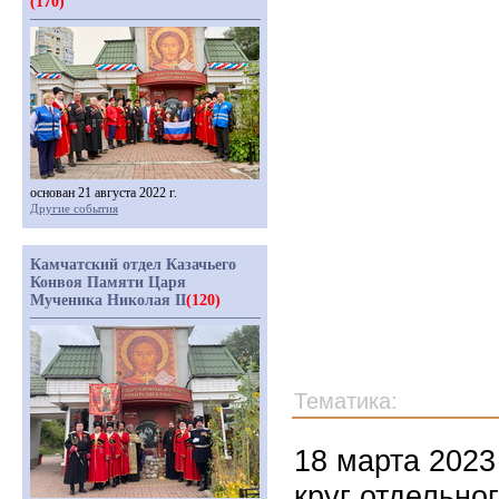
(170)
основан 21 августа 2022 г.
Другие события
Камчатский отдел Казачьего
Конвоя Памяти Царя
Мученика Николая II
(120)
Тематика:
18 марта 2023
круг отдельног