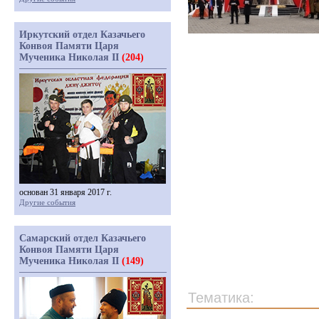
Иркутский отдел Казачьего
Конвоя Памяти Царя
Мученика Николая II
(204)
основан 31 января 2017 г.
Другие события
Самарский отдел Казачьего
Конвоя Памяти Царя
Мученика Николая II
(149)
Тематика: