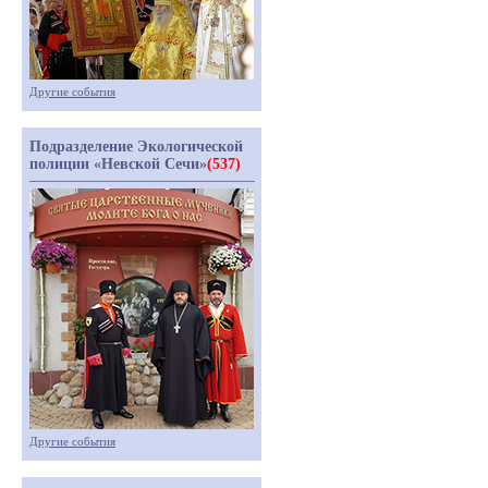
Другие события
Подразделение Экологической
полиции «Невской Сечи»
(537)
Другие события