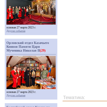
основан 27 марта 2023 г.
Другие события
Орловский отдел Казачьего
Конвоя Памяти Царя
Мученика Николая II
(29)
основан 27 марта 2023 г.
Другие события
Тематика: