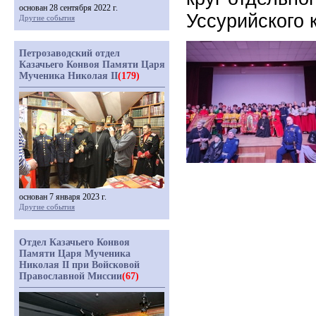
основан 28 сентября 2022 г.
Уссурийского 
Другие события
Петрозаводский отдел
Казачьего Конвоя Памяти Царя
Мученика Николая II
(179)
основан 7 января 2023 г.
Другие события
Отдел Казачьего Конвоя
Памяти Царя Мученика
Николая II при Войсковой
Православной Миссии
(67)