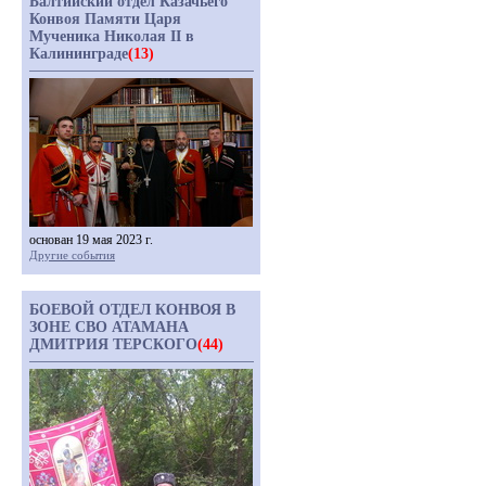
Балтийский отдел Казачьего
Конвоя Памяти Царя
Мученика Николая II в
Калининграде
(13)
основан 19 мая 2023 г.
Другие события
БОЕВОЙ ОТДЕЛ КОНВОЯ В
ЗОНЕ СВО АТАМАНА
ДМИТРИЯ ТЕРСКОГО
(44)