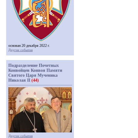
основан 20 декабря 2022 г.
Другие события
Подразделение Почетных
Конвойцев Конвоя Памяти
Святого Царя Мученика
Николая II
(44)
Другие события