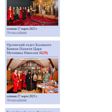
основан 27 марта 2023 г.
Другие события
Орловский отдел Казачьего
Конвоя Памяти Царя
Мученика Николая II
(29)
основан 27 марта 2023 г.
Другие события