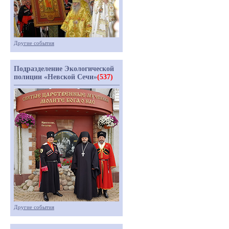
Другие события
Подразделение Экологической
полиции «Невской Сечи»
(537)
Другие события