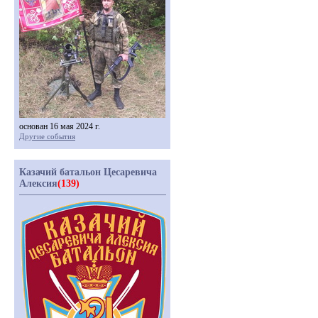
основан 16 мая 2024 г.
Другие события
Казачий батальон Цесаревича
Алексия
(139)