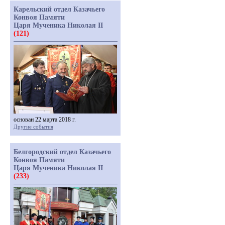
Карельский отдел Казачьего
Конвоя Памяти
Царя Мученика Николая II
(121)
основан 22 марта 2018 г.
Другие события
Белгородский отдел Казачьего
Конвоя Памяти
Царя Мученика Николая II
(233)