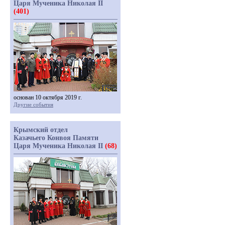
Царя Мученика Николая II
(401)
основан 10 октября 2019 г.
Другие события
Крымский отдел
Казачьего Конвоя Памяти
Царя Мученика Николая II
(68)