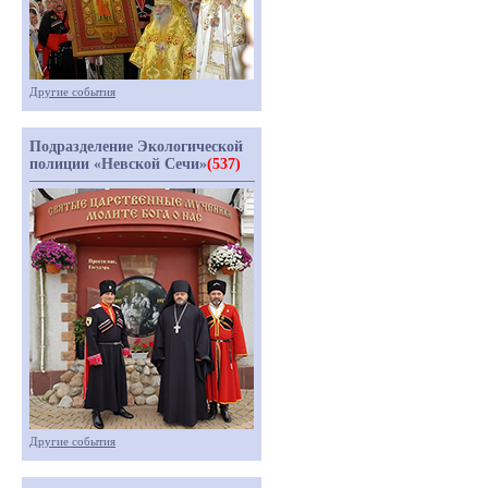
Другие события
Подразделение Экологической
полиции «Невской Сечи»
(537)
Другие события