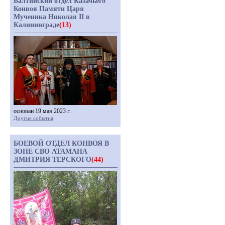
Балтийский отдел Казачьего
Конвоя Памяти Царя
Мученика Николая II в
Калининграде
(13)
основан 19 мая 2023 г.
Другие события
БОЕВОЙ ОТДЕЛ КОНВОЯ В
ЗОНЕ СВО АТАМАНА
ДМИТРИЯ ТЕРСКОГО
(44)