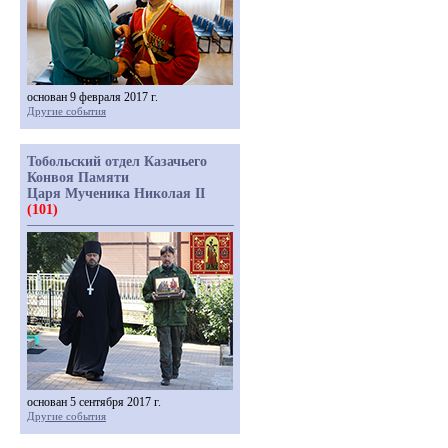
основан 9 февраля 2017 г.
Другие события
Тобольский отдел Казачьего
Конвоя Памяти
Царя Мученика Николая II
(101)
основан 5 сентября 2017 г.
Другие события