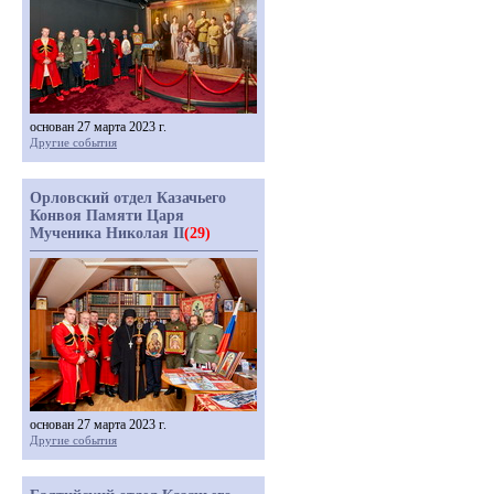
основан 27 марта 2023 г.
Другие события
Орловский отдел Казачьего
Конвоя Памяти Царя
Мученика Николая II
(29)
основан 27 марта 2023 г.
Другие события