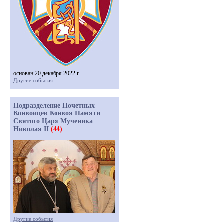
основан 20 декабря 2022 г.
Другие события
Подразделение Почетных
Конвойцев Конвоя Памяти
Святого Царя Мученика
Николая II
(44)
Другие события