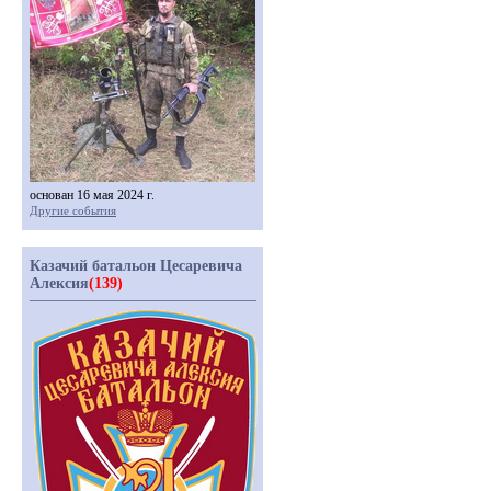
основан 16 мая 2024 г.
Другие события
Казачий батальон Цесаревича
Алексия
(139)