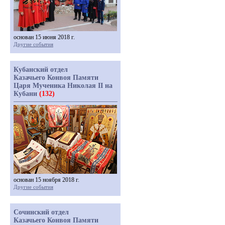
основан 15 июня 2018 г.
Другие события
Кубанский отдел
Казачьего Конвоя Памяти
Царя Мученика Николая II на
Кубани
(132)
основан 15 ноября 2018 г.
Другие события
Сочинский отдел
Казачьего Конвоя Памяти