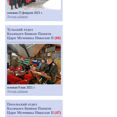
основан 25 февраля 2021 г.
Другие события
Тульский отдел
Казачьего Конвоя Памяти
Царя Мученика Николая II
(66)
основан 9 мая 2021 г.
Другие события
Посольский отдел
Казачьего Конвоя Памяти
Царя Мученика Николая II
(47)