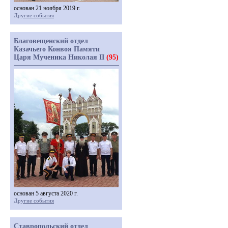
основан 21 ноября 2019 г.
Другие события
Благовещенский отдел
Казачьего Конвоя Памяти
Царя Мученика Николая II
(95)
основан 5 августа 2020 г.
Другие события
Ставропольский отдел