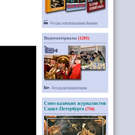
Другие документальные фильмы
Видеоматериалы
(1201)
Другие видеоматериалы
Союз казачьих журналистов
Санкт-Петербурга
(756)