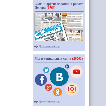
СМИ и другие издания о работе
Центра
(1769)
Другие материалы
Мы в социальных сетях
(26501)
Другие материалы