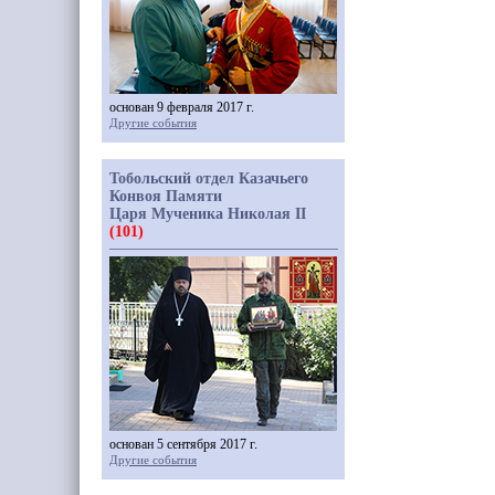
основан 9 февраля 2017 г.
Другие события
Тобольский отдел Казачьего
Конвоя Памяти
Царя Мученика Николая II
(101)
основан 5 сентября 2017 г.
Другие события