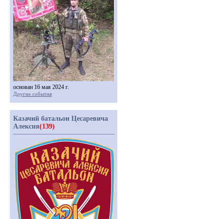
основан 16 мая 2024 г.
Другие события
Казачий батальон Цесаревича
Алексия
(139)