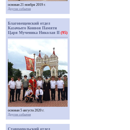
основан 21 ноября 2019 г.
Другие события
Благовещенский отдел
Казачьего Конвоя Памяти
Царя Мученика Николая II
(95)
основан 5 августа 2020 г.
Другие события
Ставропольский отдел