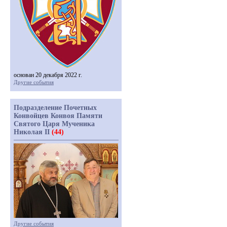
основан 20 декабря 2022 г.
Другие события
Подразделение Почетных
Конвойцев Конвоя Памяти
Святого Царя Мученика
Николая II
(44)
Другие события