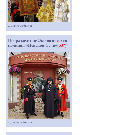
Другие события
Подразделение Экологической
полиции «Невской Сечи»
(537)
Другие события