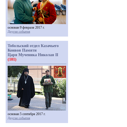
основан 9 февраля 2017 г.
Другие события
Тобольский отдел Казачьего
Конвоя Памяти
Царя Мученика Николая II
(101)
основан 5 сентября 2017 г.
Другие события