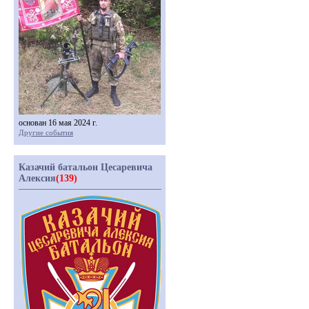
основан 16 мая 2024 г.
Другие события
Казачий батальон Цесаревича
Алексия
(139)