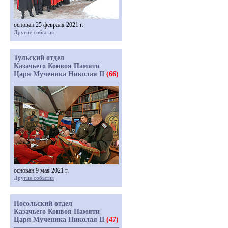
основан 25 февраля 2021 г.
Другие события
Тульский отдел
Казачьего Конвоя Памяти
Царя Мученика Николая II
(66)
основан 9 мая 2021 г.
Другие события
Посольский отдел
Казачьего Конвоя Памяти
Царя Мученика Николая II
(47)