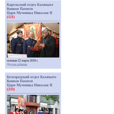
Карельский отдел Казачьего
Конвоя Памяти
Царя Мученика Николая II
(121)
основан 22 марта 2018 г.
Другие события
Белгородский отдел Казачьего
Конвоя Памяти
Царя Мученика Николая II
(233)