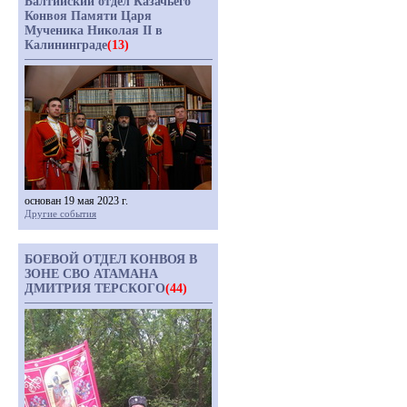
Балтийский отдел Казачьего
Конвоя Памяти Царя
Мученика Николая II в
Калининграде
(13)
основан 19 мая 2023 г.
Другие события
БОЕВОЙ ОТДЕЛ КОНВОЯ В
ЗОНЕ СВО АТАМАНА
ДМИТРИЯ ТЕРСКОГО
(44)