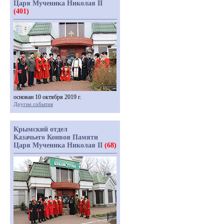
Царя Мученика Николая II
(401)
основан 10 октября 2019 г.
Другие события
Крымский отдел
Казачьего Конвоя Памяти
Царя Мученика Николая II
(68)