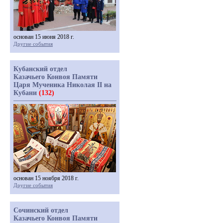
основан 15 июня 2018 г.
Другие события
Кубанский отдел
Казачьего Конвоя Памяти
Царя Мученика Николая II на
Кубани
(132)
основан 15 ноября 2018 г.
Другие события
Сочинский отдел
Казачьего Конвоя Памяти