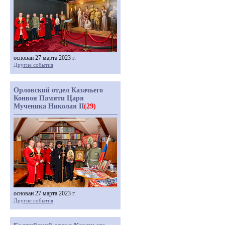
основан 27 марта 2023 г.
Другие события
Орловский отдел Казачьего
Конвоя Памяти Царя
Мученика Николая II
(29)
основан 27 марта 2023 г.
Другие события