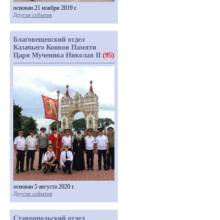
основан 21 ноября 2019 г.
Другие события
Благовещенский отдел
Казачьего Конвоя Памяти
Царя Мученика Николая II
(95)
основан 5 августа 2020 г.
Другие события
Ставропольский отдел