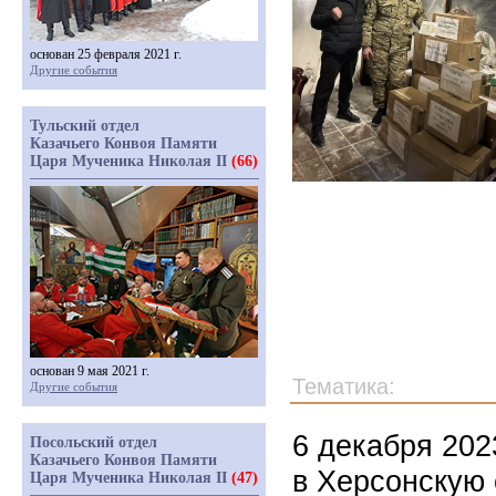
основан 25 февраля 2021 г.
Другие события
Тульский отдел
Казачьего Конвоя Памяти
Царя Мученика Николая II
(66)
основан 9 мая 2021 г.
Тематика:
Другие события
6 декабря 202
Посольский отдел
Казачьего Конвоя Памяти
в Херсонскую 
Царя Мученика Николая II
(47)