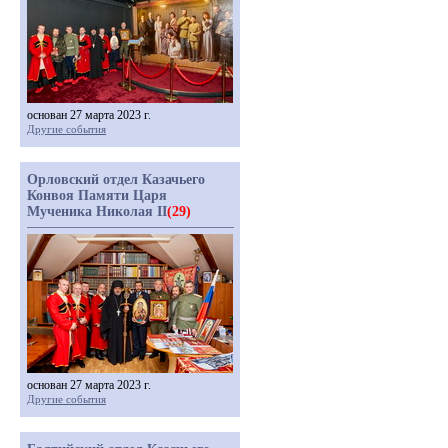
основан 27 марта 2023 г.
Другие события
Орловский отдел Казачьего
Конвоя Памяти Царя
Мученика Николая II
(29)
основан 27 марта 2023 г.
Другие события