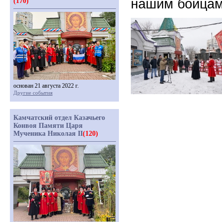
нашим бойцам
(170)
основан 21 августа 2022 г.
Другие события
Камчатский отдел Казачьего
Конвоя Памяти Царя
Мученика Николая II
(120)