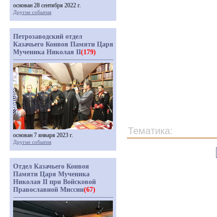
основан 28 сентября 2022 г.
Другие события
Петрозаводский отдел
Казачьего Конвоя Памяти Царя
Мученика Николая II
(179)
Тематика:
основан 7 января 2023 г.
Другие события
Отдел Казачьего Конвоя
Памяти Царя Мученика
Николая II при Войсковой
Православной Миссии
(67)