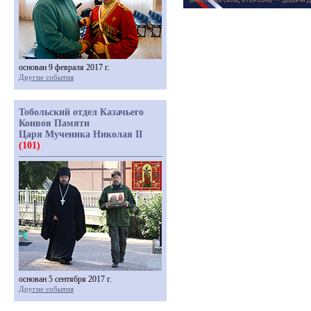
основан 9 февраля 2017 г.
Другие события
Тобольский отдел Казачьего
Конвоя Памяти
Царя Мученика Николая II
(101)
основан 5 сентября 2017 г.
Другие события