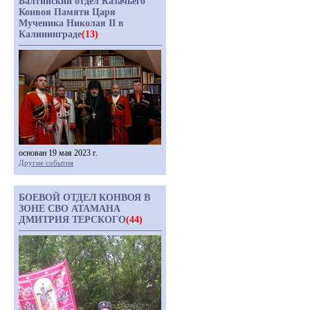
Балтийский отдел Казачьего
Конвоя Памяти Царя
Мученика Николая II в
Калининграде
(13)
основан 19 мая 2023 г.
Другие события
БОЕВОЙ ОТДЕЛ КОНВОЯ В
ЗОНЕ СВО АТАМАНА
ДМИТРИЯ ТЕРСКОГО
(44)