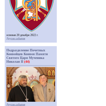
основан 20 декабря 2022 г.
Другие события
Подразделение Почетных
Конвойцев Конвоя Памяти
Святого Царя Мученика
Николая II
(44)
Другие события