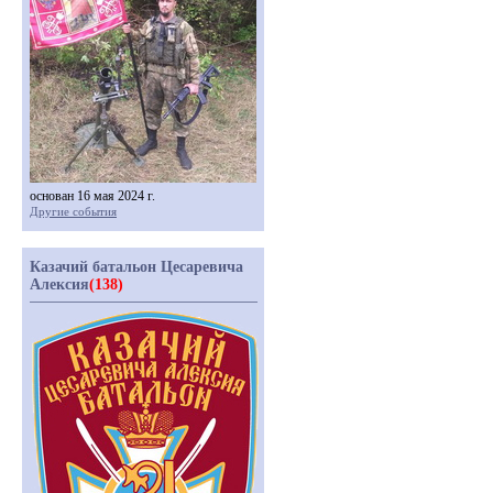
основан 16 мая 2024 г.
Другие события
Казачий батальон Цесаревича
Алексия
(138)