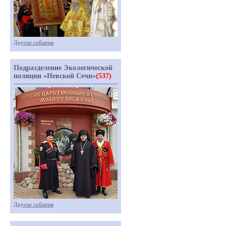
Другие события
Подразделение Экологической
полиции «Невской Сечи»
(537)
Другие события