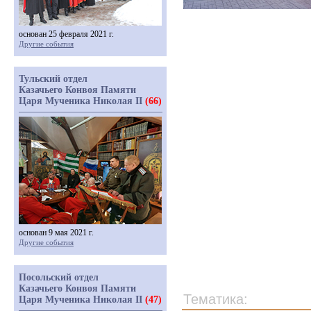
основан 25 февраля 2021 г.
Другие события
Тульский отдел
Казачьего Конвоя Памяти
Царя Мученика Николая II
(66)
основан 9 мая 2021 г.
Другие события
Посольский отдел
Казачьего Конвоя Памяти
Тематика:
Царя Мученика Николая II
(47)