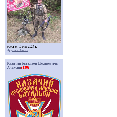
основан 16 мая 2024 г.
Другие события
Казачий батальон Цесаревича
Алексия
(138)