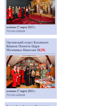
основан 27 марта 2023 г.
Другие события
Орловский отдел Казачьего
Конвоя Памяти Царя
Мученика Николая II
(29)
основан 27 марта 2023 г.
Другие события