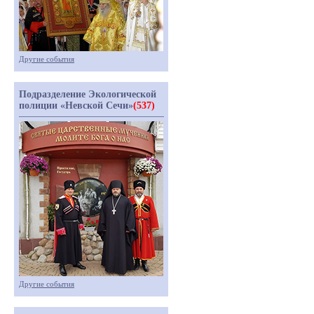
Другие события
Подразделение Экологической
полиции «Невской Сечи»
(537)
Другие события