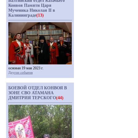
Балтийский отдел Казачьего
Конвоя Памяти Царя
Мученика Николая II в
Калининграде
(13)
основан 19 мая 2023 г.
Другие события
БОЕВОЙ ОТДЕЛ КОНВОЯ В
ЗОНЕ СВО АТАМАНА
ДМИТРИЯ ТЕРСКОГО
(44)