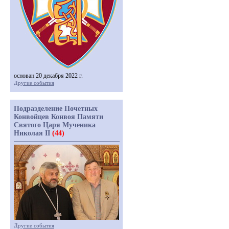
основан 20 декабря 2022 г.
Другие события
Подразделение Почетных
Конвойцев Конвоя Памяти
Святого Царя Мученика
Николая II
(44)
Другие события