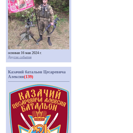
основан 16 мая 2024 г.
Другие события
Казачий батальон Цесаревича
Алексия
(139)