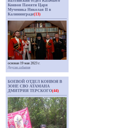
Балтийский отдел Казачьего
Конвоя Памяти Царя
Мученика Николая II в
Калининграде
(13)
основан 19 мая 2023 г.
Другие события
БОЕВОЙ ОТДЕЛ КОНВОЯ В
ЗОНЕ СВО АТАМАНА
ДМИТРИЯ ТЕРСКОГО
(44)