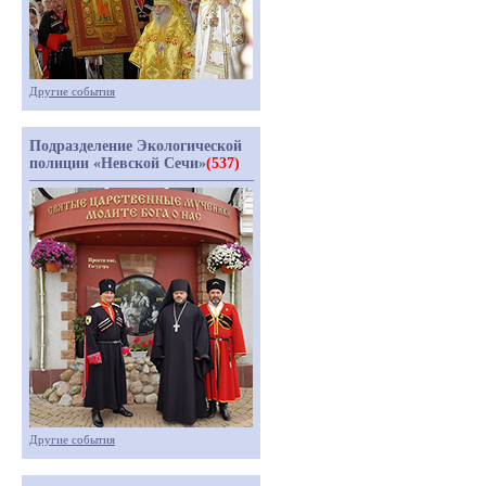
Другие события
Подразделение Экологической
полиции «Невской Сечи»
(537)
Другие события