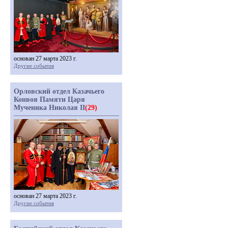
основан 27 марта 2023 г.
Другие события
Орловский отдел Казачьего
Конвоя Памяти Царя
Мученика Николая II
(29)
основан 27 марта 2023 г.
Другие события