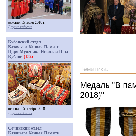
основан 15 июня 2018 г.
Другие события
Кубанский отдел
Казачьего Конвоя Памяти
Царя Мученика Николая II на
Кубани
(132)
Тематика:
Медаль "В пам
2018)"
основан 15 ноября 2018 г.
Другие события
Сочинский отдел
Казачьего Конвоя Памяти