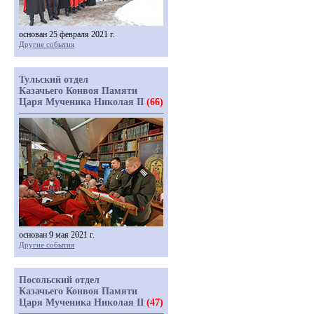
основан 25 февраля 2021 г.
Другие события
Тульский отдел
Казачьего Конвоя Памяти
Царя Мученика Николая II
(66)
основан 9 мая 2021 г.
Другие события
Посольский отдел
Казачьего Конвоя Памяти
Царя Мученика Николая II
(47)