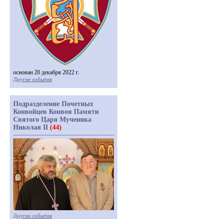
основан 20 декабря 2022 г.
Другие события
Подразделение Почетных
Конвойцев Конвоя Памяти
Святого Царя Мученика
Николая II
(44)
Другие события