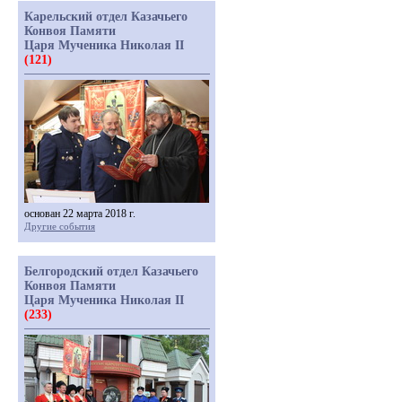
Карельский отдел Казачьего
Конвоя Памяти
Царя Мученика Николая II
(121)
основан 22 марта 2018 г.
Другие события
Белгородский отдел Казачьего
Конвоя Памяти
Царя Мученика Николая II
(233)