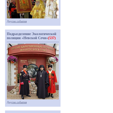
Другие события
Подразделение Экологической
полиции «Невской Сечи»
(537)
Другие события