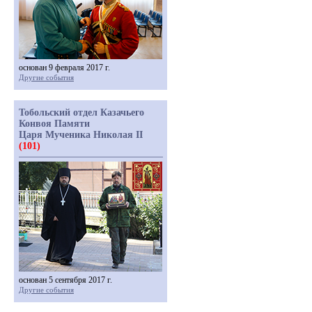
основан 9 февраля 2017 г.
Другие события
Тобольский отдел Казачьего
Конвоя Памяти
Царя Мученика Николая II
(101)
основан 5 сентября 2017 г.
Другие события