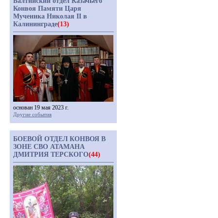
Балтийский отдел Казачьего
Конвоя Памяти Царя
Мученика Николая II в
Калининграде
(13)
основан 19 мая 2023 г.
Другие события
БОЕВОЙ ОТДЕЛ КОНВОЯ В
ЗОНЕ СВО АТАМАНА
ДМИТРИЯ ТЕРСКОГО
(44)