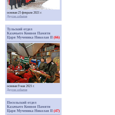
основан 25 февраля 2021 г.
Другие события
Тульский отдел
Казачьего Конвоя Памяти
Царя Мученика Николая II
(66)
основан 9 мая 2021 г.
Другие события
Посольский отдел
Казачьего Конвоя Памяти
Царя Мученика Николая II
(47)