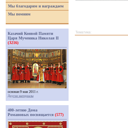
Мы благодарим и награждаем
Мы помним
Тематика:
Казачий Конвой Памяти
Царя Мученика Николая II
(3216)
основан 9 мая 2011 г.
Другие материалы
400-летию Дома
Романовых посвящается
(577)