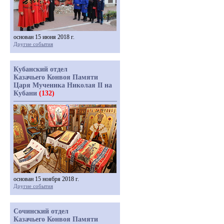
основан 15 июня 2018 г.
Другие события
Кубанский отдел
Казачьего Конвоя Памяти
Царя Мученика Николая II на
Кубани
(132)
основан 15 ноября 2018 г.
Другие события
Сочинский отдел
Казачьего Конвоя Памяти