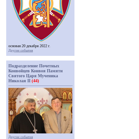
основан 20 декабря 2022 г.
Другие события
Подразделение Почетных
Конвойцев Конвоя Памяти
Святого Царя Мученика
Николая II
(44)
Другие события