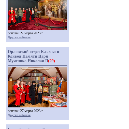
основан 27 марта 2023 г.
Другие события
Орловский отдел Казачьего
Конвоя Памяти Царя
Мученика Николая II
(29)
основан 27 марта 2023 г.
Другие события