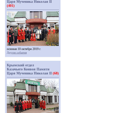
Царя Мученика Николая II
(401)
основан 10 октября 2019 г.
Другие события
Крымский отдел
Казачьего Конвоя Памяти
Царя Мученика Николая II
(68)