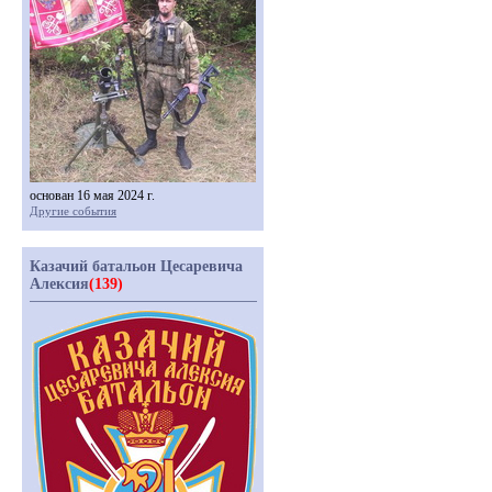
основан 16 мая 2024 г.
Другие события
Казачий батальон Цесаревича
Алексия
(139)