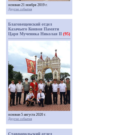
основан 21 ноября 2019 г.
Другие события
Благовещенский отдел
Казачьего Конвоя Памяти
Царя Мученика Николая II
(95)
основан 5 августа 2020 г.
Другие события
Ставропольский отдел