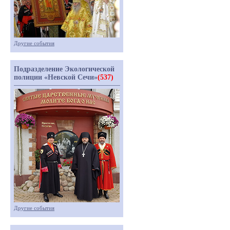
Другие события
Подразделение Экологической
полиции «Невской Сечи»
(537)
Другие события