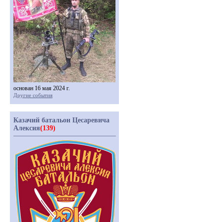
основан 16 мая 2024 г.
Другие события
Казачий батальон Цесаревича
Алексия
(139)