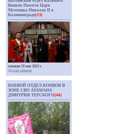
Балтийский отдел Казачьего
Конвоя Памяти Царя
Мученика Николая II в
Калининграде
(13)
основан 19 мая 2023 г.
Другие события
БОЕВОЙ ОТДЕЛ КОНВОЯ В
ЗОНЕ СВО АТАМАНА
ДМИТРИЯ ТЕРСКОГО
(44)