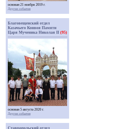
основан 21 ноября 2019 г.
Другие события
Благовещенский отдел
Казачьего Конвоя Памяти
Царя Мученика Николая II
(95)
основан 5 августа 2020 г.
Другие события
Ставропольский отдел