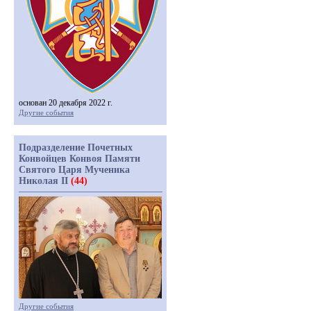
основан 20 декабря 2022 г.
Другие события
Подразделение Почетных
Конвойцев Конвоя Памяти
Святого Царя Мученика
Николая II
(44)
Другие события