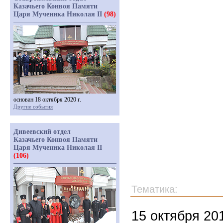
Казачьего Конвоя Памяти
Царя Мученика Николая II
(98)
основан 18 октября 2020 г.
Другие события
Дивеевский отдел
Казачьего Конвоя Памяти
Царя Мученика Николая II
(106)
Тематика:
15 октября 20