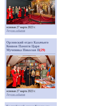
основан 27 марта 2023 г.
Другие события
Орловский отдел Казачьего
Конвоя Памяти Царя
Мученика Николая II
(29)
основан 27 марта 2023 г.
Другие события