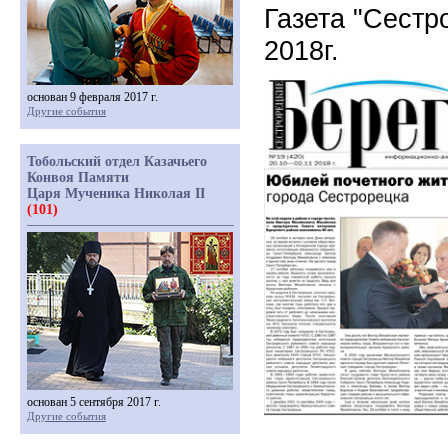
Газета "Сестр
2018г.
основан 9 февраля 2017 г.
Другие события
Тобольский отдел Казачьего
Конвоя Памяти
Царя Мученика Николая II
(101)
основан 5 сентября 2017 г.
Другие события