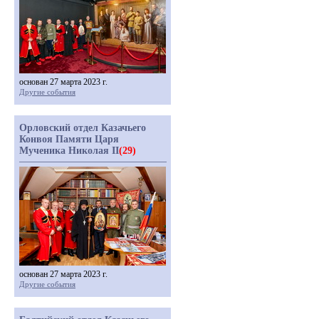
основан 27 марта 2023 г.
Другие события
Орловский отдел Казачьего
Конвоя Памяти Царя
Мученика Николая II
(29)
основан 27 марта 2023 г.
Другие события