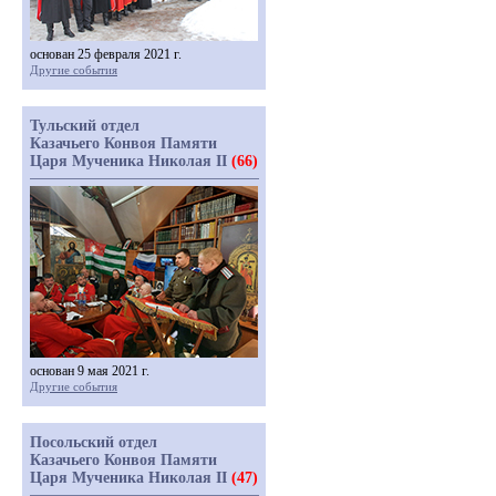
основан 25 февраля 2021 г.
Другие события
Тульский отдел
Казачьего Конвоя Памяти
Царя Мученика Николая II
(66)
основан 9 мая 2021 г.
Другие события
Посольский отдел
Казачьего Конвоя Памяти
Царя Мученика Николая II
(47)