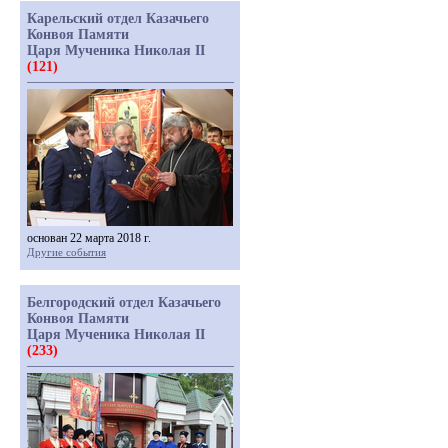
Карельский отдел Казачьего
Конвоя Памяти
Царя Мученика Николая II
(121)
основан 22 марта 2018 г.
Другие события
Белгородский отдел Казачьего
Конвоя Памяти
Царя Мученика Николая II
(233)