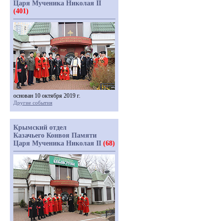
Царя Мученика Николая II
(401)
основан 10 октября 2019 г.
Другие события
Крымский отдел
Казачьего Конвоя Памяти
Царя Мученика Николая II
(68)