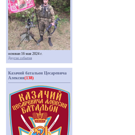
основан 16 мая 2024 г.
Другие события
Казачий батальон Цесаревича
Алексия
(138)