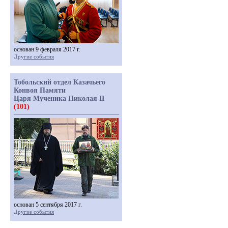
основан 9 февраля 2017 г.
Другие события
Тобольский отдел Казачьего
Конвоя Памяти
Царя Мученика Николая II
(101)
основан 5 сентября 2017 г.
Другие события