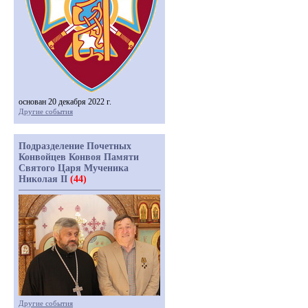
основан 20 декабря 2022 г.
Другие события
Подразделение Почетных
Конвойцев Конвоя Памяти
Святого Царя Мученика
Николая II
(44)
Другие события