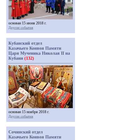
основан 15 июня 2018 г.
Другие события
Кубанский отдел
Казачьего Конвоя Памяти
Царя Мученика Николая II на
Кубани
(132)
основан 15 ноября 2018 г.
Другие события
Сочинский отдел
Казачьего Конвоя Памяти