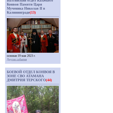
Балтийский отдел Казачьего
Конвоя Памяти Царя
Мученика Николая II в
Калининграде
(13)
основан 19 мая 2023 г.
Другие события
БОЕВОЙ ОТДЕЛ КОНВОЯ В
ЗОНЕ СВО АТАМАНА
ДМИТРИЯ ТЕРСКОГО
(44)