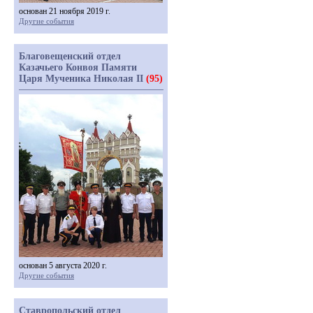
основан 21 ноября 2019 г.
Другие события
Благовещенский отдел
Казачьего Конвоя Памяти
Царя Мученика Николая II
(95)
основан 5 августа 2020 г.
Другие события
Ставропольский отдел