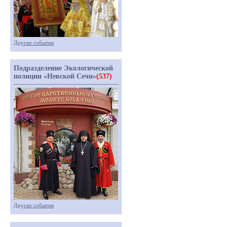
Другие события
Подразделение Экологической
полиции «Невской Сечи»
(537)
Другие события