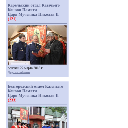
Карельский отдел Казачьего
Конвоя Памяти
Царя Мученика Николая II
(121)
основан 22 марта 2018 г.
Другие события
Белгородский отдел Казачьего
Конвоя Памяти
Царя Мученика Николая II
(233)