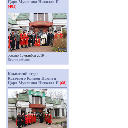
Царя Мученика Николая II
(401)
основан 10 октября 2019 г.
Другие события
Крымский отдел
Казачьего Конвоя Памяти
Царя Мученика Николая II
(68)