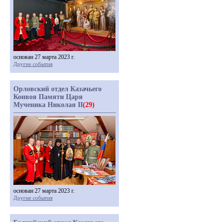
основан 27 марта 2023 г.
Другие события
Орловский отдел Казачьего
Конвоя Памяти Царя
Мученика Николая II
(29)
основан 27 марта 2023 г.
Другие события