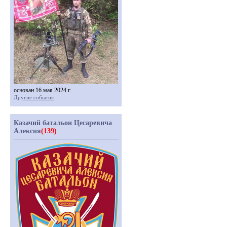
основан 16 мая 2024 г.
Другие события
Казачий батальон Цесаревича
Алексия
(139)