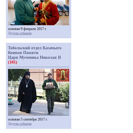
основан 9 февраля 2017 г.
Другие события
Тобольский отдел Казачьего
Конвоя Памяти
Царя Мученика Николая II
(101)
основан 5 сентября 2017 г.
Другие события