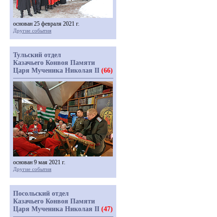
основан 25 февраля 2021 г.
Другие события
Тульский отдел
Казачьего Конвоя Памяти
Царя Мученика Николая II
(66)
основан 9 мая 2021 г.
Другие события
Посольский отдел
Казачьего Конвоя Памяти
Царя Мученика Николая II
(47)