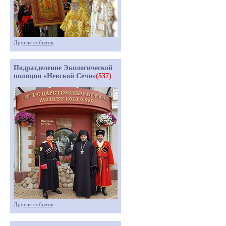
Другие события
Подразделение Экологической
полиции «Невской Сечи»
(537)
Другие события