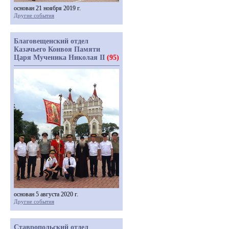
основан 21 ноября 2019 г.
Другие события
Благовещенский отдел
Казачьего Конвоя Памяти
Царя Мученика Николая II
(95)
основан 5 августа 2020 г.
Другие события
Ставропольский отдел