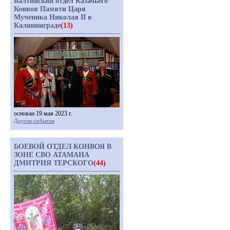
Балтийский отдел Казачьего
Конвоя Памяти Царя
Мученика Николая II в
Калининграде
(13)
основан 19 мая 2023 г.
Другие события
БОЕВОЙ ОТДЕЛ КОНВОЯ В
ЗОНЕ СВО АТАМАНА
ДМИТРИЯ ТЕРСКОГО
(44)