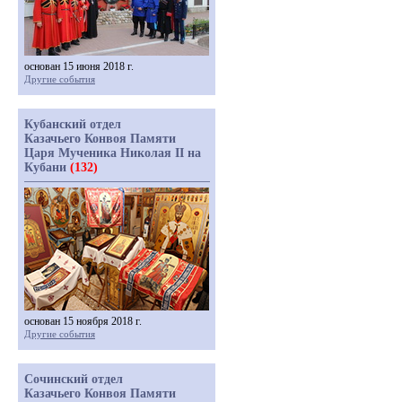
основан 15 июня 2018 г.
Другие события
Кубанский отдел
Казачьего Конвоя Памяти
Царя Мученика Николая II на
Кубани
(132)
основан 15 ноября 2018 г.
Другие события
Сочинский отдел
Казачьего Конвоя Памяти