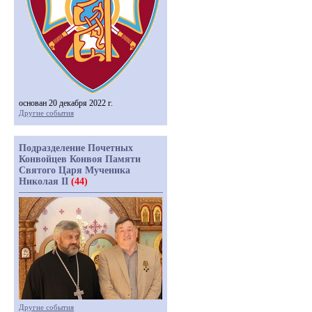
основан 20 декабря 2022 г.
Другие события
Подразделение Почетных
Конвойцев Конвоя Памяти
Святого Царя Мученика
Николая II
(44)
Другие события