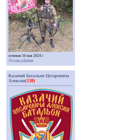
основан 16 мая 2024 г.
Другие события
Казачий батальон Цесаревича
Алексия
(138)