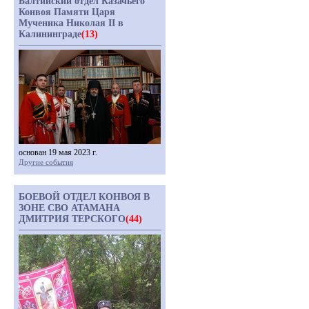
Балтийский отдел Казачьего
Конвоя Памяти Царя
Мученика Николая II в
Калининграде
(13)
основан 19 мая 2023 г.
Другие события
БОЕВОЙ ОТДЕЛ КОНВОЯ В
ЗОНЕ СВО АТАМАНА
ДМИТРИЯ ТЕРСКОГО
(44)