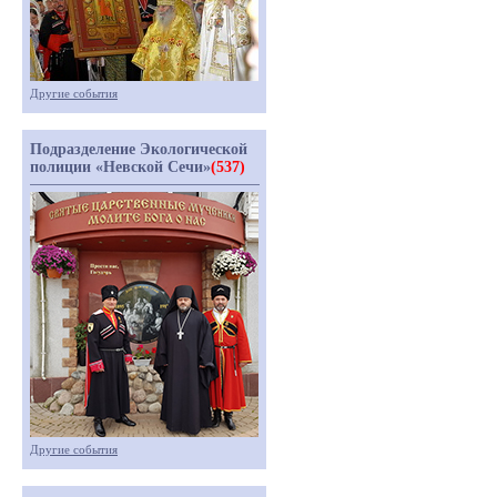
Другие события
Подразделение Экологической
полиции «Невской Сечи»
(537)
Другие события