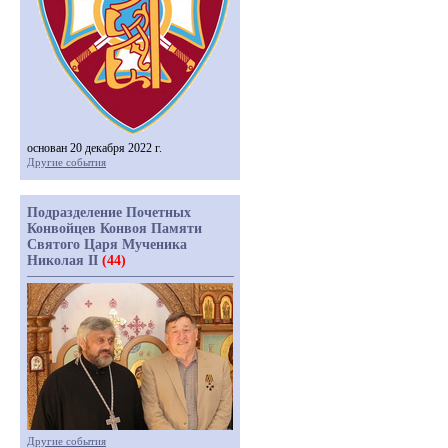
основан 20 декабря 2022 г.
Другие события
Подразделение Почетных
Конвойцев Конвоя Памяти
Святого Царя Мученика
Николая II
(44)
Другие события