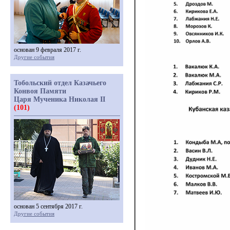
основан 9 февраля 2017 г.
Другие события
Тобольский отдел Казачьего
Конвоя Памяти
Царя Мученика Николая II
(101)
основан 5 сентября 2017 г.
Другие события