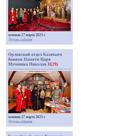
основан 27 марта 2023 г.
Другие события
Орловский отдел Казачьего
Конвоя Памяти Царя
Мученика Николая II
(29)
основан 27 марта 2023 г.
Другие события