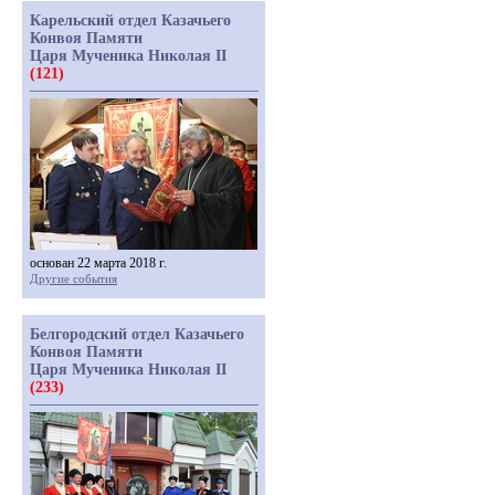
Карельский отдел Казачьего
Конвоя Памяти
Царя Мученика Николая II
(121)
основан 22 марта 2018 г.
Другие события
Белгородский отдел Казачьего
Конвоя Памяти
Царя Мученика Николая II
(233)