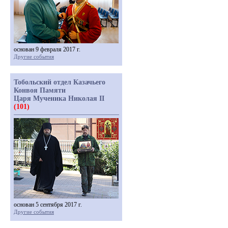
основан 9 февраля 2017 г.
Другие события
Тобольский отдел Казачьего
Конвоя Памяти
Царя Мученика Николая II
(101)
основан 5 сентября 2017 г.
Другие события