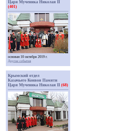
Царя Мученика Николая II
(401)
основан 10 октября 2019 г.
Другие события
Крымский отдел
Казачьего Конвоя Памяти
Царя Мученика Николая II
(68)