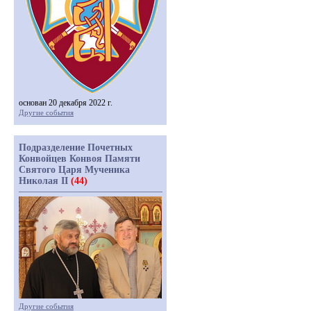
основан 20 декабря 2022 г.
Другие события
Подразделение Почетных
Конвойцев Конвоя Памяти
Святого Царя Мученика
Николая II
(44)
Другие события