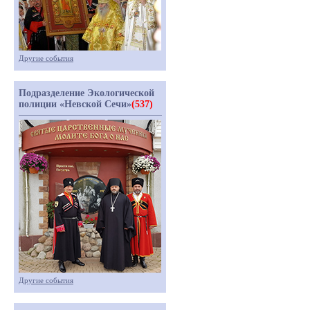
Другие события
Подразделение Экологической
полиции «Невской Сечи»
(537)
Другие события