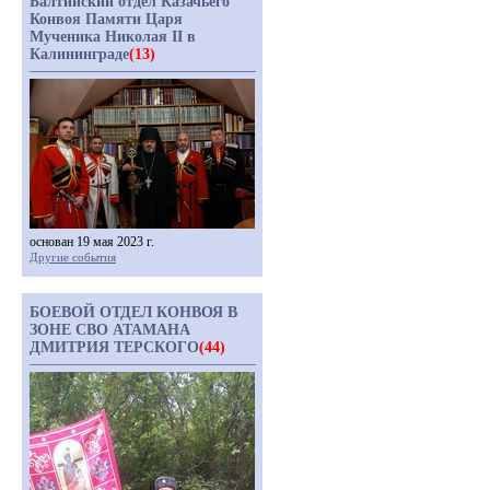
Балтийский отдел Казачьего
Конвоя Памяти Царя
Мученика Николая II в
Калининграде
(13)
основан 19 мая 2023 г.
Другие события
БОЕВОЙ ОТДЕЛ КОНВОЯ В
ЗОНЕ СВО АТАМАНА
ДМИТРИЯ ТЕРСКОГО
(44)