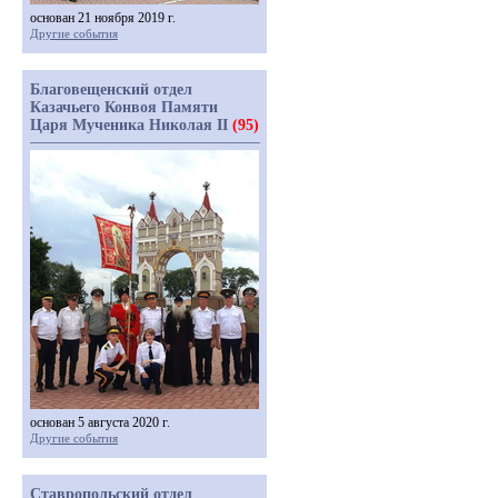
основан 21 ноября 2019 г.
Другие события
Благовещенский отдел
Казачьего Конвоя Памяти
Царя Мученика Николая II
(95)
основан 5 августа 2020 г.
Другие события
Ставропольский отдел