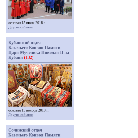
основан 15 июня 2018 г.
Другие события
Кубанский отдел
Казачьего Конвоя Памяти
Царя Мученика Николая II на
Кубани
(132)
основан 15 ноября 2018 г.
Другие события
Сочинский отдел
Казачьего Конвоя Памяти