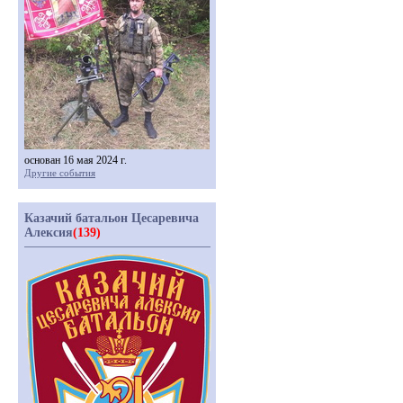
основан 16 мая 2024 г.
Другие события
Казачий батальон Цесаревича
Алексия
(139)