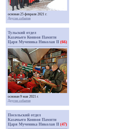
основан 25 февраля 2021 г.
Другие события
Тульский отдел
Казачьего Конвоя Памяти
Царя Мученика Николая II
(66)
основан 9 мая 2021 г.
Другие события
Посольский отдел
Казачьего Конвоя Памяти
Царя Мученика Николая II
(47)