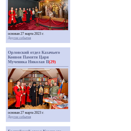
основан 27 марта 2023 г.
Другие события
Орловский отдел Казачьего
Конвоя Памяти Царя
Мученика Николая II
(29)
основан 27 марта 2023 г.
Другие события