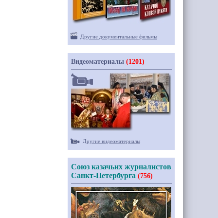
Другие документальные фильмы
Видеоматериалы
(1201)
Другие видеоматериалы
Союз казачьих журналистов
Санкт-Петербурга
(756)