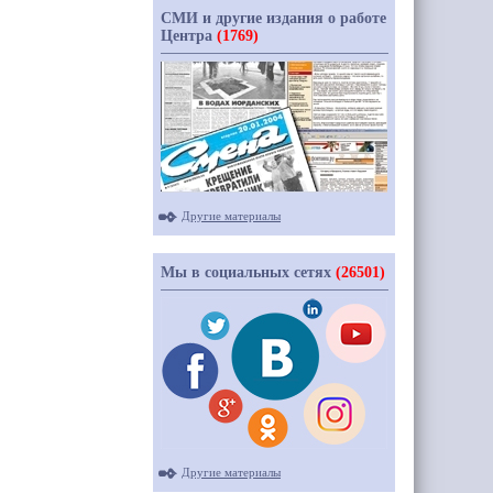
СМИ и другие издания о работе
Центра
(1769)
Другие материалы
Мы в социальных сетях
(26501)
Другие материалы