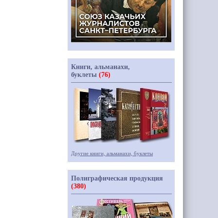
Книги, альманахи,
буклеты
(76)
Другие книги, альманахи, буклеты
Полиграфическая продукция
(380)