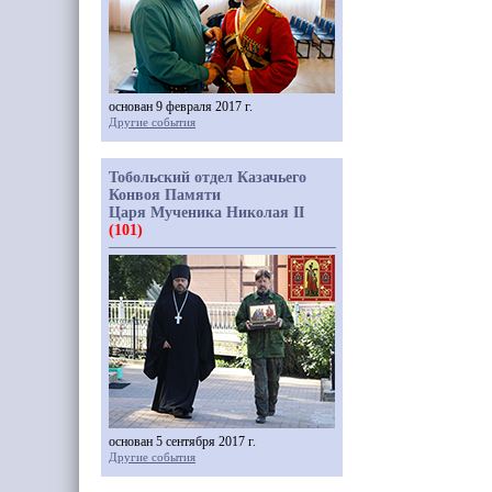
основан 9 февраля 2017 г.
Другие события
Тобольский отдел Казачьего
Конвоя Памяти
Царя Мученика Николая II
(101)
основан 5 сентября 2017 г.
Другие события