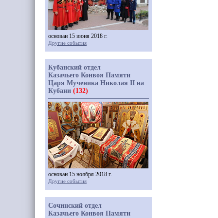
основан 15 июня 2018 г.
Другие события
Кубанский отдел
Казачьего Конвоя Памяти
Царя Мученика Николая II на
Кубани
(132)
основан 15 ноября 2018 г.
Другие события
Сочинский отдел
Казачьего Конвоя Памяти