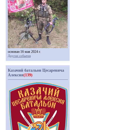
основан 16 мая 2024 г.
Другие события
Казачий батальон Цесаревича
Алексия
(139)