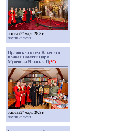
основан 27 марта 2023 г.
Другие события
Орловский отдел Казачьего
Конвоя Памяти Царя
Мученика Николая II
(29)
основан 27 марта 2023 г.
Другие события