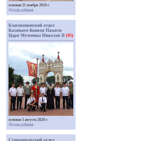
основан 21 ноября 2019 г.
Другие события
Благовещенский отдел
Казачьего Конвоя Памяти
Царя Мученика Николая II
(95)
основан 5 августа 2020 г.
Другие события
Ставропольский отдел