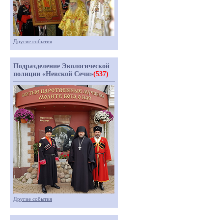
Другие события
Подразделение Экологической
полиции «Невской Сечи»
(537)
Другие события