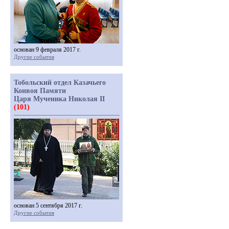
основан 9 февраля 2017 г.
Другие события
Тобольский отдел Казачьего
Конвоя Памяти
Царя Мученика Николая II
(101)
основан 5 сентября 2017 г.
Другие события