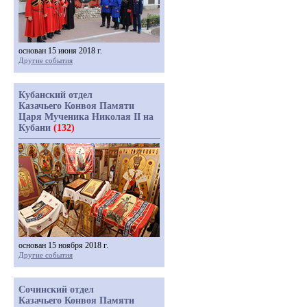
основан 15 июня 2018 г.
Другие события
Кубанский отдел
Казачьего Конвоя Памяти
Царя Мученика Николая II на
Кубани
(132)
основан 15 ноября 2018 г.
Другие события
Сочинский отдел
Казачьего Конвоя Памяти