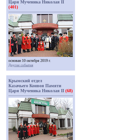
Царя Мученика Николая II
(401)
основан 10 октября 2019 г.
Другие события
Крымский отдел
Казачьего Конвоя Памяти
Царя Мученика Николая II
(68)