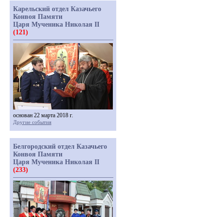
Карельский отдел Казачьего
Конвоя Памяти
Царя Мученика Николая II
(121)
основан 22 марта 2018 г.
Другие события
Белгородский отдел Казачьего
Конвоя Памяти
Царя Мученика Николая II
(233)