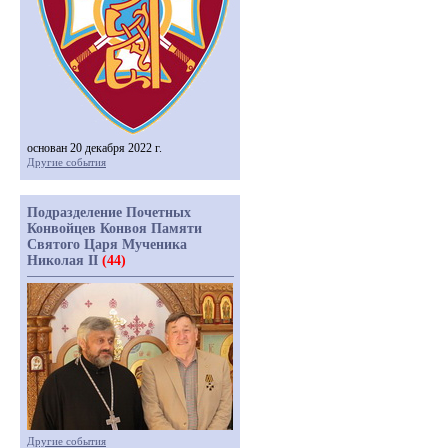
основан 20 декабря 2022 г.
Другие события
Подразделение Почетных
Конвойцев Конвоя Памяти
Святого Царя Мученика
Николая II
(44)
Другие события