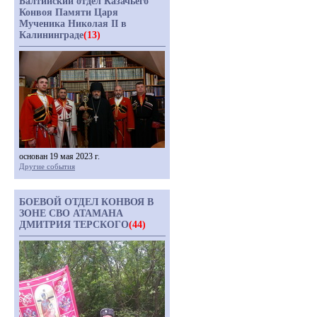
Балтийский отдел Казачьего
Конвоя Памяти Царя
Мученика Николая II в
Калининграде
(13)
основан 19 мая 2023 г.
Другие события
БОЕВОЙ ОТДЕЛ КОНВОЯ В
ЗОНЕ СВО АТАМАНА
ДМИТРИЯ ТЕРСКОГО
(44)