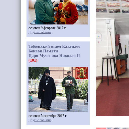
основан 9 февраля 2017 г.
Другие события
Тобольский отдел Казачьего
Конвоя Памяти
Царя Мученика Николая II
(101)
основан 5 сентября 2017 г.
Другие события