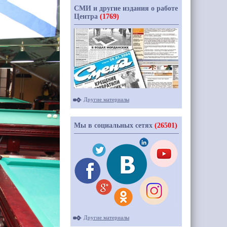
СМИ и другие издания о работе
Центра
(1769)
Другие материалы
Мы в социальных сетях
(26501)
Другие материалы