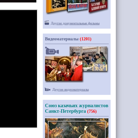
Другие документальные фильмы
Видеоматериалы
(1201)
Другие видеоматериалы
Союз казачьих журналистов
Санкт-Петербурга
(756)