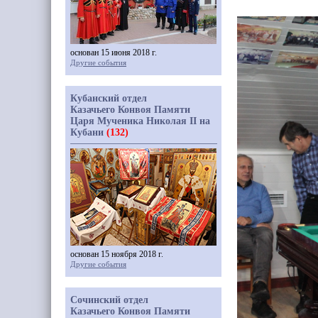
основан 15 июня 2018 г.
Другие события
Кубанский отдел
Казачьего Конвоя Памяти
Царя Мученика Николая II на
Кубани
(132)
основан 15 ноября 2018 г.
Другие события
Сочинский отдел
Казачьего Конвоя Памяти