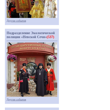
Другие события
Подразделение Экологической
полиции «Невской Сечи»
(537)
Другие события