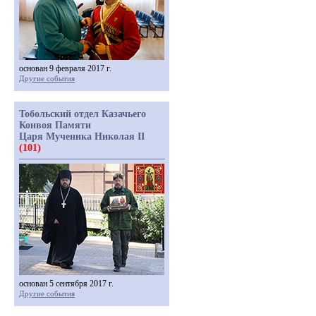
основан 9 февраля 2017 г.
Другие события
Тобольский отдел Казачьего
Конвоя Памяти
Царя Мученика Николая II
(101)
основан 5 сентября 2017 г.
Другие события