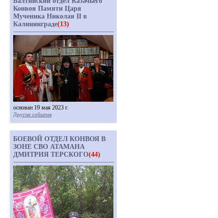
Балтийский отдел Казачьего
Конвоя Памяти Царя
Мученика Николая II в
Калининграде
(13)
основан 19 мая 2023 г.
Другие события
БОЕВОЙ ОТДЕЛ КОНВОЯ В
ЗОНЕ СВО АТАМАНА
ДМИТРИЯ ТЕРСКОГО
(44)