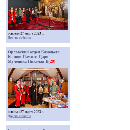
основан 27 марта 2023 г.
Другие события
Орловский отдел Казачьего
Конвоя Памяти Царя
Мученика Николая II
(29)
основан 27 марта 2023 г.
Другие события