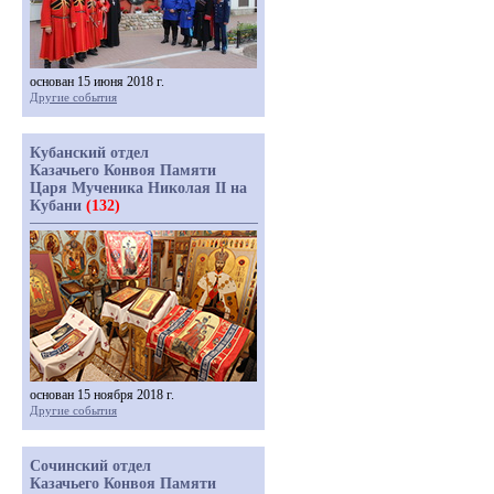
основан 15 июня 2018 г.
Другие события
Кубанский отдел
Казачьего Конвоя Памяти
Царя Мученика Николая II на
Кубани
(132)
основан 15 ноября 2018 г.
Другие события
Сочинский отдел
Казачьего Конвоя Памяти