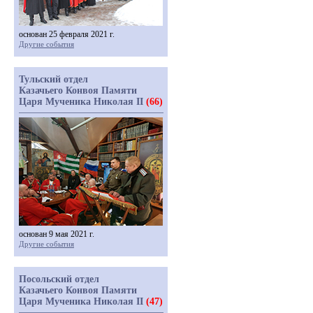
основан 25 февраля 2021 г.
Другие события
Тульский отдел
Казачьего Конвоя Памяти
Царя Мученика Николая II
(66)
основан 9 мая 2021 г.
Другие события
Посольский отдел
Казачьего Конвоя Памяти
Царя Мученика Николая II
(47)