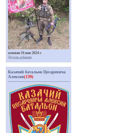
основан 16 мая 2024 г.
Другие события
Казачий батальон Цесаревича
Алексия
(139)