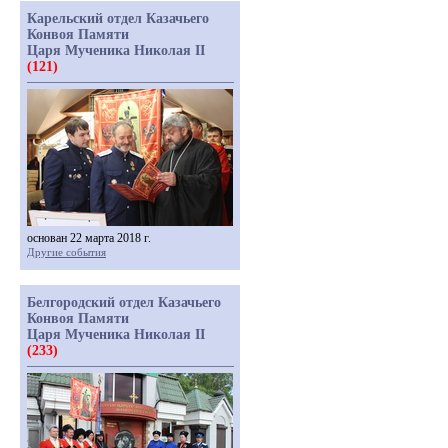
Карельский отдел Казачьего
Конвоя Памяти
Царя Мученика Николая II
(121)
основан 22 марта 2018 г.
Другие события
Белгородский отдел Казачьего
Конвоя Памяти
Царя Мученика Николая II
(233)