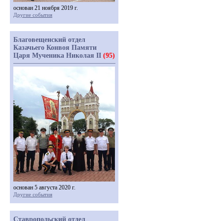
основан 21 ноября 2019 г.
Другие события
Благовещенский отдел
Казачьего Конвоя Памяти
Царя Мученика Николая II
(95)
основан 5 августа 2020 г.
Другие события
Ставропольский отдел