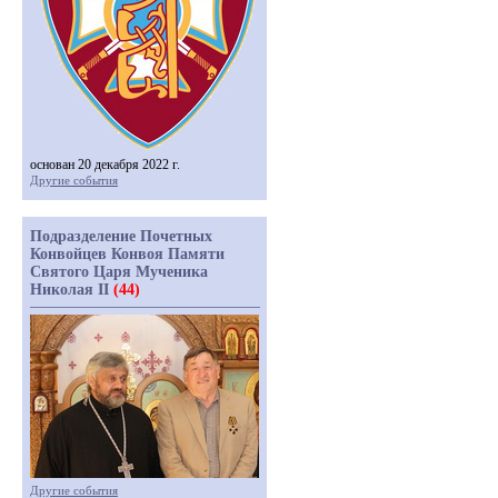
основан 20 декабря 2022 г.
Другие события
Подразделение Почетных
Конвойцев Конвоя Памяти
Святого Царя Мученика
Николая II
(44)
Другие события