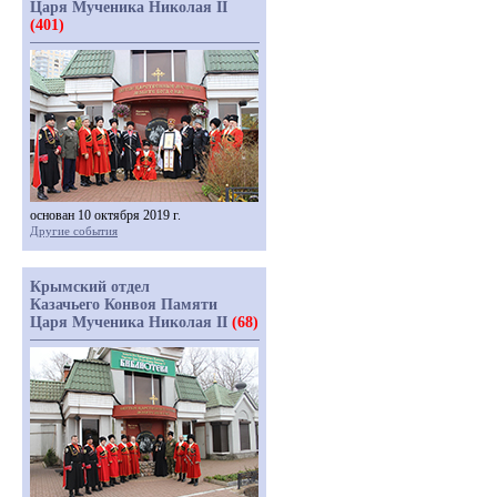
Царя Мученика Николая II
(401)
основан 10 октября 2019 г.
Другие события
Крымский отдел
Казачьего Конвоя Памяти
Царя Мученика Николая II
(68)