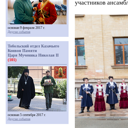
участников ансамбл
основан 9 февраля 2017 г.
Другие события
Тобольский отдел Казачьего
Конвоя Памяти
Царя Мученика Николая II
(101)
основан 5 сентября 2017 г.
Другие события