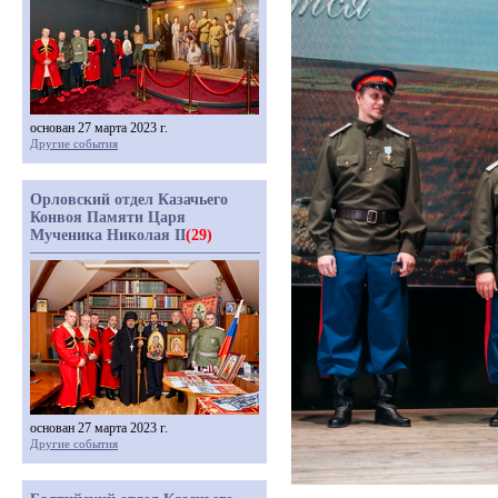
основан 27 марта 2023 г.
Другие события
Орловский отдел Казачьего
Конвоя Памяти Царя
Мученика Николая II
(29)
основан 27 марта 2023 г.
Другие события