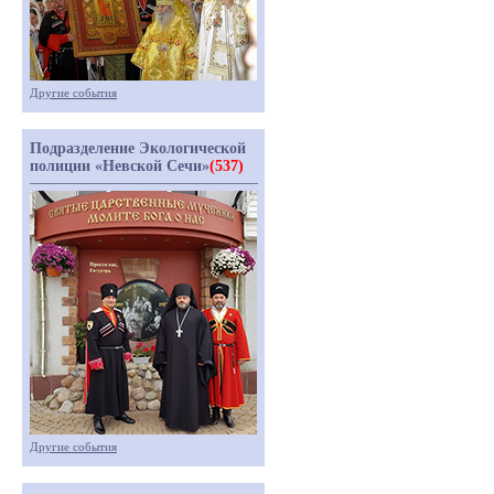
Другие события
Подразделение Экологической
полиции «Невской Сечи»
(537)
Другие события