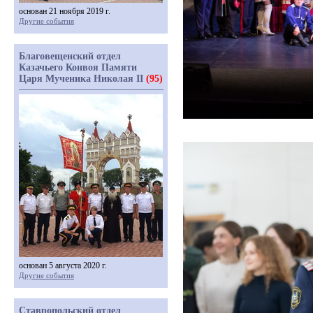
основан 21 ноября 2019 г.
Другие события
Благовещенский отдел
Казачьего Конвоя Памяти
Царя Мученика Николая II
(95)
основан 5 августа 2020 г.
Другие события
Ставропольский отдел