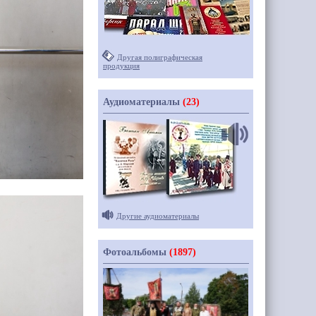
Другая полиграфическая
продукция
Аудиоматериалы
(23)
Другие аудиоматериалы
Фотоальбомы
(1897)