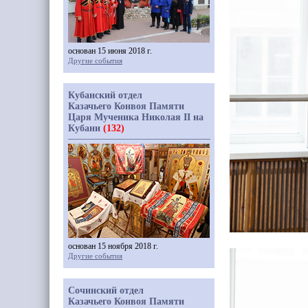
основан 15 июня 2018 г.
Другие события
Кубанский отдел
Казачьего Конвоя Памяти
Царя Мученика Николая II на
Кубани
(132)
основан 15 ноября 2018 г.
Другие события
Сочинский отдел
Казачьего Конвоя Памяти