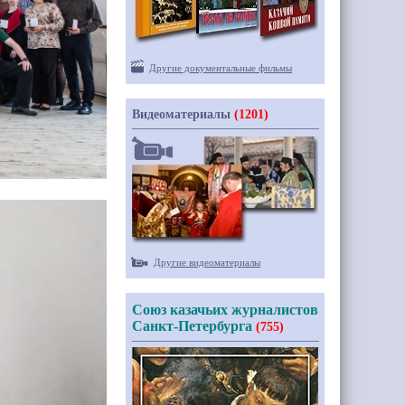
Другие документальные фильмы
Видеоматериалы
(1201)
Другие видеоматериалы
Союз казачьих журналистов
Санкт-Петербурга
(755)