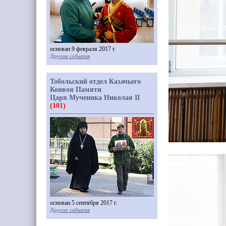
основан 9 февраля 2017 г.
Другие события
Тобольский отдел Казачьего
Конвоя Памяти
Царя Мученика Николая II
(101)
основан 5 сентября 2017 г.
Другие события