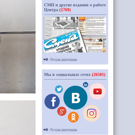
СМИ и другие издания о работе
Центра
(1769)
Другие материалы
Мы в социальных сетях
(26501)
Другие материалы